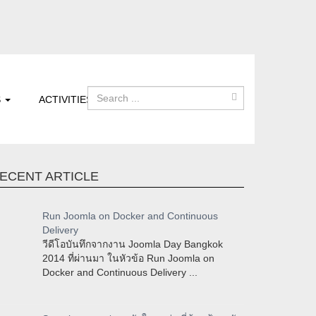
S
ACTIVITIES
ECENT ARTICLE
Run Joomla on Docker and Continuous
Delivery
วีดีโอบันทึกจากงาน Joomla Day Bangkok
2014 ที่ผ่านมา ในหัวข้อ Run Joomla on
Docker and Continuous Delivery ...