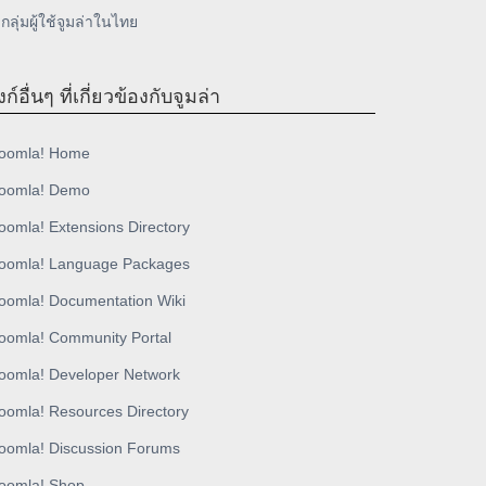
กลุ่มผู้ใช้จูมล่าในไทย
งก์อื่นๆ ที่เกี่ยวข้องกับจูมล่า
oomla! Home
oomla! Demo
oomla! Extensions Directory
oomla! Language Packages
oomla! Documentation Wiki
oomla! Community Portal
oomla! Developer Network
oomla! Resources Directory
oomla! Discussion Forums
oomla! Shop