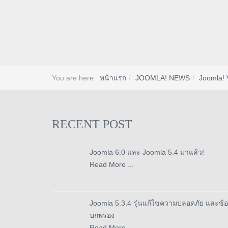
You are here:
หน้าแรก
JOOMLA! NEWS
Joomla! 
RECENT POST
Joomla 6.0 และ Joomla 5.4 มาแล้ว!
Read More ...
Joomla 5.3.4 รุ่นแก้ไขความปลอดภัย และข้อ
บกพร่อง
Read More ...