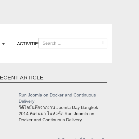
S
ACTIVITIES
ECENT ARTICLE
Run Joomla on Docker and Continuous
Delivery
วีดีโอบันทึกจากงาน Joomla Day Bangkok
2014 ที่ผ่านมา ในหัวข้อ Run Joomla on
Docker and Continuous Delivery ...