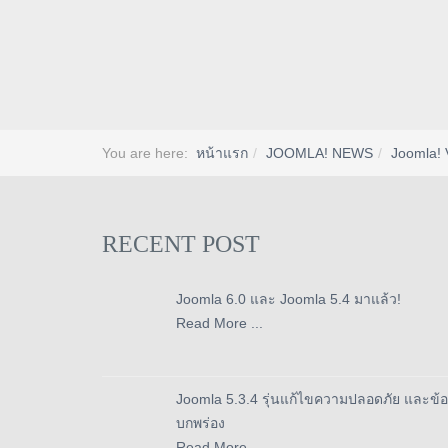
You are here:
หน้าแรก
JOOMLA! NEWS
Joomla! 
RECENT POST
Joomla 6.0 และ Joomla 5.4 มาแล้ว!
Read More ...
Joomla 5.3.4 รุ่นแก้ไขความปลอดภัย และข้อ
บกพร่อง
Read More ...