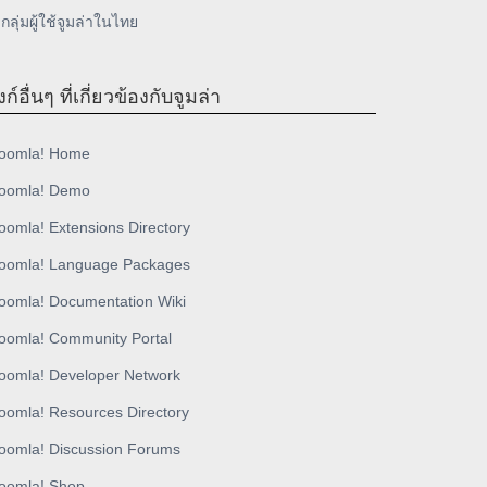
กลุ่มผู้ใช้จูมล่าในไทย
งก์อื่นๆ ที่เกี่ยวข้องกับจูมล่า
oomla! Home
oomla! Demo
oomla! Extensions Directory
oomla! Language Packages
oomla! Documentation Wiki
oomla! Community Portal
oomla! Developer Network
oomla! Resources Directory
oomla! Discussion Forums
oomla! Shop