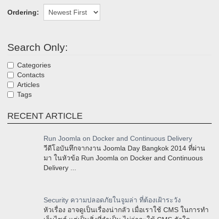
Ordering:
Search Only:
Categories
Contacts
Articles
Tags
RECENT ARTICLE
Run Joomla on Docker and Continuous Delivery
วีดีโอบันทึกจากงาน Joomla Day Bangkok 2014 ที่ผ่าน
มา ในหัวข้อ Run Joomla on Docker and Continuous
Delivery ...
Security ความปลอดภัยในจูมล่า ที่ต้องเฝ้าระวัง
หัวเรื่อง อาจดูเป็นเรื่องน่ากลัว เมื่อเราใช้ CMS ในการทำ