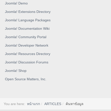
Joomla! Demo
Joomla! Extensions Directory
Joomla! Language Packages
Joomla! Documentation Wiki
Joomla! Community Portal
Joomla! Developer Network
Joomla! Resources Directory
Joomla! Discussion Forums
Joomla! Shop
Open Source Matters, Inc.
You are here:
หน้าแรก
ARTICLES
ค้นหาข้อมูล