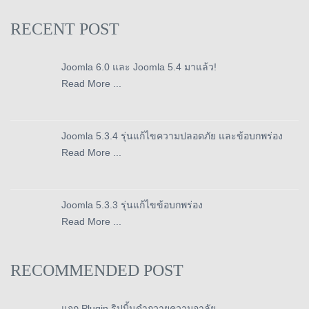
RECENT POST
Joomla 6.0 และ Joomla 5.4 มาแล้ว!
Read More ...
Joomla 5.3.4 รุ่นแก้ไขความปลอดภัย และข้อบกพร่อง
Read More ...
Joomla 5.3.3 รุ่นแก้ไขข้อบกพร่อง
Read More ...
RECOMMENDED POST
แจก Plugin ริปบิ้นดำถวายความอาลัย