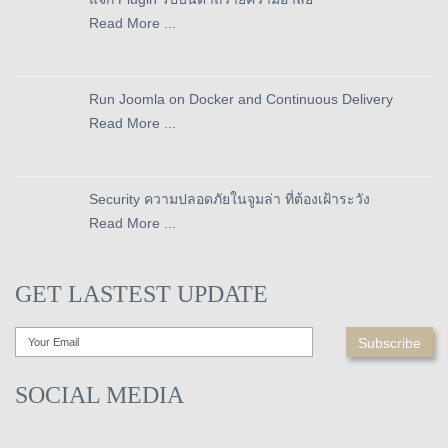
Read More ...
Run Joomla on Docker and Continuous Delivery
Read More ...
Security ความปลอดภัยในจูมล่า ที่ต้องเฝ้าระวัง
Read More ...
GET LASTEST UPDATE
SOCIAL MEDIA