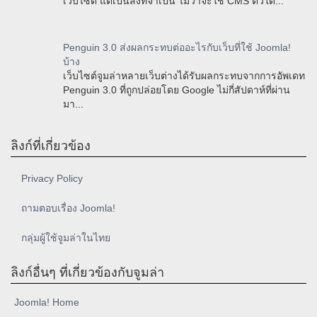
เว็บไซต์ แต่เป็นสิ่งที่จำเป็น ไม่ว่าจะใช้ CMS ตัวใด...
Penguin 3.0 ส่งผลกระทบต่ออะไรกับเว็บที่ใช้ Joomla!
บ้าง
เว็บไซต์จูมล่าหลายเว็บต่างได้รับผลกระทบจากการอัพเดท
Penguin 3.0 ที่ถูกปล่อยโดย Google ไม่กี่สัปดาห์ที่ผ่าน
มา...
ลิงก์ที่เกี่ยวข้อง
Privacy Policy
ถามตอบเรื่อง Joomla!
กลุ่มผู้ใช้จูมล่าในไทย
ลิงก์อื่นๆ ที่เกี่ยวข้องกับจูมล่า
Joomla! Home