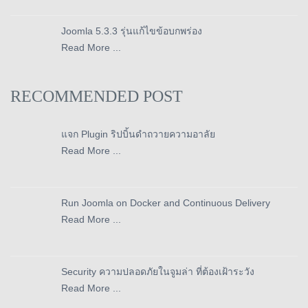
Joomla 5.3.3 รุ่นแก้ไขข้อบกพร่อง
Read More ...
RECOMMENDED POST
แจก Plugin ริปบิ้นดำถวายความอาลัย
Read More ...
Run Joomla on Docker and Continuous Delivery
Read More ...
Security ความปลอดภัยในจูมล่า ที่ต้องเฝ้าระวัง
Read More ...