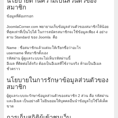
นโยบายด้านความเป็นส่วนตัวของ
สมาชิก
ข้อมูลที่ต้องกรอก
JoomlaCorner.com พยายามเก็บข้อมูลส่วนตัวของสมาชิกให้น้อย
ที่สุดเท่าที่เป็นไปได้ ในการสมัครสมาชิกจะใช้ข้อมูลเพียง 4 อย่าง
ตาม Standard ของ Joomla คือ
Name : ชื่อสมาชิกแล้วแต่จะให้เรียกชื่อว่าอะไร
username ที่สมาชิกตั้งเอง
รหัสผ่าน ผู้ดูแลระบบจะไม่เห็นรหัสผ่านนี้
อีเมล ที่ติดต่อได้จริง ต้องเป็นอีเมลที่ใช้งานจริง ห้ามเป็นอีเมล
ชั่วคราว
นโยบายในการรักษาข้อมูลส่วนตัวของ
สมาชิก
ผู้ดูแลระบบจะรักษาข้อมูลส่วนตัวของสมาชิก 2 ส่วน คือ รหัสผ่าน
และอีเมล เป็นอย่างดี ไม่ยินยอมให้บุคคลอื่นนำข้อมูลไปใช้ได้เด็ด
ขาด
การเก็บสถิติผู้เข้าชมเว็บ