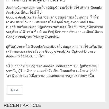
JoomlaCorner.com จะเก็บสถิติผู้เข้าชมเว็บโดยใช้บริการ Google
Analytics ที่นิยมใช้ทั่วไป
Google Analytics จะเก็บ "ข้อมูล" ของผู้เข้าชมเว็บทุกราย (ไม่ใช่
เฉพาะสมาชิก) เช่น หมายเลขไอพี คุกกี้ ข้อมูลทางเทคนิคของ
เบราว์เซอร์และระบบปฏิบัติการ ฯลฯ แต่จะไม่เก็บ "ข้อมูลที่สามารถ
ระบุตัวตนได้" เช่น ชื่อ อีเมล ที่อยู่ พิกัด ฯลฯ อ่านรายละเอียดได้จาก
Google Analytics Privacy Overview
ผู้ที่ไม่ต้องการให้ Google Analytics เก็บข้อมูล สามารถใช้เครื่องมือ
เสริมของเบราว์เซอร์อย่าง Google Analytics Opt-out Browser
Add-on หรือ NoScript ได้
นโยบายการเก็บ log ของ JoomlaCorner.com จะปฏิบัติตามพระ
ราชบัญญัติว่าด้วยการกระทำผิดเกี่ยวกับคอมพิวเตอร์ พ.ศ. 2550
โดยมีจุดประสงค์เพื่อความปลอดภัยและการดูแลระบบเท่านั้น
Next
RECENT ARTICLE