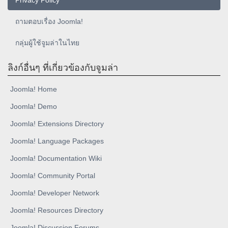
Privacy Policy
ถามตอบเรื่อง Joomla!
กลุ่มผู้ใช้จูมล่าในไทย
ลิงก์อื่นๆ ที่เกี่ยวข้องกับจูมล่า
Joomla! Home
Joomla! Demo
Joomla! Extensions Directory
Joomla! Language Packages
Joomla! Documentation Wiki
Joomla! Community Portal
Joomla! Developer Network
Joomla! Resources Directory
Joomla! Discussion Forums