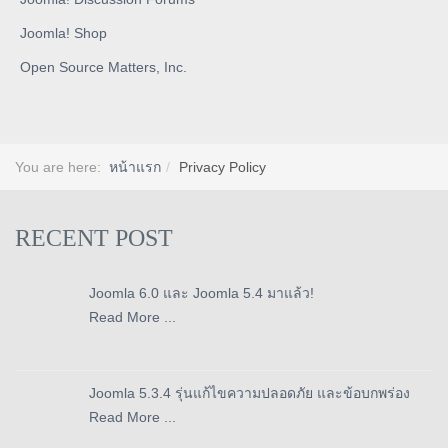
Joomla! Shop
Open Source Matters, Inc.
You are here:
หน้าแรก
Privacy Policy
RECENT POST
Joomla 6.0 และ Joomla 5.4 มาแล้ว!
Read More ...
Joomla 5.3.4 รุ่นแก้ไขความปลอดภัย และข้อบกพร่อง
Read More ...