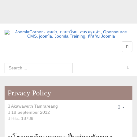
Privacy Policy
Akawawuth Tamrareang
Empty
18 September 2012
Hits: 18788