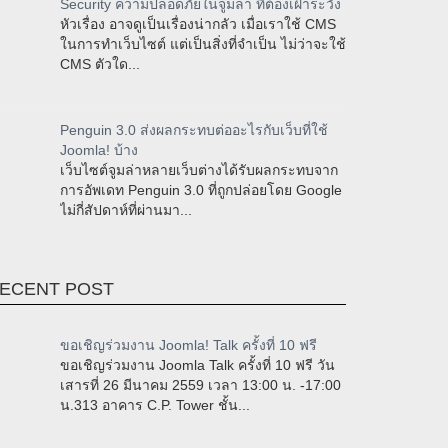
Security ความปลอดภัยในจูมล่า ที่ต้องเฝ้าระวัง
หัวเรื่อง อาจดูเป็นเรื่องน่ากลัว เมื่อเราใช้ CMS
ในการทำเว็บไซต์ แต่เป็นสิ่งที่จำเป็น ไม่ว่าจะใช้
CMS ตัวใด...
Penguin 3.0 ส่งผลกระทบต่ออะไรกับเว็บที่ใช้
Joomla! บ้าง
เว็บไซต์จูมล่าหลายเว็บต่างได้รับผลกระทบจาก
การอัพเดท Penguin 3.0 ที่ถูกปล่อยโดย Google
ไม่กี่สัปดาห์ที่ผ่านมา...
ECENT POST
ขอเชิญร่วมงาน Joomla! Talk ครั้งที่ 10 ฟรี
ขอเชิญร่วมงาน Joomla Talk ครั้งที่ 10 ฟรี วัน
เสารที่ 26 มีนาคม 2559 เวลา 13:00 น. -17:00
น.313 อาคาร C.P. Tower ชั้น...