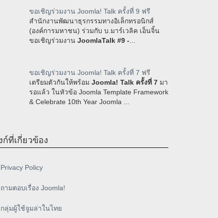
ขอเชิญร่วมงาน Joomla! Talk ครั้งที่ 9 ฟรี
สำนักงานพัฒนาธุรกรรมทางอิเล็กทรอนิกส์
(องค์การมหาชน) ร่วมกับ บ.มาร์เวลิค เอ็นจิ้น
ขอเชิญร่วมงาน
JoomlaTalk #9 -
...
ขอเชิญร่วมงาน Joomla! Talk ครั้งที่ 7 ฟรี
เตรียมตัวกันให้พร้อม
Joomla! Talk ครั้งที่ 7
มา
รอแล้ว ในหัวข้อ Joomla Template Framework
& Celebrate 10th Year Joomla ...
งก์ที่เกี่ยวข้อง
Privacy Policy
ถามตอบเรื่อง Joomla!
กลุ่มผู้ใช้จูมล่าในไทย