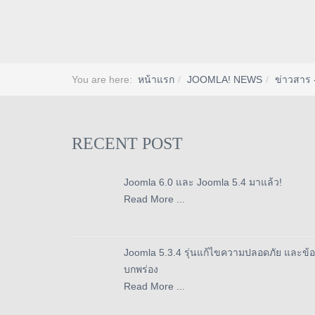
You are here:
หน้าแรก
JOOMLA! NEWS
ข่าวสาร 
RECENT POST
Joomla 6.0 และ Joomla 5.4 มาแล้ว!
Read More ...
Joomla 5.3.4 รุ่นแก้ไขความปลอดภัย และข้อ
บกพร่อง
Read More ...