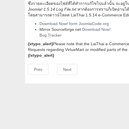
ซึ่งรายละเอียดของไฟล์ที่ได้ทำการแก้ไขไปแล้วนั้น จะอยู่
Joomla! 1.5.14 Log File.txt
หากต้องการทราบก็เปิดอ่านได้
โดยสามารถดาวน์โหลด LaiThai 1.5.14 e-Commerce Editio
Download Now! form JoomlaCode.org
Mirror Sourceforge.net
Download Now!
Bug Tracker
{xtypo_alert}
Please note that the LaiThai e-Commerce B
Requests regarding VirtueMart or modified parts of th
{/xtypo_alert}
Prev
Next