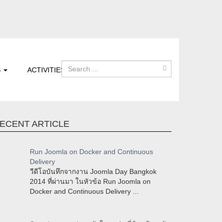
S
ACTIVITIES
ECENT ARTICLE
Run Joomla on Docker and Continuous
Delivery
วีดีโอบันทึกจากงาน Joomla Day Bangkok
2014 ที่ผ่านมา ในหัวข้อ Run Joomla on
Docker and Continuous Delivery ...