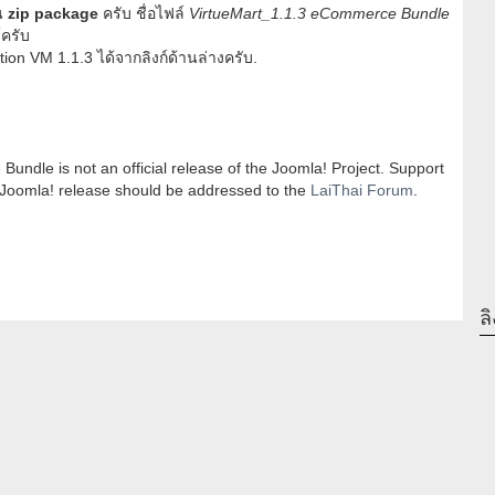
ใน
zip package
ครับ ชื่อไฟล์
VirtueMart_1.1.3 eCommerce Bundle
ครับ
n VM 1.1.3 ได้จากลิงก์ด้านล่างครับ.
undle is not an official release of the Joomla! Project. Support
e Joomla! release should be addressed to the
LaiThai Forum
.
ลิ