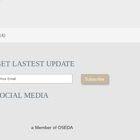
14)
GET LASTEST UPDATE
SOCIAL MEDIA
a Member of OSEDA