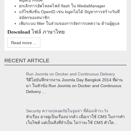
legacy mode
ยกเลิกการอัพโหลดไฟล์ flash ใน MediaManager
แก้ไขฟังชั่น OpenID เช่น loginไม่ได้ ปัญหาการสร้างวันที่
สมัครของสมาชิก
เพิ่มระบบ filter ในส่วนของการจัดการบทความ ด้านผู้ดูแล
Download
ไฟล์ ภาษาไทย
Read more ...
RECENT ARTICLE
Run Joomla on Docker and Continuous Delivery
วีดีโอบันทึกจากงาน Joomla Day Bangkok 2014 ที่ผ่าน
มา ในหัวข้อ Run Joomla on Docker and Continuous
Delivery ...
Security ความปลอดภัยในจูมล่า ที่ต้องเฝ้าระวัง
หัวเรื่อง อาจดูเป็นเรื่องน่ากลัว เมื่อเราใช้ CMS ในการทำ
เว็บไซต์ แต่เป็นสิ่งที่จำเป็น ไม่ว่าจะใช้ CMS ตัวใด...