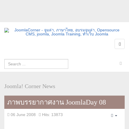
Joomla! Corner News
ภาพบรรยากาศงาน JoomlaDay 08
06 June 2008
Hits: 13873
Empty