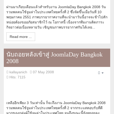
ผ่านมาเกือบเดือนแล้วสำหรับงาน JoomlaDay Bangkok 2008 วัน
รวมพลคนใช้จูมล่าในประเทศไทยครั้งที่ 2 ซึ่งจัดขึ้นเมื่อวันที่ 10
พฤษภาคม 2551 ภาพบรรยากาศงานที่จะนำมาวันนี้อาจจะช้าไปสัก
หน่อยต้องขออภัยสมาชิกไว้ ณ โอกาสนี้ เนื่องจากทีมงานติดภาระ
กิจยาวต่อเนื่องหลายวัน เชิญชมภาพบรรยากาศกันได้เลย...
Read more ...
นับถอยหลังเข้าสู่ JoomlaDay Bangkok
2008
kallayanich
07 May 2008
Empty
Hits: 7115
เหลืออีกเพียง 3 วันเท่านั้น ก็จะถึงงาน JoomlaDay Bangkok 2008
รวมพลคนใช้จูมล่าในประเทศไทยครั้งที่ 2 จากกระแสตอบรับที่ดี
มากของกลุ่มผู้ใช้จูมล่าในประเทศไทย จนถึงขณะนี้ยังทยอยลง