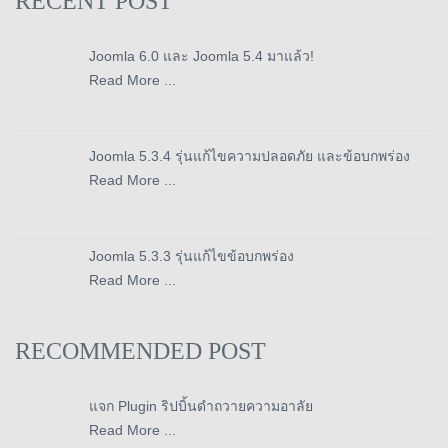
RECENT POST
Joomla 6.0 และ Joomla 5.4 มาแล้ว!
Read More ...
Joomla 5.3.4 รุ่นแก้ไขความปลอดภัย และข้อบกพร่อง
Read More ...
Joomla 5.3.3 รุ่นแก้ไขข้อบกพร่อง
Read More ...
RECOMMENDED POST
แจก Plugin ริปบิ้นดำถวายความอาลัย
Read More ...