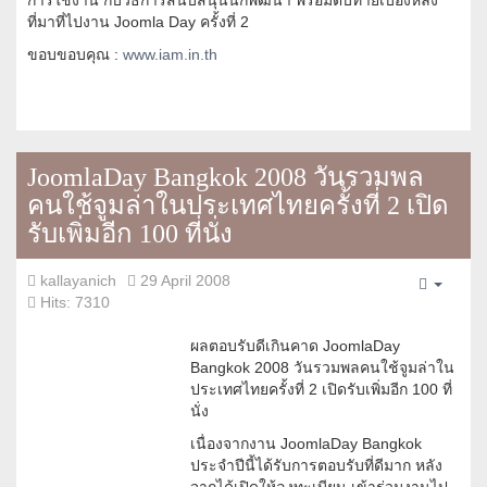
การใช้งาน กับวิธีการสนับสนุนนักพัฒนา พร้อมตบท้ายเบื้องหลัง
ที่มาที่ไปงาน Joomla Day ครั้งที่ 2
ขอบขอบคุณ :
www.iam.in.th
JoomlaDay Bangkok 2008 วันรวมพล
คนใช้จูมล่าในประเทศไทยครั้งที่ 2 เปิด
รับเพิ่มอีก 100 ที่นั่ง
kallayanich
29 April 2008
Empty
Hits: 7310
ผลตอบรับดีเกินคาด JoomlaDay
Bangkok 2008 วันรวมพลคนใช้จูมล่าใน
ประเทศไทยครั้งที่ 2 เปิดรับเพิ่มอีก 100 ที่
นั่ง
เนื่องจากงาน JoomlaDay Bangkok
ประจำปีนี้ได้รับการตอบรับที่ดีมาก หลัง