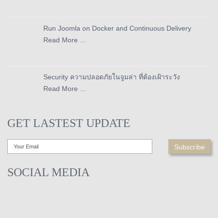
Run Joomla on Docker and Continuous Delivery
Read More ...
Security ความปลอดภัยในจูมล่า ที่ต้องเฝ้าระวัง
Read More ...
GET LASTEST UPDATE
SOCIAL MEDIA