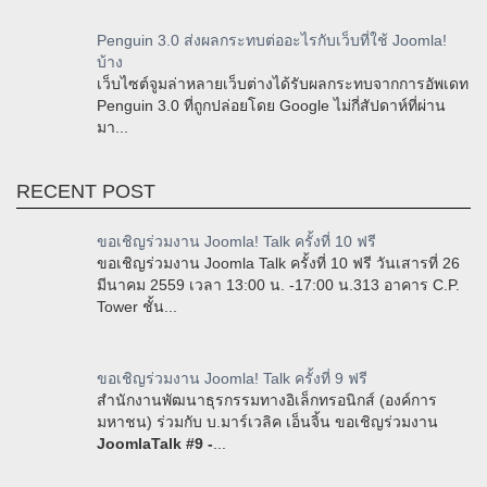
Penguin 3.0 ส่งผลกระทบต่ออะไรกับเว็บที่ใช้ Joomla!
บ้าง
เว็บไซต์จูมล่าหลายเว็บต่างได้รับผลกระทบจากการอัพเดท
Penguin 3.0 ที่ถูกปล่อยโดย Google ไม่กี่สัปดาห์ที่ผ่าน
มา...
RECENT POST
ขอเชิญร่วมงาน Joomla! Talk ครั้งที่ 10 ฟรี
ขอเชิญร่วมงาน Joomla Talk ครั้งที่ 10 ฟรี วันเสารที่ 26
มีนาคม 2559 เวลา 13:00 น. -17:00 น.313 อาคาร C.P.
Tower ชั้น...
ขอเชิญร่วมงาน Joomla! Talk ครั้งที่ 9 ฟรี
สำนักงานพัฒนาธุรกรรมทางอิเล็กทรอนิกส์ (องค์การ
มหาชน) ร่วมกับ บ.มาร์เวลิค เอ็นจิ้น ขอเชิญร่วมงาน
JoomlaTalk #9 -
...