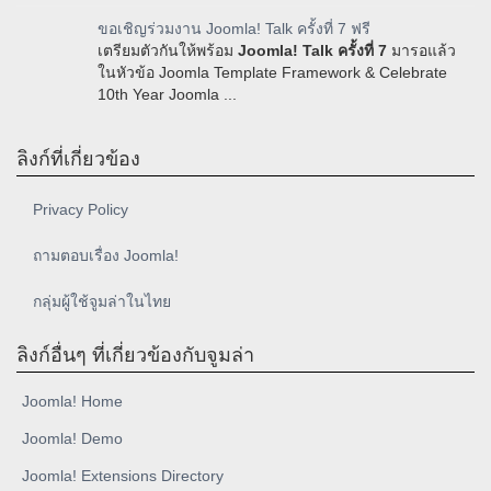
ขอเชิญร่วมงาน Joomla! Talk ครั้งที่ 7 ฟรี
เตรียมตัวกันให้พร้อม
Joomla! Talk ครั้งที่ 7
มารอแล้ว
ในหัวข้อ Joomla Template Framework & Celebrate
10th Year Joomla ...
ลิงก์ที่เกี่ยวข้อง
Privacy Policy
ถามตอบเรื่อง Joomla!
กลุ่มผู้ใช้จูมล่าในไทย
ลิงก์อื่นๆ ที่เกี่ยวข้องกับจูมล่า
Joomla! Home
Joomla! Demo
Joomla! Extensions Directory