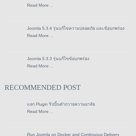
Read More ...
Joomla 5.3.4 รุ่นแก้ไขความปลอดภัย และข้อบกพร่อง
Read More ...
Joomla 5.3.3 รุ่นแก้ไขข้อบกพร่อง
Read More ...
RECOMMENDED POST
แจก Plugin ริปบิ้นดำถวายความอาลัย
Read More ...
Run Joomla on Docker and Continuous Delivery