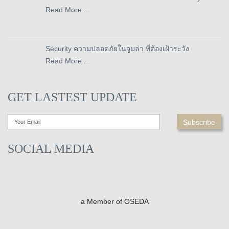
Read More ...
Security ความปลอดภัยในจูมล่า ที่ต้องเฝ้าระวัง
Read More ...
GET LASTEST UPDATE
SOCIAL MEDIA
a Member of OSEDA