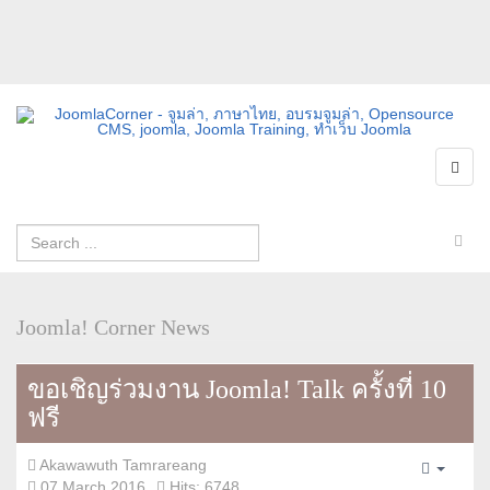
Joomla! Corner News
ขอเชิญร่วมงาน Joomla! Talk ครั้งที่ 10
ฟรี
Akawawuth Tamrareang
Empty
07 March 2016
Hits: 6748