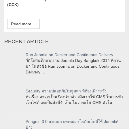
(CCK)
Read more ...
RECENT ARTICLE
Run Joomla on Docker and Continuous Delivery
วีดีโอบันทึกจากงาน Joomla Day Bangkok 2014 ที่ผ่าน
มา ในหัวข้อ Run Joomla on Docker and Continuous
Delivery ...
Security ความปลอดภัยในจูมล่า ที่ต้องเฝ้าระวัง
หัวเรื่อง อาจดูเป็นเรื่องน่ากลัว เมื่อเราใช้ CMS ในการทำ
เว็บไซต์ แต่เป็นสิ่งที่จำเป็น ไม่ว่าจะใช้ CMS ตัวใด...
Penguin 3.0 ส่งผลกระทบต่ออะไรกับเว็บที่ใช้ Joomla!
บ้าง