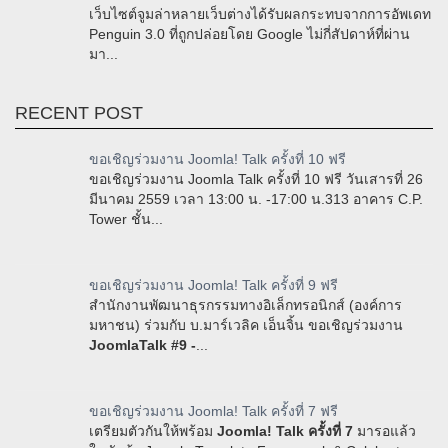
เว็บไซต์จูมล่าหลายเว็บต่างได้รับผลกระทบจากการอัพเดท
Penguin 3.0 ที่ถูกปล่อยโดย Google ไม่กี่สัปดาห์ที่ผ่าน
มา...
RECENT POST
ขอเชิญร่วมงาน Joomla! Talk ครั้งที่ 10 ฟรี
ขอเชิญร่วมงาน Joomla Talk ครั้งที่ 10 ฟรี วันเสารที่ 26
มีนาคม 2559 เวลา 13:00 น. -17:00 น.313 อาคาร C.P.
Tower ชั้น...
ขอเชิญร่วมงาน Joomla! Talk ครั้งที่ 9 ฟรี
สำนักงานพัฒนาธุรกรรมทางอิเล็กทรอนิกส์ (องค์การ
มหาชน) ร่วมกับ บ.มาร์เวลิค เอ็นจิ้น ขอเชิญร่วมงาน
JoomlaTalk #9 -
...
ขอเชิญร่วมงาน Joomla! Talk ครั้งที่ 7 ฟรี
เตรียมตัวกันให้พร้อม
Joomla! Talk ครั้งที่ 7
มารอแล้ว