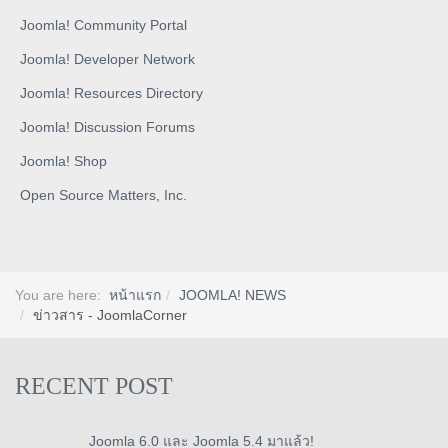
Joomla! Community Portal
Joomla! Developer Network
Joomla! Resources Directory
Joomla! Discussion Forums
Joomla! Shop
Open Source Matters, Inc.
You are here:
หน้าแรก
JOOMLA! NEWS
ข่าวสาร - JoomlaCorner
RECENT POST
Joomla 6.0 และ Joomla 5.4 มาแล้ว!