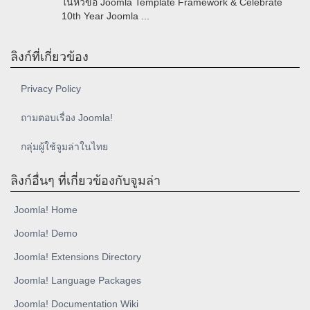
ในหัวข้อ Joomla Template Framework & Celebrate
10th Year Joomla ...
ลิงก์ที่เกี่ยวข้อง
Privacy Policy
ถามตอบเรื่อง Joomla!
กลุ่มผู้ใช้จูมล่าในไทย
ลิงก์อื่นๆ ที่เกี่ยวข้องกับจูมล่า
Joomla! Home
Joomla! Demo
Joomla! Extensions Directory
Joomla! Language Packages
Joomla! Documentation Wiki