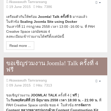
Akawawuth Tamrareang
Empty
19 June 2015
Hits: 7386
เตรียมตัวกันให้พร้อม
Joomla! Talk ครั้งที่ 5
มารอแล้ว
ในหัวข้อ
Scaling Joomla Site using Docker
วันเสาร์ที่ 11 กรกฏาคม 2558 เวลา 13:00 -16:00 น. ที่ PAH
Creative Space เอกมัยซอย 4
ลงทะเบียนเข้าร่วมงานได้ฟรีตั้งแต่บัดนี้
Read more ...
ขอเชิญร่วมงาน Joomla! Talk ครั้งที่ 4
ฟรี
Akawawuth Tamrareang
Empty
09 June 2015
Hits: 7313
ขอเชิญร่วมงาน
JOOMLA! TALK
ครั้งที่ 4 [
ฟรี
]
ใน
วันพฤหัสบดีที่ 25 มิถุนายน 2558 เวลา 18:00 น. - 21:00 น.
ที่
PAH Creative Space เอกมัย ซอย 4 ในหัวข้อ
การจัดการ
Content หลากหลายรูปแบบด้วย Content Construction Kit