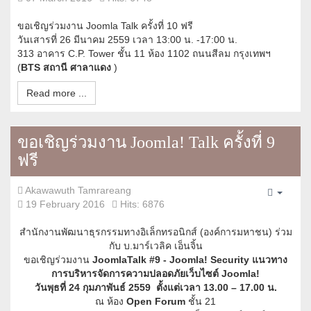
ขอเชิญร่วมงาน Joomla Talk ครั้งที่ 10 ฟรี
วันเสารที่ 26 มีนาคม 2559 เวลา 13:00 น. -17:00 น.
313 อาคาร C.P. Tower ชั้น 11 ห้อง 1102 ถนนสีลม กรุงเทพฯ
(
BTS สถานี ศาลาแดง
)
Read more ...
ขอเชิญร่วมงาน Joomla! Talk ครั้งที่ 9
ฟรี
Akawawuth Tamrareang
Empty
19 February 2016
Hits: 6876
สำนักงานพัฒนาธุรกรรมทางอิเล็กทรอนิกส์ (องค์การมหาชน) ร่วม
กับ บ.มาร์เวลิค เอ็นจิ้น
ขอเชิญร่วมงาน
JoomlaTalk #9 - Joomla! Security แนวทาง
การบริหารจัดการความปลอดภัยเว็บไซต์ Joomla!
วันพุธที่ 24 กุมภาพันธ์ 2559
ตั้งแต่เวลา 13.00 – 17.00 น.
ณ ห้อง
Open Forum
ชั้น 21