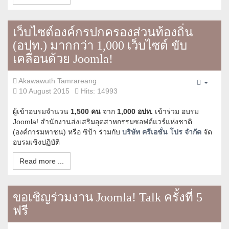
เว็บไซต์องค์กรปกครองส่วนท้องถิ่น
(อปท.) มากกว่า 1,000 เว็บไซต์ ขับ
เคลื่อนด้วย Joomla!
Akawawuth Tamrareang
Empty
10 August 2015
Hits: 14993
ผู้เข้าอบรมจำนวน
1,500 คน
จาก
1,000 อปท.
เข้าร่วม อบรม
Joomla! สำนักงานส่งเสริมอุตสาหกรรมซอฟต์แวร์แห่งชาติ
(องค์การมหาชน) หรือ ซิป้า ร่วมกับ
บริษัท ครีเอชั่น โปร จำกัด
จัด
อบรมเชิงปฏิบัติ
Read more ...
ขอเชิญร่วมงาน Joomla! Talk ครั้งที่ 5
ฟรี