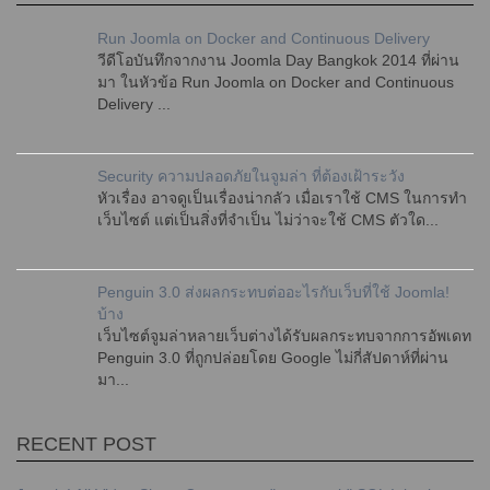
Run Joomla on Docker and Continuous Delivery
วีดีโอบันทึกจากงาน Joomla Day Bangkok 2014 ที่ผ่าน
มา ในหัวข้อ Run Joomla on Docker and Continuous
Delivery ...
Security ความปลอดภัยในจูมล่า ที่ต้องเฝ้าระวัง
หัวเรื่อง อาจดูเป็นเรื่องน่ากลัว เมื่อเราใช้ CMS ในการทำ
เว็บไซต์ แต่เป็นสิ่งที่จำเป็น ไม่ว่าจะใช้ CMS ตัวใด...
Penguin 3.0 ส่งผลกระทบต่ออะไรกับเว็บที่ใช้ Joomla!
บ้าง
เว็บไซต์จูมล่าหลายเว็บต่างได้รับผลกระทบจากการอัพเดท
Penguin 3.0 ที่ถูกปล่อยโดย Google ไม่กี่สัปดาห์ที่ผ่าน
มา...
RECENT POST