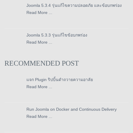
Joomla 5.3.4 รุ่นแก้ไขความปลอดภัย และข้อบกพร่อง
Read More ...
Joomla 5.3.3 รุ่นแก้ไขข้อบกพร่อง
Read More ...
RECOMMENDED POST
แจก Plugin ริปบิ้นดำถวายความอาลัย
Read More ...
Run Joomla on Docker and Continuous Delivery
Read More ...