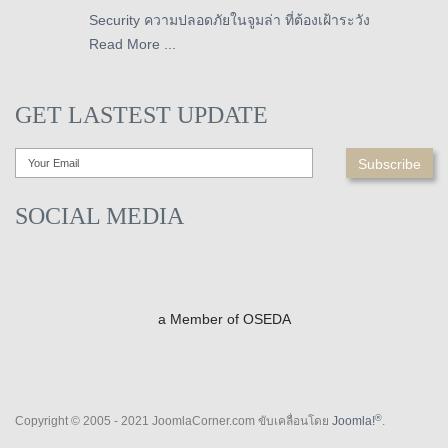
Security ความปลอดภัยในจูมล่า ที่ต้องเฝ้าระวัง
Read More ...
GET LASTEST UPDATE
SOCIAL MEDIA
a Member of OSEDA
®
Copyright © 2005 - 2021 JoomlaCorner.com ขับเคลื่อนโดย
Joomla!
.