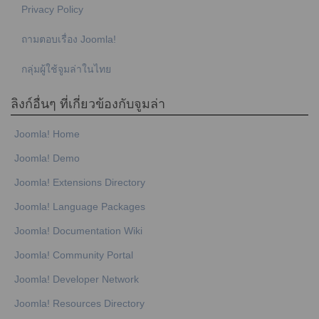
Privacy Policy
ถามตอบเรื่อง Joomla!
กลุ่มผู้ใช้จูมล่าในไทย
ลิงก์อื่นๆ ที่เกี่ยวข้องกับจูมล่า
Joomla! Home
Joomla! Demo
Joomla! Extensions Directory
Joomla! Language Packages
Joomla! Documentation Wiki
Joomla! Community Portal
Joomla! Developer Network
Joomla! Resources Directory