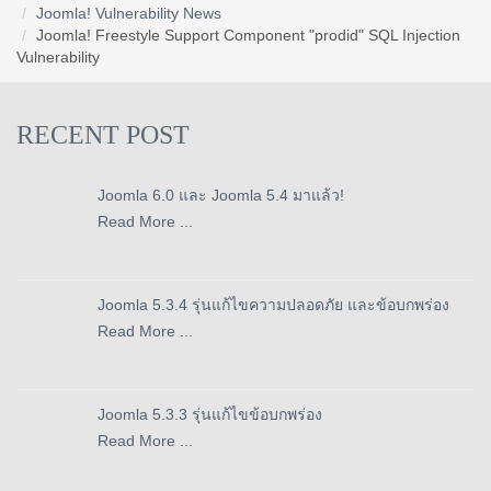
Joomla! Vulnerability News
Joomla! Freestyle Support Component "prodid" SQL Injection
Vulnerability
RECENT POST
Joomla 6.0 และ Joomla 5.4 มาแล้ว!
Read More ...
Joomla 5.3.4 รุ่นแก้ไขความปลอดภัย และข้อบกพร่อง
Read More ...
Joomla 5.3.3 รุ่นแก้ไขข้อบกพร่อง
Read More ...