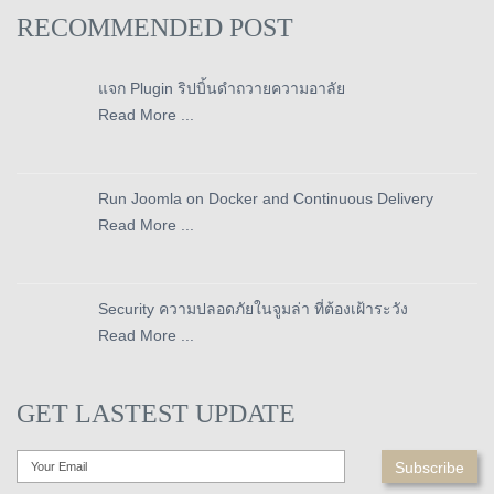
RECOMMENDED POST
แจก Plugin ริปบิ้นดำถวายความอาลัย
Read More ...
Run Joomla on Docker and Continuous Delivery
Read More ...
Security ความปลอดภัยในจูมล่า ที่ต้องเฝ้าระวัง
Read More ...
GET LASTEST UPDATE