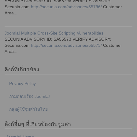
SECUNIA ADVISORY ID: SA55796 VERIFY ADVISORY:
Secunia.com
http://secunia.com/advisories/55796/
Customer
Area...
Joomla! Multiple Cross-Site Scripting Vulnerabilities
SECUNIA ADVISORY ID: SA55573 VERIFY ADVISORY:
Secunia.com
http://secunia.com/advisories/55573/
Customer
Area...
ลิงก์ที่เกี่ยวข้อง
Privacy Policy
ถามตอบเรื่อง Joomla!
กลุ่มผู้ใช้จูมล่าในไทย
ลิงก์อื่นๆ ที่เกี่ยวข้องกับจูมล่า