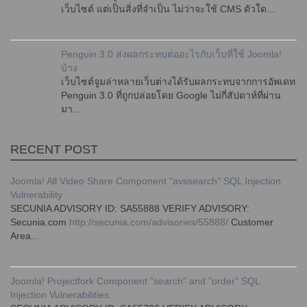
เว็บไซต์ แต่เป็นสิ่งที่จำเป็น ไม่ว่าจะใช้ CMS ตัวใด...
Penguin 3.0 ส่งผลกระทบต่ออะไรกับเว็บที่ใช้ Joomla!
บ้าง
เว็บไซต์จูมล่าหลายเว็บต่างได้รับผลกระทบจากการอัพเดท
Penguin 3.0 ที่ถูกปล่อยโดย Google ไม่กี่สัปดาห์ที่ผ่าน
มา...
RECENT POST
Joomla! All Video Share Component "avssearch" SQL Injection
Vulnerability
SECUNIA ADVISORY ID: SA55888 VERIFY ADVISORY:
Secunia.com
http://secunia.com/advisories/55888/
Customer
Area...
Joomla! Projectfork Component "search" and "order" SQL
Injection Vulnerabilities