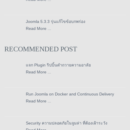
Joomla 5.3.3 รุ่นแก้ไขข้อบกพร่อง
Read More ...
RECOMMENDED POST
แจก Plugin ริปบิ้นดำถวายความอาลัย
Read More ...
Run Joomla on Docker and Continuous Delivery
Read More ...
Security ความปลอดภัยในจูมล่า ที่ต้องเฝ้าระวัง