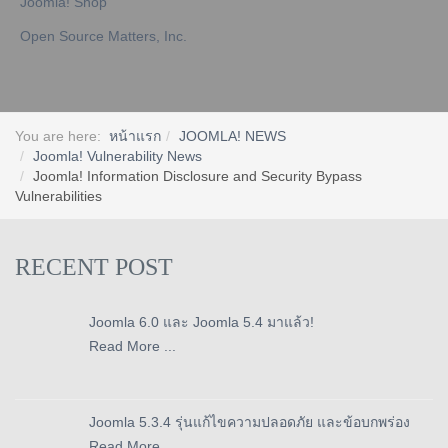
Joomla! Shop
Open Source Matters, Inc.
You are here:
หน้าแรก
JOOMLA! NEWS
Joomla! Vulnerability News
Joomla! Information Disclosure and Security Bypass
Vulnerabilities
RECENT POST
Joomla 6.0 และ Joomla 5.4 มาแล้ว!
Read More ...
Joomla 5.3.4 รุ่นแก้ไขความปลอดภัย และข้อบกพร่อง
Read More ...