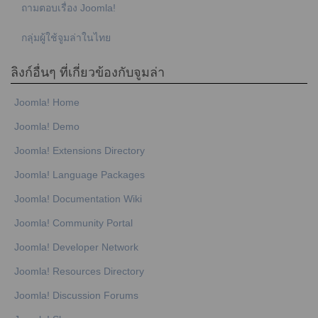
ถามตอบเรื่อง Joomla!
กลุ่มผู้ใช้จูมล่าในไทย
ลิงก์อื่นๆ ที่เกี่ยวข้องกับจูมล่า
Joomla! Home
Joomla! Demo
Joomla! Extensions Directory
Joomla! Language Packages
Joomla! Documentation Wiki
Joomla! Community Portal
Joomla! Developer Network
Joomla! Resources Directory
Joomla! Discussion Forums