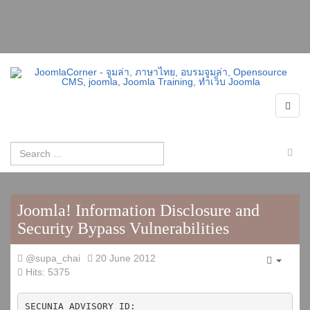
Joomla! Information Disclosure and
Security Bypass Vulnerabilities
@supa_chai
20 June 2012
Empty
Hits: 5375
SECUNIA ADVISORY ID:
