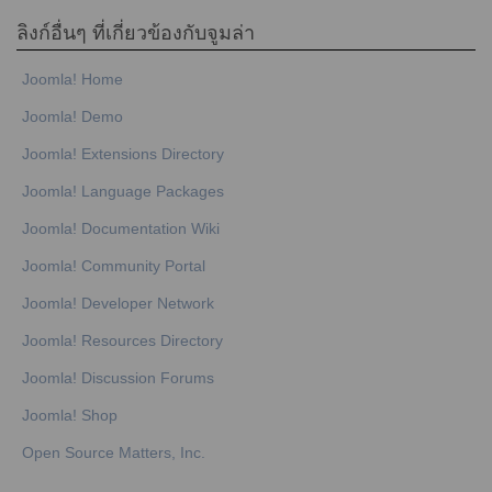
ลิงก์อื่นๆ ที่เกี่ยวข้องกับจูมล่า
Joomla! Home
Joomla! Demo
Joomla! Extensions Directory
Joomla! Language Packages
Joomla! Documentation Wiki
Joomla! Community Portal
Joomla! Developer Network
Joomla! Resources Directory
Joomla! Discussion Forums
Joomla! Shop
Open Source Matters, Inc.