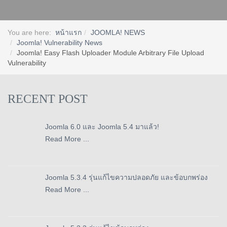
You are here:
หน้าแรก
JOOMLA! NEWS
Joomla! Vulnerability News
Joomla! Easy Flash Uploader Module Arbitrary File Upload
Vulnerability
RECENT POST
Joomla 6.0 และ Joomla 5.4 มาแล้ว!
Read More ...
Joomla 5.3.4 รุ่นแก้ไขความปลอดภัย และข้อบกพร่อง
Read More ...