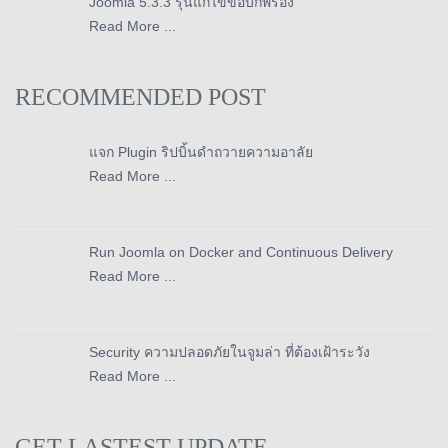
Joomla 5.3.3 รุ่นแก้ไขข้อบกพร่อง
Read More ...
RECOMMENDED POST
แจก Plugin ริปบิ้นดำถวายความอาลัย
Read More ...
Run Joomla on Docker and Continuous Delivery
Read More ...
Security ความปลอดภัยในจูมล่า ที่ต้องเฝ้าระวัง
Read More ...
GET LASTEST UPDATE