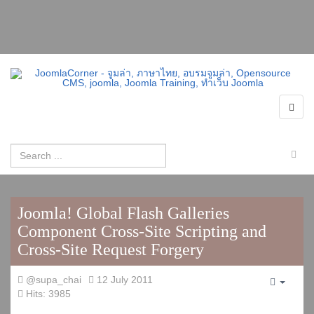
Joomla! Global Flash Galleries
Component Cross-Site Scripting and
Cross-Site Request Forgery
@supa_chai
12 July 2011
Empty
Hits: 3985