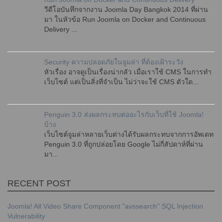
วีดีโอบันทึกจากงาน Joomla Day Bangkok 2014 ที่ผ่าน
มา ในหัวข้อ Run Joomla on Docker and Continuous
Delivery ...
Security ความปลอดภัยในจูมล่า ที่ต้องเฝ้าระวัง
หัวเรื่อง อาจดูเป็นเรื่องน่ากลัว เมื่อเราใช้ CMS ในการทำ
เว็บไซต์ แต่เป็นสิ่งที่จำเป็น ไม่ว่าจะใช้ CMS ตัวใด...
Penguin 3.0 ส่งผลกระทบต่ออะไรกับเว็บที่ใช้ Joomla!
บ้าง
เว็บไซต์จูมล่าหลายเว็บต่างได้รับผลกระทบจากการอัพเดท
Penguin 3.0 ที่ถูกปล่อยโดย Google ไม่กี่สัปดาห์ที่ผ่าน
มา...
RECENT POST
Joomla! All Video Share Component "avssearch" SQL Injection
Vulnerability