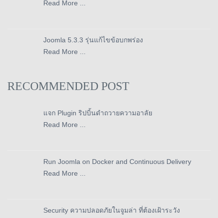
Read More ...
Joomla 5.3.3 รุ่นแก้ไขข้อบกพร่อง
Read More ...
RECOMMENDED POST
แจก Plugin ริปบิ้นดำถวายความอาลัย
Read More ...
Run Joomla on Docker and Continuous Delivery
Read More ...
Security ความปลอดภัยในจูมล่า ที่ต้องเฝ้าระวัง