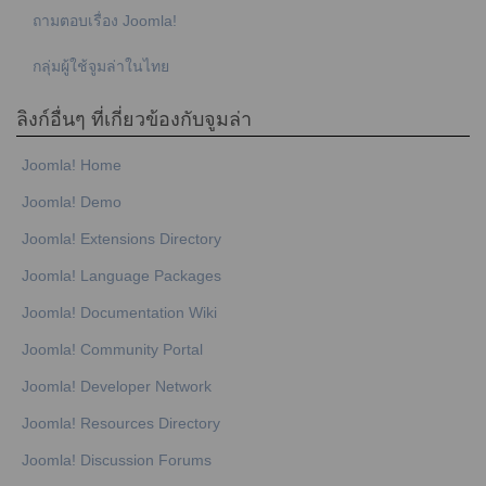
ถามตอบเรื่อง Joomla!
กลุ่มผู้ใช้จูมล่าในไทย
ลิงก์อื่นๆ ที่เกี่ยวข้องกับจูมล่า
Joomla! Home
Joomla! Demo
Joomla! Extensions Directory
Joomla! Language Packages
Joomla! Documentation Wiki
Joomla! Community Portal
Joomla! Developer Network
Joomla! Resources Directory
Joomla! Discussion Forums