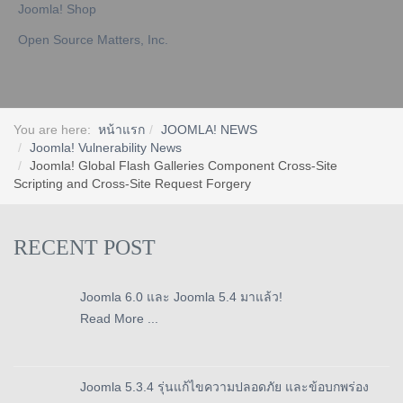
Joomla! Shop
Open Source Matters, Inc.
You are here:
หน้าแรก
JOOMLA! NEWS
Joomla! Vulnerability News
Joomla! Global Flash Galleries Component Cross-Site
Scripting and Cross-Site Request Forgery
RECENT POST
Joomla 6.0 และ Joomla 5.4 มาแล้ว!
Read More ...
Joomla 5.3.4 รุ่นแก้ไขความปลอดภัย และข้อบกพร่อง