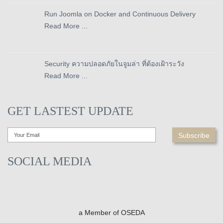
Run Joomla on Docker and Continuous Delivery
Read More ...
Security ความปลอดภัยในจูมล่า ที่ต้องเฝ้าระวัง
Read More ...
GET LASTEST UPDATE
SOCIAL MEDIA
a Member of OSEDA