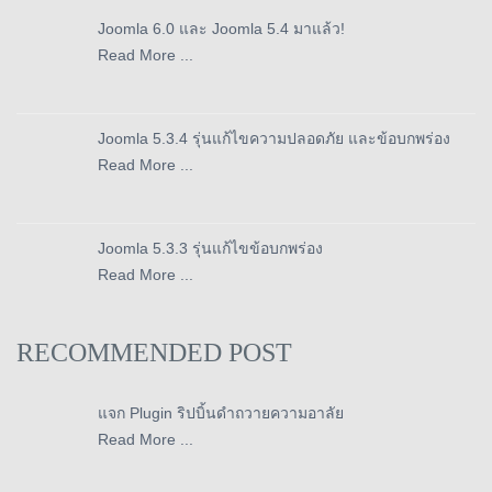
Joomla 6.0 และ Joomla 5.4 มาแล้ว!
Read More ...
Joomla 5.3.4 รุ่นแก้ไขความปลอดภัย และข้อบกพร่อง
Read More ...
Joomla 5.3.3 รุ่นแก้ไขข้อบกพร่อง
Read More ...
RECOMMENDED POST
แจก Plugin ริปบิ้นดำถวายความอาลัย
Read More ...