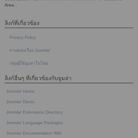
Area...
ลิงก์ที่เกี่ยวข้อง
Privacy Policy
ถามตอบเรื่อง Joomla!
กลุ่มผู้ใช้จูมล่าในไทย
ลิงก์อื่นๆ ที่เกี่ยวข้องกับจูมล่า
Joomla! Home
Joomla! Demo
Joomla! Extensions Directory
Joomla! Language Packages
Joomla! Documentation Wiki