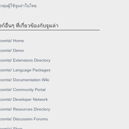
กลุ่มผู้ใช้จูมล่าในไทย
งก์อื่นๆ ที่เกี่ยวข้องกับจูมล่า
oomla! Home
oomla! Demo
oomla! Extensions Directory
oomla! Language Packages
oomla! Documentation Wiki
oomla! Community Portal
oomla! Developer Network
oomla! Resources Directory
oomla! Discussion Forums
oomla! Shop