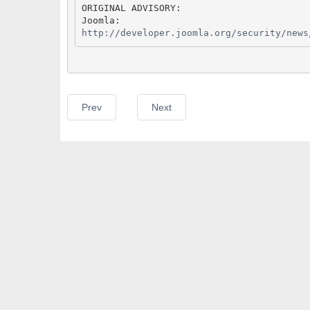
ORIGINAL ADVISORY:
Joomla:
http://developer.joomla.org/security/news
Prev
Next