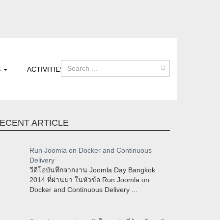
S
ACTIVITIES
ECENT ARTICLE
Run Joomla on Docker and Continuous
Delivery
วีดีโอบันทึกจากงาน Joomla Day Bangkok
2014 ที่ผ่านมา ในหัวข้อ Run Joomla on
Docker and Continuous Delivery ...