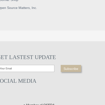
pen Source Matters, Inc.
GET LASTEST UPDATE
SOCIAL MEDIA