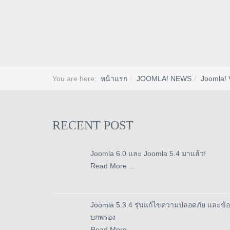
You are here:
หน้าแรก
JOOMLA! NEWS
Joomla! 
RECENT POST
Joomla 6.0 และ Joomla 5.4 มาแล้ว!
Read More ...
Joomla 5.3.4 รุ่นแก้ไขความปลอดภัย และข้อ
บกพร่อง
Read More ...