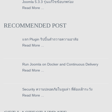
Joomla 5.3.3 รุ่นแก้ไขข้อบกพร่อง
Read More ...
RECOMMENDED POST
แจก Plugin ริปบิ้นดำถวายความอาลัย
Read More ...
Run Joomla on Docker and Continuous Delivery
Read More ...
Security ความปลอดภัยในจูมล่า ที่ต้องเฝ้าระวัง
Read More ...