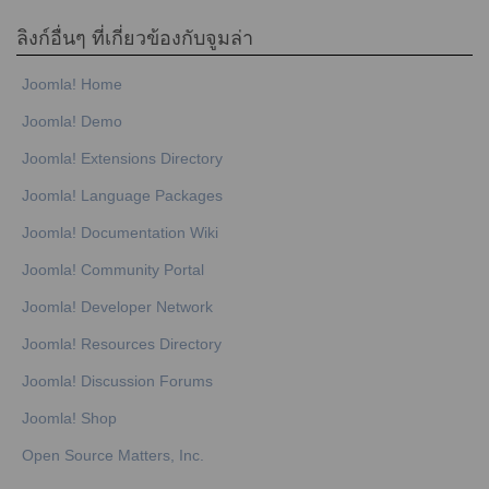
ลิงก์อื่นๆ ที่เกี่ยวข้องกับจูมล่า
Joomla! Home
Joomla! Demo
Joomla! Extensions Directory
Joomla! Language Packages
Joomla! Documentation Wiki
Joomla! Community Portal
Joomla! Developer Network
Joomla! Resources Directory
Joomla! Discussion Forums
Joomla! Shop
Open Source Matters, Inc.