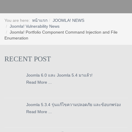
You are here:
หน้าแรก
JOOMLA! NEWS
Joomla! Vulnerability News
Joomla! Portfolio Component Command Injection and File
Enumeration
RECENT POST
Joomla 6.0 และ Joomla 5.4 มาแล้ว!
Read More ...
Joomla 5.3.4 รุ่นแก้ไขความปลอดภัย และข้อบกพร่อง
Read More ...