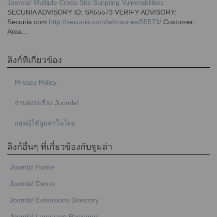
Joomla! Multiple Cross-Site Scripting Vulnerabilities
SECUNIA ADVISORY ID: SA55573 VERIFY ADVISORY:
Secunia.com
http://secunia.com/advisories/55573/
Customer
Area...
ลิงก์ที่เกี่ยวข้อง
Privacy Policy
ถามตอบเรื่อง Joomla!
กลุ่มผู้ใช้จูมล่าในไทย
ลิงก์อื่นๆ ที่เกี่ยวข้องกับจูมล่า
Joomla! Home
Joomla! Demo
Joomla! Extensions Directory
Joomla! Language Packages