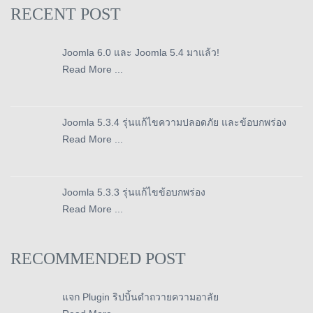
RECENT POST
Joomla 6.0 และ Joomla 5.4 มาแล้ว!
Read More ...
Joomla 5.3.4 รุ่นแก้ไขความปลอดภัย และข้อบกพร่อง
Read More ...
Joomla 5.3.3 รุ่นแก้ไขข้อบกพร่อง
Read More ...
RECOMMENDED POST
แจก Plugin ริปบิ้นดำถวายความอาลัย