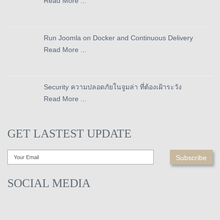
Read More ...
Run Joomla on Docker and Continuous Delivery
Read More ...
Security ความปลอดภัยในจูมล่า ที่ต้องเฝ้าระวัง
Read More ...
GET LASTEST UPDATE
SOCIAL MEDIA