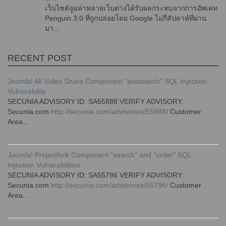
เว็บไซต์จูมล่าหลายเว็บต่างได้รับผลกระทบจากการอัพเดท
Penguin 3.0 ที่ถูกปล่อยโดย Google ไม่กี่สัปดาห์ที่ผ่าน
มา...
RECENT POST
Joomla! All Video Share Component "avssearch" SQL Injection
Vulnerability
SECUNIA ADVISORY ID: SA55888 VERIFY ADVISORY:
Secunia.com
http://secunia.com/advisories/55888/
Customer
Area...
Joomla! Projectfork Component "search" and "order" SQL
Injection Vulnerabilities
SECUNIA ADVISORY ID: SA55796 VERIFY ADVISORY:
Secunia.com
http://secunia.com/advisories/55796/
Customer
Area...