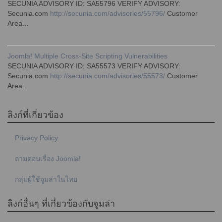
SECUNIA ADVISORY ID: SA55796 VERIFY ADVISORY:
Secunia.com
http://secunia.com/advisories/55796/
Customer
Area...
Joomla! Multiple Cross-Site Scripting Vulnerabilities
SECUNIA ADVISORY ID: SA55573 VERIFY ADVISORY:
Secunia.com
http://secunia.com/advisories/55573/
Customer
Area...
ลิงก์ที่เกี่ยวข้อง
Privacy Policy
ถามตอบเรื่อง Joomla!
กลุ่มผู้ใช้จูมล่าในไทย
ลิงก์อื่นๆ ที่เกี่ยวข้องกับจูมล่า