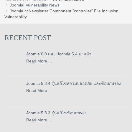
Joomla! Vulnerability News
Joomla ccNewsletter Component "controller" File Inclusion
Vulnerability
RECENT POST
Joomla 6.0 และ Joomla 5.4 มาแล้ว!
Read More ...
Joomla 5.3.4 รุ่นแก้ไขความปลอดภัย และข้อบกพร่อง
Read More ...
Joomla 5.3.3 รุ่นแก้ไขข้อบกพร่อง
Read More ...