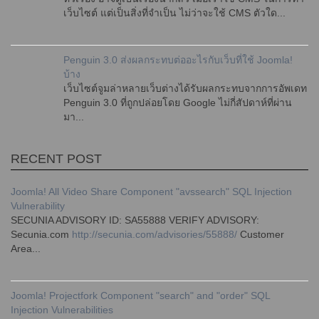
เว็บไซต์ แต่เป็นสิ่งที่จำเป็น ไม่ว่าจะใช้ CMS ตัวใด...
Penguin 3.0 ส่งผลกระทบต่ออะไรกับเว็บที่ใช้ Joomla!
บ้าง
เว็บไซต์จูมล่าหลายเว็บต่างได้รับผลกระทบจากการอัพเดท
Penguin 3.0 ที่ถูกปล่อยโดย Google ไม่กี่สัปดาห์ที่ผ่าน
มา...
RECENT POST
Joomla! All Video Share Component "avssearch" SQL Injection
Vulnerability
SECUNIA ADVISORY ID: SA55888 VERIFY ADVISORY:
Secunia.com
http://secunia.com/advisories/55888/
Customer
Area...
Joomla! Projectfork Component "search" and "order" SQL
Injection Vulnerabilities