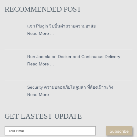
RECOMMENDED POST
แจก Plugin ริปบิ้นดำถวายความอาลัย
Read More ...
Run Joomla on Docker and Continuous Delivery
Read More ...
Security ความปลอดภัยในจูมล่า ที่ต้องเฝ้าระวัง
Read More ...
GET LASTEST UPDATE