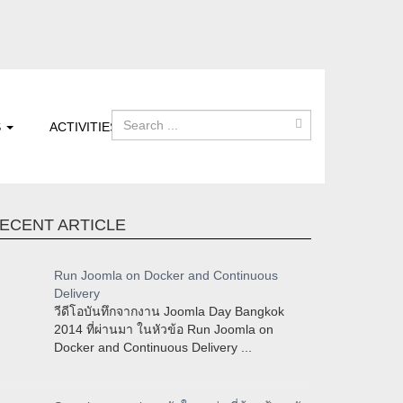
S
ACTIVITIES
ECENT ARTICLE
Run Joomla on Docker and Continuous
Delivery
วีดีโอบันทึกจากงาน Joomla Day Bangkok
2014 ที่ผ่านมา ในหัวข้อ Run Joomla on
Docker and Continuous Delivery ...