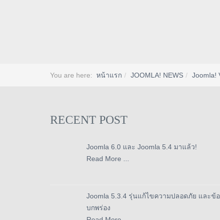
You are here:
หน้าแรก
JOOMLA! NEWS
Joomla! 
RECENT POST
Joomla 6.0 และ Joomla 5.4 มาแล้ว!
Read More ...
Joomla 5.3.4 รุ่นแก้ไขความปลอดภัย และข้อ
บกพร่อง
Read More ...