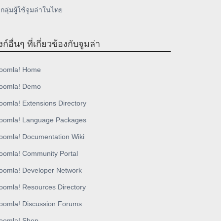
กลุ่มผู้ใช้จูมล่าในไทย
งก์อื่นๆ ที่เกี่ยวข้องกับจูมล่า
oomla! Home
oomla! Demo
oomla! Extensions Directory
oomla! Language Packages
oomla! Documentation Wiki
oomla! Community Portal
oomla! Developer Network
oomla! Resources Directory
oomla! Discussion Forums
oomla! Shop