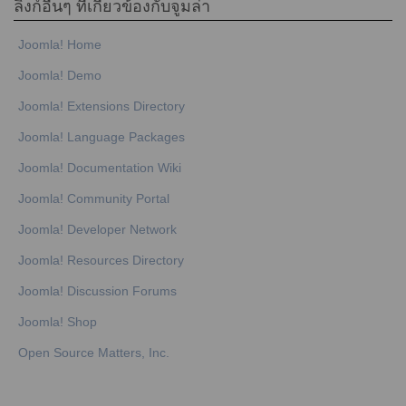
ลิงก์อื่นๆ ที่เกี่ยวข้องกับจูมล่า
Joomla! Home
Joomla! Demo
Joomla! Extensions Directory
Joomla! Language Packages
Joomla! Documentation Wiki
Joomla! Community Portal
Joomla! Developer Network
Joomla! Resources Directory
Joomla! Discussion Forums
Joomla! Shop
Open Source Matters, Inc.