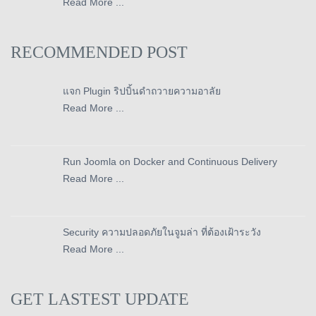
Read More ...
RECOMMENDED POST
แจก Plugin ริปบิ้นดำถวายความอาลัย
Read More ...
Run Joomla on Docker and Continuous Delivery
Read More ...
Security ความปลอดภัยในจูมล่า ที่ต้องเฝ้าระวัง
Read More ...
GET LASTEST UPDATE