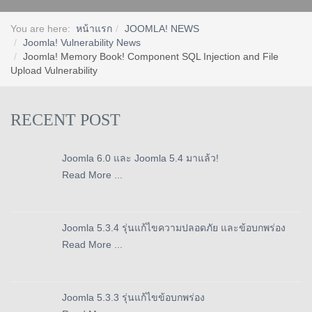
You are here:
หน้าแรก
JOOMLA! NEWS
Joomla! Vulnerability News
Joomla! Memory Book! Component SQL Injection and File
Upload Vulnerability
RECENT POST
Joomla 6.0 และ Joomla 5.4 มาแล้ว!
Read More ...
Joomla 5.3.4 รุ่นแก้ไขความปลอดภัย และข้อบกพร่อง
Read More ...
Joomla 5.3.3 รุ่นแก้ไขข้อบกพร่อง