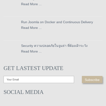
Read More ...
Run Joomla on Docker and Continuous Delivery
Read More ...
Security ความปลอดภัยในจูมล่า ที่ต้องเฝ้าระวัง
Read More ...
GET LASTEST UPDATE
SOCIAL MEDIA