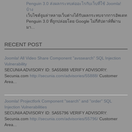
Penguin 3.0 ส่งผลกระทบต่ออะไรกับเว็บที่ใช้ Joomla!
บ้าง
เว็บไซต์จูมล่าหลายเว็บต่างได้รับผลกระทบจากการอัพเดท
Penguin 3.0 ที่ถูกปล่อยโดย Google ไม่กี่สัปดาห์ที่ผ่าน
มา...
RECENT POST
Joomla! All Video Share Component "avssearch" SQL Injection
Vulnerability
SECUNIA ADVISORY ID: SA55888 VERIFY ADVISORY:
Secunia.com
http://secunia.com/advisories/55888/
Customer
Area...
Joomla! Projectfork Component "search" and "order" SQL
Injection Vulnerabilities
SECUNIA ADVISORY ID: SA55796 VERIFY ADVISORY:
Secunia.com
http://secunia.com/advisories/55796/
Customer
Area...