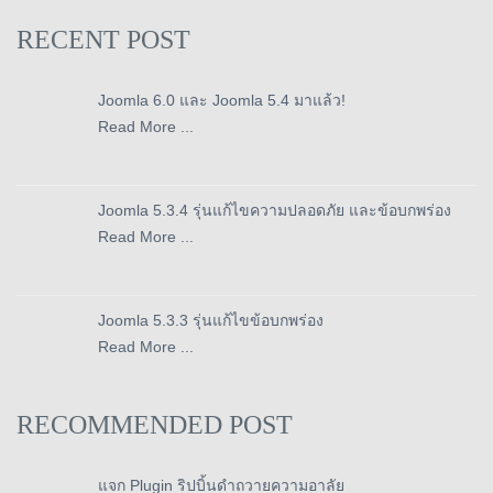
RECENT POST
Joomla 6.0 และ Joomla 5.4 มาแล้ว!
Read More ...
Joomla 5.3.4 รุ่นแก้ไขความปลอดภัย และข้อบกพร่อง
Read More ...
Joomla 5.3.3 รุ่นแก้ไขข้อบกพร่อง
Read More ...
RECOMMENDED POST
แจก Plugin ริปบิ้นดำถวายความอาลัย