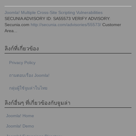
Joomla! Multiple Cross-Site Scripting Vulnerabilities
SECUNIA ADVISORY ID: SA55573 VERIFY ADVISORY:
Secunia.com
http://secunia.com/advisories/55573/
Customer
Area...
ลิงก์ที่เกี่ยวข้อง
Privacy Policy
ถามตอบเรื่อง Joomla!
กลุ่มผู้ใช้จูมล่าในไทย
ลิงก์อื่นๆ ที่เกี่ยวข้องกับจูมล่า
Joomla! Home
Joomla! Demo