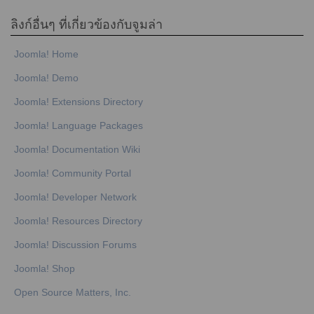
ลิงก์อื่นๆ ที่เกี่ยวข้องกับจูมล่า
Joomla! Home
Joomla! Demo
Joomla! Extensions Directory
Joomla! Language Packages
Joomla! Documentation Wiki
Joomla! Community Portal
Joomla! Developer Network
Joomla! Resources Directory
Joomla! Discussion Forums
Joomla! Shop
Open Source Matters, Inc.