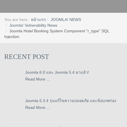
You are here:
หน้าแรก
JOOMLA! NEWS
Joomla! Vulnerability News
Joomla Hotel Booking System Component "r_type" SQL
Injection
RECENT POST
Joomla 6.0 และ Joomla 5.4 มาแล้ว!
Read More ...
Joomla 5.3.4 รุ่นแก้ไขความปลอดภัย และข้อบกพร่อง
Read More ...