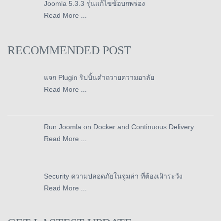
Joomla 5.3.3 รุ่นแก้ไขข้อบกพร่อง
Read More ...
RECOMMENDED POST
แจก Plugin ริปบิ้นดำถวายความอาลัย
Read More ...
Run Joomla on Docker and Continuous Delivery
Read More ...
Security ความปลอดภัยในจูมล่า ที่ต้องเฝ้าระวัง
Read More ...