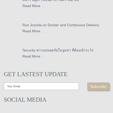
Read More ...
Run Joomla on Docker and Continuous Delivery
Read More ...
Security ความปลอดภัยในจูมล่า ที่ต้องเฝ้าระวัง
Read More ...
GET LASTEST UPDATE
SOCIAL MEDIA