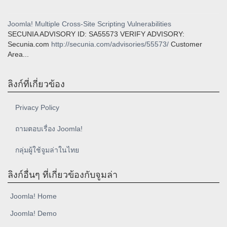
Joomla! Multiple Cross-Site Scripting Vulnerabilities
SECUNIA ADVISORY ID: SA55573 VERIFY ADVISORY:
Secunia.com
http://secunia.com/advisories/55573/
Customer
Area...
ลิงก์ที่เกี่ยวข้อง
Privacy Policy
ถามตอบเรื่อง Joomla!
กลุ่มผู้ใช้จูมล่าในไทย
ลิงก์อื่นๆ ที่เกี่ยวข้องกับจูมล่า
Joomla! Home
Joomla! Demo