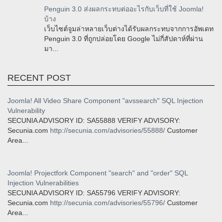
Penguin 3.0 ส่งผลกระทบต่ออะไรกับเว็บที่ใช้ Joomla!
บ้าง
เว็บไซต์จูมล่าหลายเว็บต่างได้รับผลกระทบจากการอัพเดท
Penguin 3.0 ที่ถูกปล่อยโดย Google ไม่กี่สัปดาห์ที่ผ่าน
มา...
RECENT POST
Joomla! All Video Share Component "avssearch" SQL Injection
Vulnerability
SECUNIA ADVISORY ID: SA55888 VERIFY ADVISORY:
Secunia.com
http://secunia.com/advisories/55888/
Customer
Area...
Joomla! Projectfork Component "search" and "order" SQL
Injection Vulnerabilities
SECUNIA ADVISORY ID: SA55796 VERIFY ADVISORY:
Secunia.com
http://secunia.com/advisories/55796/
Customer
Area...