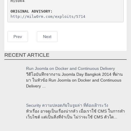
His0k4

ORIGINAL ADVISORY:
http://milw0rm.com/exploits/5714
Prev
Next
RECENT ARTICLE
Run Joomla on Docker and Continuous Delivery
วีดีโอบันทึกจากงาน Joomla Day Bangkok 2014 ที่ผ่าน
มา ในหัวข้อ Run Joomla on Docker and Continuous
Delivery ...
Security ความปลอดภัยในจูมล่า ที่ต้องเฝ้าระวัง
หัวเรื่อง อาจดูเป็นเรื่องน่ากลัว เมื่อเราใช้ CMS ในการทำ
เว็บไซต์ แต่เป็นสิ่งที่จำเป็น ไม่ว่าจะใช้ CMS ตัวใด...