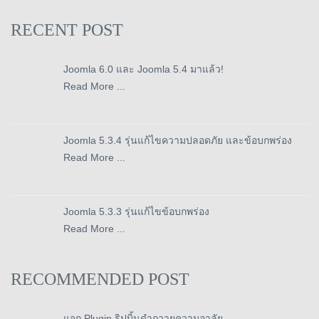
RECENT POST
Joomla 6.0 และ Joomla 5.4 มาแล้ว!
Read More ...
Joomla 5.3.4 รุ่นแก้ไขความปลอดภัย และข้อบกพร่อง
Read More ...
Joomla 5.3.3 รุ่นแก้ไขข้อบกพร่อง
Read More ...
RECOMMENDED POST
แจก Plugin ริปบิ้นดำถวายความอาลัย