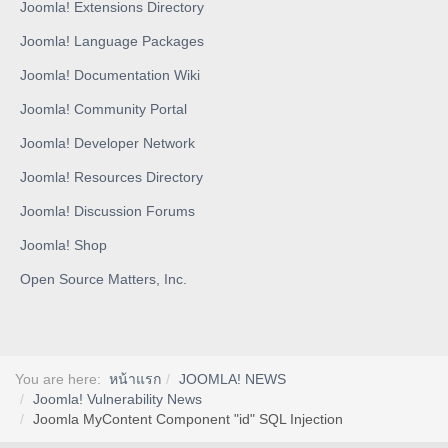
Joomla! Extensions Directory
Joomla! Language Packages
Joomla! Documentation Wiki
Joomla! Community Portal
Joomla! Developer Network
Joomla! Resources Directory
Joomla! Discussion Forums
Joomla! Shop
Open Source Matters, Inc.
You are here:
หน้าแรก
JOOMLA! NEWS
Joomla! Vulnerability News
Joomla MyContent Component "id" SQL Injection