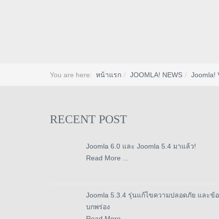
You are here:
หน้าแรก
JOOMLA! NEWS
Joomla! 
RECENT POST
Joomla 6.0 และ Joomla 5.4 มาแล้ว!
Read More ...
Joomla 5.3.4 รุ่นแก้ไขความปลอดภัย และข้อ
บกพร่อง
Read More ...