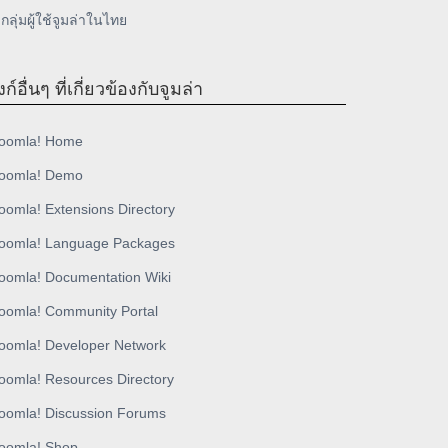
กลุ่มผู้ใช้จูมล่าในไทย
งก์อื่นๆ ที่เกี่ยวข้องกับจูมล่า
oomla! Home
oomla! Demo
oomla! Extensions Directory
oomla! Language Packages
oomla! Documentation Wiki
oomla! Community Portal
oomla! Developer Network
oomla! Resources Directory
oomla! Discussion Forums
oomla! Shop