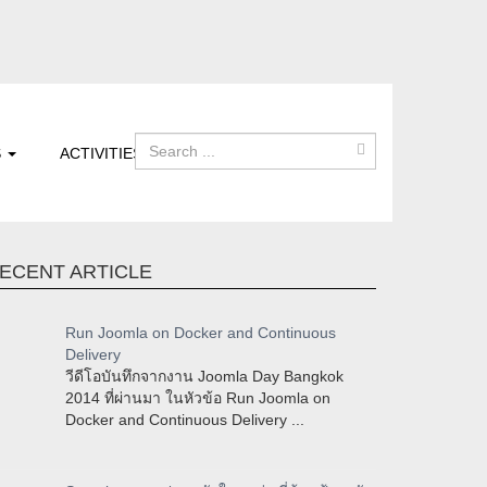
S
ACTIVITIES
ECENT ARTICLE
Run Joomla on Docker and Continuous
Delivery
วีดีโอบันทึกจากงาน Joomla Day Bangkok
2014 ที่ผ่านมา ในหัวข้อ Run Joomla on
Docker and Continuous Delivery ...