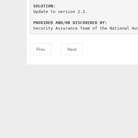
SOLUTION:
Update to version 2.2.

PROVIDED AND/OR DISCOVERED BY:
Security Assurance Team of the National Au
Prev
Next