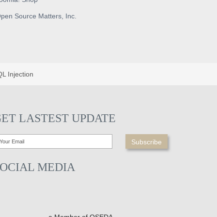
pen Source Matters, Inc.
 Injection
GET LASTEST UPDATE
SOCIAL MEDIA