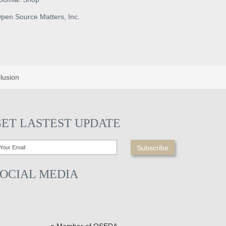
pen Source Matters, Inc.
lusion
GET LASTEST UPDATE
SOCIAL MEDIA