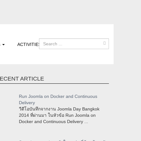
S
ACTIVITIES
ECENT ARTICLE
Run Joomla on Docker and Continuous
Delivery
วีดีโอบันทึกจากงาน Joomla Day Bangkok
2014 ที่ผ่านมา ในหัวข้อ Run Joomla on
Docker and Continuous Delivery ...