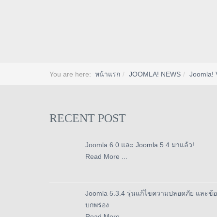
You are here:
หน้าแรก
JOOMLA! NEWS
Joomla! 
RECENT POST
Joomla 6.0 และ Joomla 5.4 มาแล้ว!
Read More ...
Joomla 5.3.4 รุ่นแก้ไขความปลอดภัย และข้อ
บกพร่อง
Read More ...