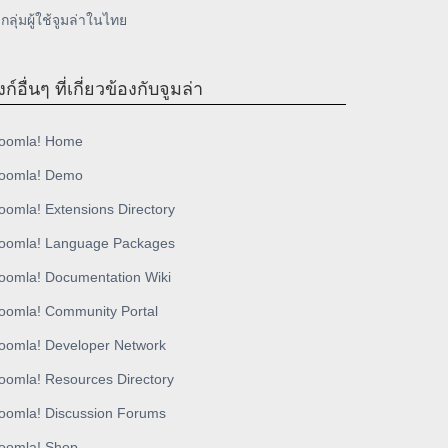
กลุ่มผู้ใช้จูมล่าในไทย
งก์อื่นๆ ที่เกี่ยวข้องกับจูมล่า
oomla! Home
oomla! Demo
oomla! Extensions Directory
oomla! Language Packages
oomla! Documentation Wiki
oomla! Community Portal
oomla! Developer Network
oomla! Resources Directory
oomla! Discussion Forums
oomla! Shop