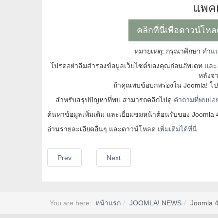
แพคเ
คลิกที่นี่เพื่อดาวน์โ
หมายเหตุ: กรุณาศึกษา
คำแน
โปรดอย่าลืมสำรองข้อมูลเว็บไซต์ของคุณก่อนอัพเดท แล
หลังจา
ถ้าคุณพบข้อบกพร่องใน Joomla! โปรด
สำหรับสรุปปัญหาที่พบ สามารถคลิกไปดู
คำถามที่พบบ่อย
ค้นหาข้อมูลเพิ่มเติม และเยี่ยมชมหน้าต้อนรับของ Joomla
อ่านรายละเอียดอื่นๆ และดาวน์โหลด
เพิ่มเติมได้ที่นี่
Prev
Next
You are here:
หน้าแรก
JOOMLA! NEWS
Joomla 4