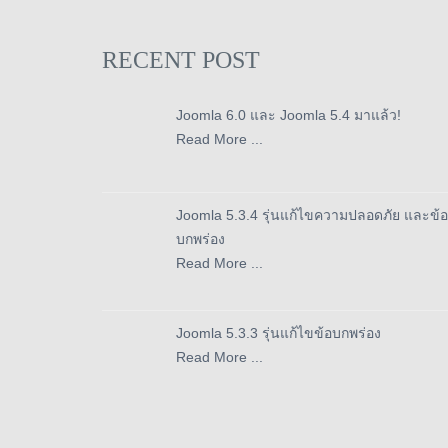
RECENT POST
Joomla 6.0 และ Joomla 5.4 มาแล้ว!
Read More ...
Joomla 5.3.4 รุ่นแก้ไขความปลอดภัย และข้อ
บกพร่อง
Read More ...
Joomla 5.3.3 รุ่นแก้ไขข้อบกพร่อง
Read More ...