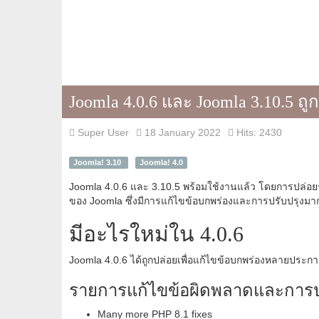
Joomla 4.0.6 และ Joomla 3.10.5 ถู
Super User
18 January 2022
Hits: 2430
Joomla! 3.10
Joomla! 4.0
Joomla 4.0.6 และ 3.10.5 พร้อมใช้งานแล้ว โดยการปล่อยรุ่น
ของ Joomla ซึ่งมีการแก้ไขข้อบกพร่องและการปรับปรุงม
มีอะไรใหม่ใน 4.0.6
Joomla 4.0.6 ได้ถูกปล่อยเพื่อแก้ไขข้อบกพร่องหลายประการ
รายการแก้ไขข้อผิดพลาดและการป
Many more PHP 8.1 fixes