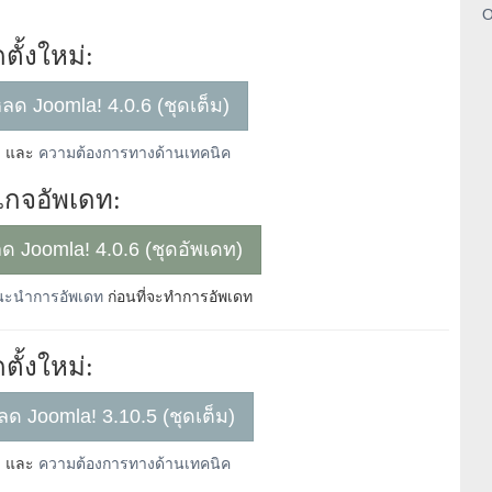
O
ดตั้งใหม่:
โหลด Joomla! 4.0.6 (ชุดเต็ม)
่
และ
ความต้องการทางด้านเทคนิค
กจอัพเดท:
หลด Joomla! 4.0.6 (ชุดอัพเดท)
ะนำการอัพเดท
ก่อนที่จะทำการอัพเดท
ดตั้งใหม่:
โหลด Joomla! 3.10.5 (ชุดเต็ม)
่
และ
ความต้องการทางด้านเทคนิค