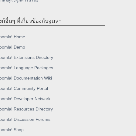
กลุ่มผู้ใช้จูมล่าในไทย
งก์อื่นๆ ที่เกี่ยวข้องกับจูมล่า
oomla! Home
oomla! Demo
oomla! Extensions Directory
oomla! Language Packages
oomla! Documentation Wiki
oomla! Community Portal
oomla! Developer Network
oomla! Resources Directory
oomla! Discussion Forums
oomla! Shop