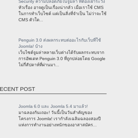
Security ความปลอดภัยในจูมล่า ที่ต้องเฝ้าระวัง
หัวเรื่อง อาจดูเป็นเรื่องน่ากลัว เมื่อเราใช้ CMS
ในการทำเว็บไซต์ แต่เป็นสิ่งที่จำเป็น ไม่ว่าจะใช้
CMS ตัวใด...
Penguin 3.0 ส่งผลกระทบต่ออะไรกับเว็บที่ใช้
Joomla! บ้าง
เว็บไซต์จูมล่าหลายเว็บต่างได้รับผลกระทบจาก
การอัพเดท Penguin 3.0 ที่ถูกปล่อยโดย Google
ไม่กี่สัปดาห์ที่ผ่านมา...
ECENT POST
Joomla 6.0 และ Joomla 5.4 มาแล้ว!
มาฉลองกันเถอะ! วันนี้เป็นวันสำคัญของ
โครงการ Joomla! เรากำลังเฉลิมฉลองสองปี
แห่งการทำงานอย่างหนักของอาสาสมัคร...