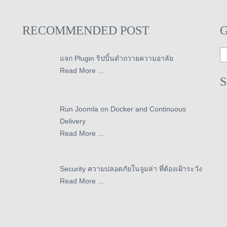
RECOMMENDED POST
แจก Plugin ริปบิ้นดำถวายความอาลัย
Read More ...
Run Joomla on Docker and Continuous
Delivery
Read More ...
Security ความปลอดภัยในจูมล่า ที่ต้องเฝ้าระวัง
Read More ...