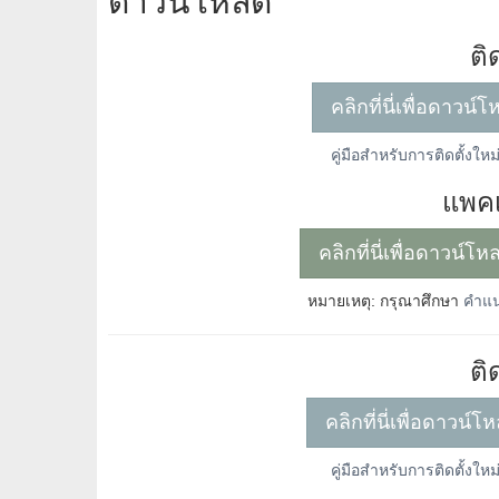
ดาวน์โหลด
ติ
คลิกที่นี่เพื่อดาวน์
คู่มือสำหรับการติดตั้งใหม
แพคเ
คลิกที่นี่เพื่อดาวน์โ
หมายเหตุ: กรุณาศึกษา
คำแน
ติ
คลิกที่นี่เพื่อดาวน์
คู่มือสำหรับการติดตั้งใหม