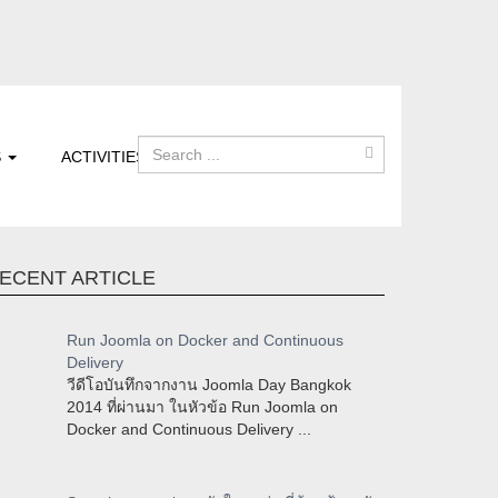
S
ACTIVITIES
ECENT ARTICLE
Run Joomla on Docker and Continuous
Delivery
วีดีโอบันทึกจากงาน Joomla Day Bangkok
2014 ที่ผ่านมา ในหัวข้อ Run Joomla on
Docker and Continuous Delivery ...