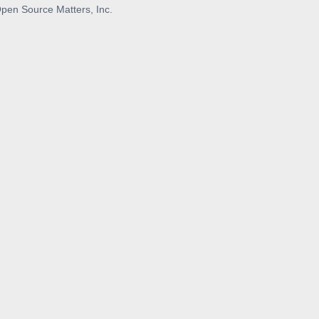
pen Source Matters, Inc.