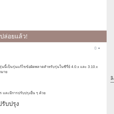
กปล่อยแล้ว!
Empty
นี้เป็นรุ่นแก้ไขข้อผิดพลาดสำหรับรุ่นในซีรี่ย์ 4.0.x และ 3.10.x
ากมาย
ลิ
 และมีการปรับปรุงอื่น ๆ ด้วย
รับปรุง