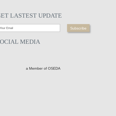
GET LASTEST UPDATE
SOCIAL MEDIA
a Member of OSEDA