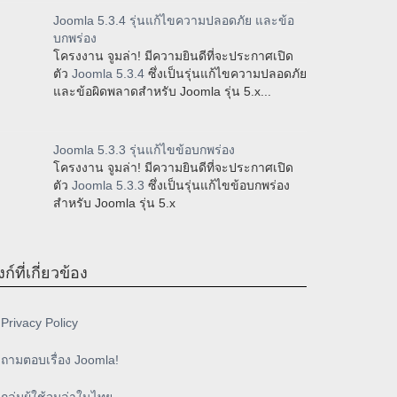
Joomla 5.3.4 รุ่นแก้ไขความปลอดภัย และข้อ
บกพร่อง
โครงงาน จูมล่า! มีความยินดีที่จะประกาศเปิด
ตัว
Joomla 5.3.4
ซึ่งเป็นรุ่นแก้ไขความปลอดภัย
และข้อผิดพลาดสำหรับ Joomla รุ่น 5.x...
Joomla 5.3.3 รุ่นแก้ไขข้อบกพร่อง
โครงงาน จูมล่า! มีความยินดีที่จะประกาศเปิด
ตัว
Joomla 5.3.3
ซึ่งเป็นรุ่นแก้ไขข้อบกพร่อง
สำหรับ Joomla รุ่น 5.x
งก์ที่เกี่ยวข้อง
Privacy Policy
ถามตอบเรื่อง Joomla!