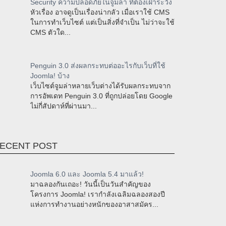
Security ความปลอดภัยในจูมล่า ที่ต้องเฝ้าระวัง
หัวเรื่อง อาจดูเป็นเรื่องน่ากลัว เมื่อเราใช้ CMS
ในการทำเว็บไซต์ แต่เป็นสิ่งที่จำเป็น ไม่ว่าจะใช้
CMS ตัวใด...
Penguin 3.0 ส่งผลกระทบต่ออะไรกับเว็บที่ใช้
Joomla! บ้าง
เว็บไซต์จูมล่าหลายเว็บต่างได้รับผลกระทบจาก
การอัพเดท Penguin 3.0 ที่ถูกปล่อยโดย Google
ไม่กี่สัปดาห์ที่ผ่านมา...
ECENT POST
Joomla 6.0 และ Joomla 5.4 มาแล้ว!
มาฉลองกันเถอะ! วันนี้เป็นวันสำคัญของ
โครงการ Joomla! เรากำลังเฉลิมฉลองสองปี
แห่งการทำงานอย่างหนักของอาสาสมัคร...