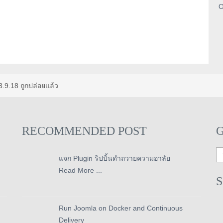
O
3.9.18 ถูกปล่อยแล้ว
RECOMMENDED POST
แจก Plugin ริปบิ้นดำถวายความอาลัย
Read More ...
Run Joomla on Docker and Continuous
Delivery