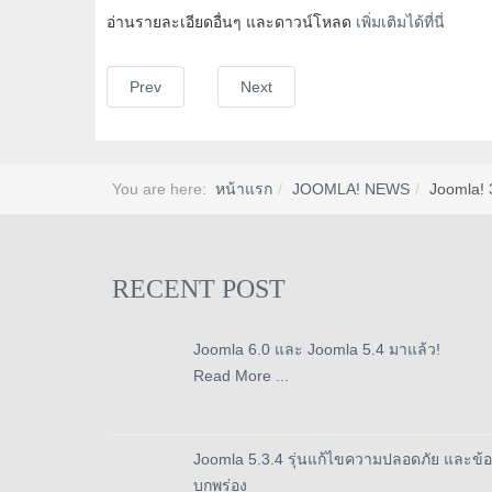
อ่านรายละเอียดอื่นๆ และดาวน์โหลด
เพิ่มเติมได้ที่นี่
Prev
Next
You are here:
หน้าแรก
JOOMLA! NEWS
Joomla! 
RECENT POST
Joomla 6.0 และ Joomla 5.4 มาแล้ว!
Read More ...
Joomla 5.3.4 รุ่นแก้ไขความปลอดภัย และข้อ
บกพร่อง