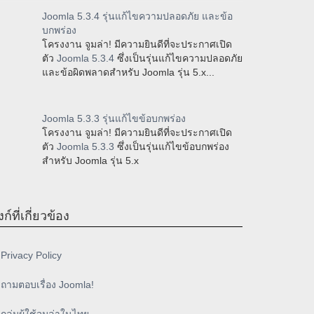
Joomla 5.3.4 รุ่นแก้ไขความปลอดภัย และข้อ
บกพร่อง
โครงงาน จูมล่า! มีความยินดีที่จะประกาศเปิด
ตัว
Joomla 5.3.4
ซึ่งเป็นรุ่นแก้ไขความปลอดภัย
และข้อผิดพลาดสำหรับ Joomla รุ่น 5.x...
Joomla 5.3.3 รุ่นแก้ไขข้อบกพร่อง
โครงงาน จูมล่า! มีความยินดีที่จะประกาศเปิด
ตัว
Joomla 5.3.3
ซึ่งเป็นรุ่นแก้ไขข้อบกพร่อง
สำหรับ Joomla รุ่น 5.x
งก์ที่เกี่ยวข้อง
Privacy Policy
ถามตอบเรื่อง Joomla!