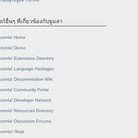
กลุ่มผู้ใช้จูมล่าในไทย
งก์อื่นๆ ที่เกี่ยวข้องกับจูมล่า
oomla! Home
oomla! Demo
oomla! Extensions Directory
oomla! Language Packages
oomla! Documentation Wiki
oomla! Community Portal
oomla! Developer Network
oomla! Resources Directory
oomla! Discussion Forums
oomla! Shop