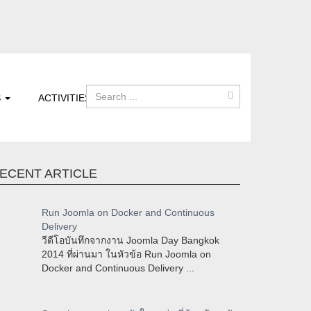
S
ACTIVITIES
ECENT ARTICLE
Run Joomla on Docker and Continuous
Delivery
วีดีโอบันทึกจากงาน Joomla Day Bangkok
2014 ที่ผ่านมา ในหัวข้อ Run Joomla on
Docker and Continuous Delivery ...