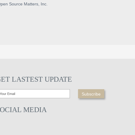
pen Source Matters, Inc.
GET LASTEST UPDATE
SOCIAL MEDIA