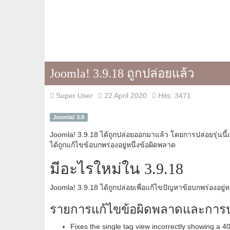
Joomla! 3.9.18 ถูกปล่อยแล้ว
Super User
22 April 2020
Hits: 3471
Joomla! 3.9
Joomla! 3.9.18 ได้ถูกปล่อยออกมาแล้ว โดยการปล่อยรุ่นนี้เป
ได้ถูกแก้ไขข้อบกพร่องอยู่หนึ่งข้อผิดพลาด
มีอะไรใหม่ใน 3.9.18
Joomla! 3.9.18 ได้ถูกปล่อยเพื่อแก้ไขปัญหาข้อบกพร่องอยู่ห
รายการแก้ไขข้อผิดพลาดและการป
Fixes the single tag view incorrectly showing a 