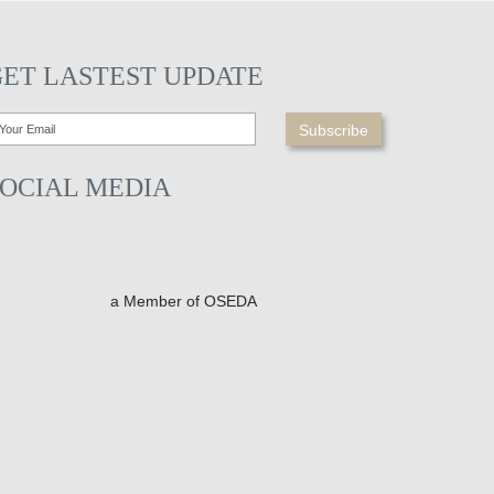
GET LASTEST UPDATE
SOCIAL MEDIA
a Member of OSEDA