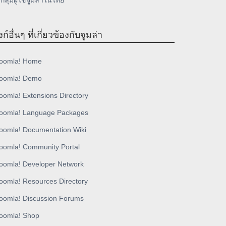
กลุ่มผู้ใช้จูมล่าในไทย
งก์อื่นๆ ที่เกี่ยวข้องกับจูมล่า
oomla! Home
oomla! Demo
oomla! Extensions Directory
oomla! Language Packages
oomla! Documentation Wiki
oomla! Community Portal
oomla! Developer Network
oomla! Resources Directory
oomla! Discussion Forums
oomla! Shop