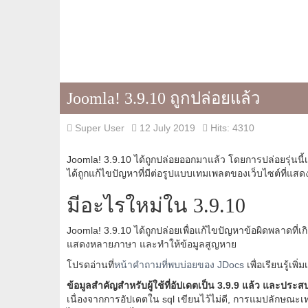
Joomla! 3.9.10 ถูกปล่อยแล้ว
Super User
12 July 2019
Hits: 4310
Joomla! 3.9.10 ได้ถูกปล่อยออกมาแล้ว โดยการปล่อยรุ่นนี้เป
ได้ถูกแก้ไขปัญหาที่มีต่อรูปแบบเทมเพลตของเว็บไซต์ที่แสด
มีอะไรใหม่ใน 3.9.10
Joomla! 3.9.10 ได้ถูกปล่อยเพื่อแก้ไขปัญหาข้อผิดพลาดที่เก
แสดงหลายภาษา และทำให้ข้อมูลสูญหาย
โปรดอ่านที่
หน้าคำถามที่พบบ่อยของ JDocs
เพื่อเรียนรู้เพิ
ข้อมูลสำคัญสำหรับผู้ใช้ที่อัปเดตเป็น 3.9.9 แล้ว และประส
เนื่องจากการอัปเดตใน sql เขียนไว้ไม่ดี, การแมปลักษณะเท