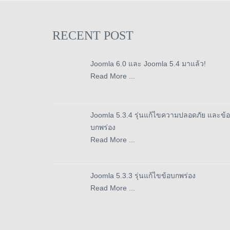
RECENT POST
Joomla 6.0 และ Joomla 5.4 มาแล้ว!
Read More ...
Joomla 5.3.4 รุ่นแก้ไขความปลอดภัย และข้อ
บกพร่อง
Read More ...
Joomla 5.3.3 รุ่นแก้ไขข้อบกพร่อง
Read More ...