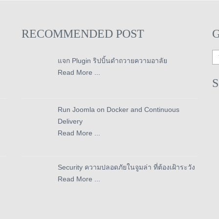
RECOMMENDED POST
แจก Plugin ริปบิ้นดำถวายความอาลัย
Read More ...
Run Joomla on Docker and Continuous
Delivery
Read More ...
Security ความปลอดภัยในจูมล่า ที่ต้องเฝ้าระวัง
Read More ...