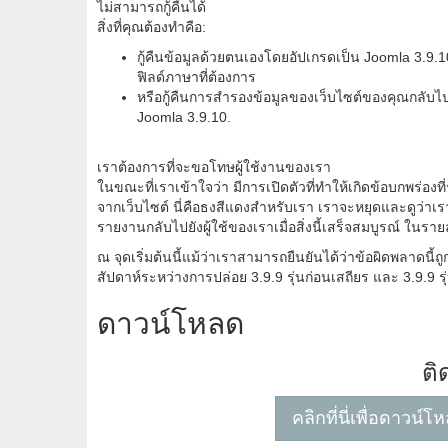
ไม่สามารถกู้คืนได้
สิ่งที่คุณต้องทำคือ:
กู้คืนข้อมูลด้วยตนเองโดยอัปเกรดเป็น Joomla 3.9.
ฟิลด์ภาษาที่ต้องการ
หรือกู้คืนการสำรองข้อมูลของเว็บไซต์ของคุณกลับไปเป็
Joomla 3.9.10.
เราต้องการที่จะขอโทษผู้ใช้งานของเรา
ในขณะที่เราเข้าใจว่า มีการเปิดตัวที่ทำให้เกิดข้อบกพร่องที
จากเว็บไซต์ นี่คือธงสีแดงสำหรับเรา เราจะหยุดและดูว่
รายงานกลับไปยังผู้ใช้ของเราเมื่อสิ่งนี้เสร็จสมบูรณ์ ใ
ณ จุดเริ่มต้นนี้แม้ว่าเราสามารถยืนยันได้ว่าข้อผิดพลาดนี
สัปดาห์ระหว่างการปล่อย 3.9.9 รุ่นก่อนเสถียร และ 3.9.9 รุ
ดาวน์โหลด
ติ
คลิกที่นี่เพื่อดาวน์