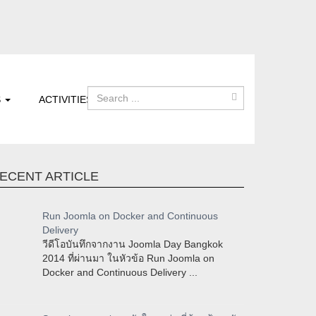
S
ACTIVITIES
ECENT ARTICLE
Run Joomla on Docker and Continuous
Delivery
วีดีโอบันทึกจากงาน Joomla Day Bangkok
2014 ที่ผ่านมา ในหัวข้อ Run Joomla on
Docker and Continuous Delivery ...