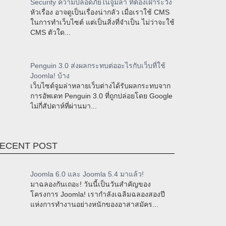
Security ความปลอดภัยในจูมล่า ที่ต้องเฝ้าระวัง
หัวเรื่อง อาจดูเป็นเรื่องน่ากลัว เมื่อเราใช้ CMS
ในการทำเว็บไซต์ แต่เป็นสิ่งที่จำเป็น ไม่ว่าจะใช้
CMS ตัวใด...
Penguin 3.0 ส่งผลกระทบต่ออะไรกับเว็บที่ใช้
Joomla! บ้าง
เว็บไซต์จูมล่าหลายเว็บต่างได้รับผลกระทบจาก
การอัพเดท Penguin 3.0 ที่ถูกปล่อยโดย Google
ไม่กี่สัปดาห์ที่ผ่านมา...
ECENT POST
Joomla 6.0 และ Joomla 5.4 มาแล้ว!
มาฉลองกันเถอะ! วันนี้เป็นวันสำคัญของ
โครงการ Joomla! เรากำลังเฉลิมฉลองสองปี
แห่งการทำงานอย่างหนักของอาสาสมัคร...