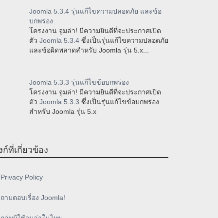
Joomla 5.3.4 รุ่นแก้ไขความปลอดภัย และข้อ
บกพร่อง
โครงงาน จูมล่า! มีความยินดีที่จะประกาศเปิด
ตัว
Joomla 5.3.4
ซึ่งเป็นรุ่นแก้ไขความปลอดภัย
และข้อผิดพลาดสำหรับ Joomla รุ่น 5.x...
Joomla 5.3.3 รุ่นแก้ไขข้อบกพร่อง
โครงงาน จูมล่า! มีความยินดีที่จะประกาศเปิด
ตัว
Joomla 5.3.3
ซึ่งเป็นรุ่นแก้ไขข้อบกพร่อง
สำหรับ Joomla รุ่น 5.x
งก์ที่เกี่ยวข้อง
Privacy Policy
ถามตอบเรื่อง Joomla!