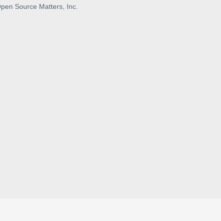
pen Source Matters, Inc.