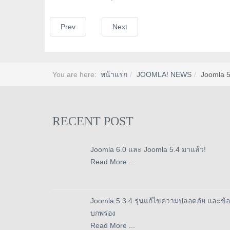
Prev
Next
You are here:
หน้าแรก
JOOMLA! NEWS
Joomla 5
RECENT POST
Joomla 6.0 และ Joomla 5.4 มาแล้ว!
Read More ...
Joomla 5.3.4 รุ่นแก้ไขความปลอดภัย และข้อ
บกพร่อง
Read More ...