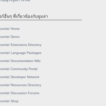
กลุ่มผู้ใช้จูมล่าในไทย
งก์อื่นๆ ที่เกี่ยวข้องกับจูมล่า
oomla! Home
oomla! Demo
oomla! Extensions Directory
oomla! Language Packages
oomla! Documentation Wiki
oomla! Community Portal
oomla! Developer Network
oomla! Resources Directory
oomla! Discussion Forums
oomla! Shop