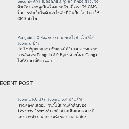
Security ความปลอดภัยในจูมล่า ที่ต้องเฝ้าระวัง
หัวเรื่อง อาจดูเป็นเรื่องน่ากลัว เมื่อเราใช้ CMS
ในการทำเว็บไซต์ แต่เป็นสิ่งที่จำเป็น ไม่ว่าจะใช้
CMS ตัวใด...
Penguin 3.0 ส่งผลกระทบต่ออะไรกับเว็บที่ใช้
Joomla! บ้าง
เว็บไซต์จูมล่าหลายเว็บต่างได้รับผลกระทบจาก
การอัพเดท Penguin 3.0 ที่ถูกปล่อยโดย Google
ไม่กี่สัปดาห์ที่ผ่านมา...
ECENT POST
Joomla 6.0 และ Joomla 5.4 มาแล้ว!
มาฉลองกันเถอะ! วันนี้เป็นวันสำคัญของ
โครงการ Joomla! เรากำลังเฉลิมฉลองสองปี
แห่งการทำงานอย่างหนักของอาสาสมัคร...