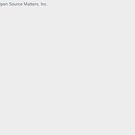
pen Source Matters, Inc.