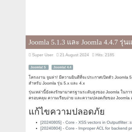
Joomla 5.1.3 และ Joomla 4.4.7 ร
Super User
21 August 2024
Hits: 2185
Joomla! 5
Joomla! 4.4
โครงงาน จูมล่า! มีความยินดีที่จะประกาศเปิดตัว Joomla 
สำหรับ Joomla รุ่น 5.x และ 4.x
รุ่นเหล่านี้ยังคงรักษามาตรฐานระดับสูงของ Joomla ในกา
ครอบคลุม ความเรียบง่าย และความปลอดภัยของ Joomla ลงใ
แก้ไขความปลอดภัย
[20240805] - Core - XSS vectors in Outputfilter::
[20240804] - Core - Improper ACL for backend pr