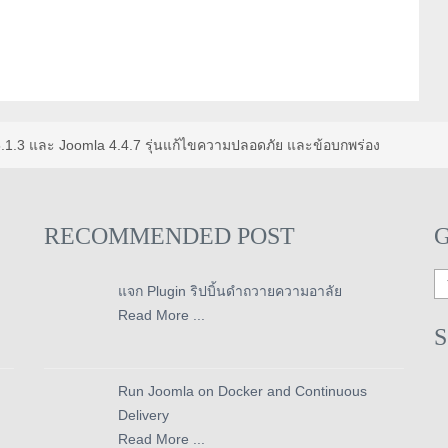
.1.3 และ Joomla 4.4.7 รุ่นแก้ไขความปลอดภัย และข้อบกพร่อง
RECOMMENDED POST
แจก Plugin ริปบิ้นดำถวายความอาลัย
Read More ...
Run Joomla on Docker and Continuous
Delivery
Read More ...