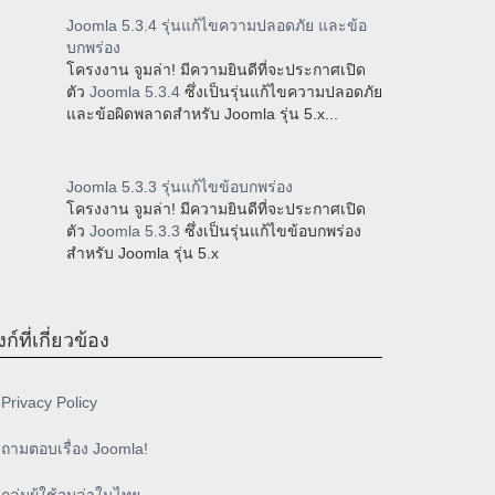
Joomla 5.3.4 รุ่นแก้ไขความปลอดภัย และข้อ
บกพร่อง
โครงงาน จูมล่า! มีความยินดีที่จะประกาศเปิด
ตัว
Joomla 5.3.4
ซึ่งเป็นรุ่นแก้ไขความปลอดภัย
และข้อผิดพลาดสำหรับ Joomla รุ่น 5.x...
Joomla 5.3.3 รุ่นแก้ไขข้อบกพร่อง
โครงงาน จูมล่า! มีความยินดีที่จะประกาศเปิด
ตัว
Joomla 5.3.3
ซึ่งเป็นรุ่นแก้ไขข้อบกพร่อง
สำหรับ Joomla รุ่น 5.x
งก์ที่เกี่ยวข้อง
Privacy Policy
ถามตอบเรื่อง Joomla!