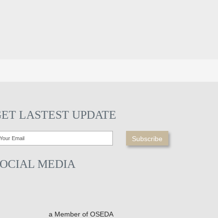
GET LASTEST UPDATE
SOCIAL MEDIA
a Member of OSEDA