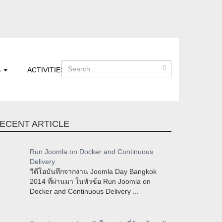
S
ACTIVITIES
ECENT ARTICLE
Run Joomla on Docker and Continuous
Delivery
วีดีโอบันทึกจากงาน Joomla Day Bangkok
2014 ที่ผ่านมา ในหัวข้อ Run Joomla on
Docker and Continuous Delivery ...