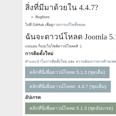
สิ่งที่มีมาด้วยใน 4.4.7?
Bugfixes
ไปที่ GitHub เพื่อดู
รายการแก้ไขทั้งหมด
ฉันจะดาวน์โหลด Joomla 5.1
แน่นอน ก็บนเว็บไซต์ดาวน์โหลดสิ :)
การติดตั้งใหม่
คำแนะนำในการติดตั้งใหม่
และ
ความต้องการทางด้านเทค
คลิกที่นี่เพื่อดาวน์โหลด 5.1.3 (ชุดเต็ม)
คลิกที่นี่เพื่อดาวน์โหลด: 4.4.7 (ชุดเต็ม)
อัปเกรด
คลิกที่นี่เพื่อดาวน์โหลด 5.1.3 (ชุดอัปเกรด)