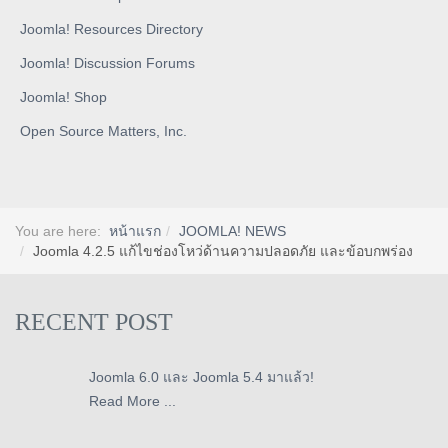
Joomla! Resources Directory
Joomla! Discussion Forums
Joomla! Shop
Open Source Matters, Inc.
You are here:
หน้าแรก
JOOMLA! NEWS
Joomla 4.2.5 แก้ไขช่องโหว่ด้านความปลอดภัย และข้อบกพร่อง
RECENT POST
Joomla 6.0 และ Joomla 5.4 มาแล้ว!
Read More ...