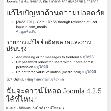
Joomla รุ่น 4.x ซึ่งแก้ไขช่องโหว่ด้านความปลอดภัย 1 รายการ
แก้ไขปัญหาด้านความปลอดภัย
[20221101] - Core - RXSS through reflection of user
input in com_media
ข้อมูลเพิ่มเติม
รายการแก้ไขข้อผิดพลาดและการ
ปรับปรุง
Add missing error messages to frontend >
ดูได้ที่นี่
Fix password renew for users without core.admin
permission >
ดูได้ที่นี่
Do not force value validation (media field) >
ดูได้ที่นี่
ไปที่ GitHub เพื่อดู
รายการแก้ไขทั้งหมด
ฉันจะดาวน์โหลด Joomla 4.2.5
ได้ที่ไหน?
แน่นอน ก็ต้องบนเว็บไซต์ดาวน์โหลด :)