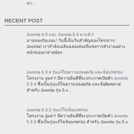
มา...
RECENT POST
Joomla 6.0 และ Joomla 5.4 มาแล้ว!
มาฉลองกันเถอะ! วันนี้เป็นวันสำคัญของโครงการ
Joomla! เรากำลังเฉลิมฉลองสองปีแห่งการทำงานอย่าง
หนักของอาสาสมัคร...
Joomla 5.3.4 รุ่นแก้ไขความปลอดภัย และข้อบกพร่อง
โครงงาน จูมล่า! มีความยินดีที่จะประกาศเปิดตัว
Joomla
5.3.4
ซึ่งเป็นรุ่นแก้ไขความปลอดภัย และข้อผิดพลาด
สำหรับ Joomla รุ่น 5.x...
Joomla 5.3.3 รุ่นแก้ไขข้อบกพร่อง
โครงงาน จูมล่า! มีความยินดีที่จะประกาศเปิดตัว
Joomla
5.3.3
ซึ่งเป็นรุ่นแก้ไขข้อบกพร่อง สำหรับ Joomla รุ่น 5.x