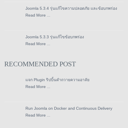
Joomla 5.3.4 รุ่นแก้ไขความปลอดภัย และข้อบกพร่อง
Read More ...
Joomla 5.3.3 รุ่นแก้ไขข้อบกพร่อง
Read More ...
RECOMMENDED POST
แจก Plugin ริปบิ้นดำถวายความอาลัย
Read More ...
Run Joomla on Docker and Continuous Delivery
Read More ...