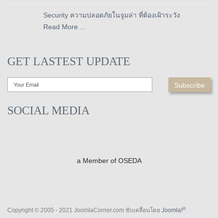
Security ความปลอดภัยในจูมล่า ที่ต้องเฝ้าระวัง
Read More ...
GET LASTEST UPDATE
SOCIAL MEDIA
a Member of OSEDA
®
Copyright © 2005 - 2021 JoomlaCorner.com ขับเคลื่อนโดย
Joomla!
.