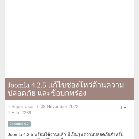
Joomla 4.2.5 แก้ไขช่องโหว่ด้านความ
ปลอดภัย และข้อบกพร่อง
Super User
09 November 2022
Empty
Hits: 2269
Joomla! 4.2
Joomla 4.2.5 พร้อมใช้งานแล้ว นี่เป็นรุ่นความปลอดภัยสำหรับ