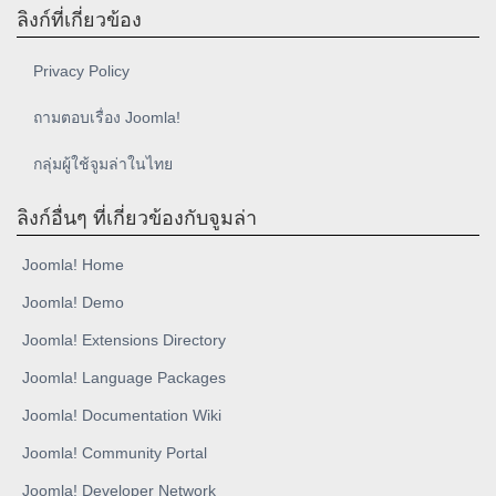
ลิงก์ที่เกี่ยวข้อง
Privacy Policy
ถามตอบเรื่อง Joomla!
กลุ่มผู้ใช้จูมล่าในไทย
ลิงก์อื่นๆ ที่เกี่ยวข้องกับจูมล่า
Joomla! Home
Joomla! Demo
Joomla! Extensions Directory
Joomla! Language Packages
Joomla! Documentation Wiki
Joomla! Community Portal
Joomla! Developer Network