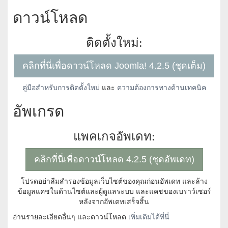
ดาวน์โหลด
ติดตั้งใหม่:
คลิกที่นี่เพื่อดาวน์โหลด Joomla! 4.2.5 (ชุดเต็ม)
คู่มือสำหรับการติดตั้งใหม่
และ
ความต้องการทางด้านเทคนิค
อัพเกรด
แพคเกจอัพเดท:
คลิกที่นี่เพื่อดาวน์โหลด 4.2.5 (ชุดอัพเดท)
โปรดอย่าลืมสำรองข้อมูลเว็บไซต์ของคุณก่อนอัพเดท และล้าง
ข้อมูลแคชในด้านไซต์และผู้ดูแลระบบ และแคชของเบราว์เซอร์
หลังจากอัพเดทเสร็จสิ้น
อ่านรายละเอียดอื่นๆ และดาวน์โหลด
เพิ่มเติมได้ที่นี่