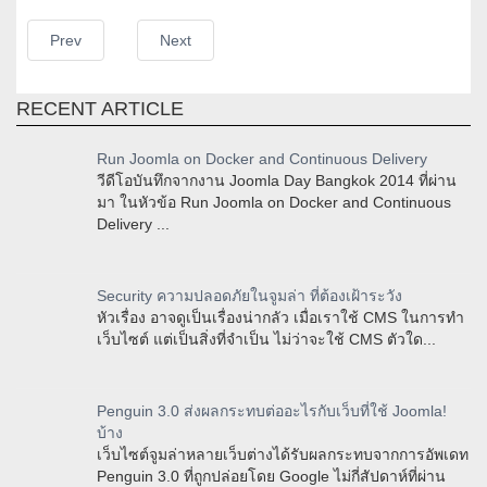
Prev
Next
RECENT ARTICLE
Run Joomla on Docker and Continuous Delivery
วีดีโอบันทึกจากงาน Joomla Day Bangkok 2014 ที่ผ่าน
มา ในหัวข้อ Run Joomla on Docker and Continuous
Delivery ...
Security ความปลอดภัยในจูมล่า ที่ต้องเฝ้าระวัง
หัวเรื่อง อาจดูเป็นเรื่องน่ากลัว เมื่อเราใช้ CMS ในการทำ
เว็บไซต์ แต่เป็นสิ่งที่จำเป็น ไม่ว่าจะใช้ CMS ตัวใด...
Penguin 3.0 ส่งผลกระทบต่ออะไรกับเว็บที่ใช้ Joomla!
บ้าง
เว็บไซต์จูมล่าหลายเว็บต่างได้รับผลกระทบจากการอัพเดท
Penguin 3.0 ที่ถูกปล่อยโดย Google ไม่กี่สัปดาห์ที่ผ่าน