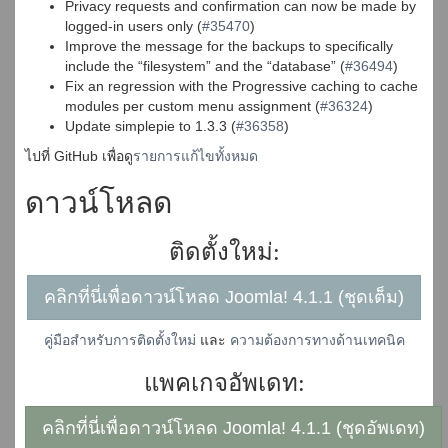
Privacy requests and confirmation can now be made by
logged-in users only (
#35470
)
Improve the message for the backups to specifically
include the “filesystem” and the “database” (
#36494
)
Fix an regression with the Progressive caching to cache
modules per custom menu assignment (
#36324
)
Update simplepie to 1.3.3 (
#36358
)
ไปที่ GitHub เพื่อดู
รายการแก้ไขทั้งหมด
ดาวน์โหลด
ติดตั้งใหม่:
คลิกที่นี่เพื่อดาวน์โหลด Joomla! 4.1.1 (ชุดเต็ม)
คู่มือสำหรับการติดตั้งใหม่
และ
ความต้องการทางด้านเทคนิค
แพคเกจอัพเดท:
คลิกที่นี่เพื่อดาวน์โหลด Joomla! 4.1.1 (ชุดอัพเดท)