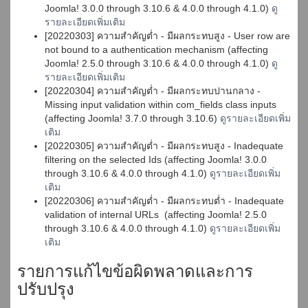
Joomla! 3.0.0 through 3.10.6 & 4.0.0 through 4.1.0)
ดู
รายละเอียดเพิ่มเติม
[20220303] ความสำคัญต่ำ - มีผลกระทบสูง - User row are
not bound to a authentication mechanism (affecting
Joomla! 2.5.0 through 3.10.6 & 4.0.0 through 4.1.0)
ดู
รายละเอียดเพิ่มเติม
[20220304] ความสำคัญต่ำ - มีผลกระทบปานกลาง -
Missing input validation within com_fields class inputs
(affecting Joomla! 3.7.0 through 3.10.6)
ดูรายละเอียดเพิ่ม
เติม
[20220305] ความสำคัญต่ำ - มีผลกระทบสูง - Inadequate
filtering on the selected Ids (affecting Joomla! 3.0.0
through 3.10.6 & 4.0.0 through 4.1.0)
ดูรายละเอียดเพิ่ม
เติม
[20220306] ความสำคัญต่ำ - มีผลกระทบต่ำ - Inadequate
validation of internal URLs (affecting Joomla! 2.5.0
through 3.10.6 & 4.0.0 through 4.1.0)
ดูรายละเอียดเพิ่ม
เติม
รายการแก้ไขข้อผิดพลาดและการ
ปรับปรุง