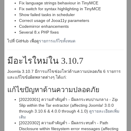
Fix language strings behaviour in TinyMCE
Fix switch for syntax highlighting in TinyMCE
Show failed tasks in scheduler
Correct usage of Jooa11y parameters
Codemirror enhancements
Several 8.x PHP fixes
ไปที่ GitHub เพื่อดู
รายการแก้ไขทั้งหมด
มีอะไรใหม่ใน 3.10.7
Joomla 3.10.7 มีการแก้ไขช่องโหว่ด้านความปลอดภัย 6 รายการ
และแก้ไขข้อผิดพลาดต่างๆ ได้แก่:
แก้ไขปัญหาด้านความปลอดภัย
[20220301] ความสำคัญต่ำ - มีผลกระทบปานกลาง - Zip
Slip within the Tar extractor (affecting Joomla! 3.0.0
through 3.10.6 & 4.0.0 through 4.1.0)
ดูรายละเอียดเพิ่ม
เติม
[20220302] ความสำคัญต่ำ - มีผลกระทบต่ำ - Path
Disclosure within filesystem error messages (affecting