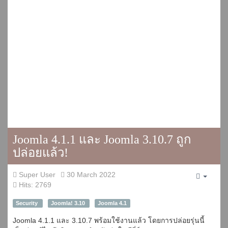
Joomla 4.1.1 และ Joomla 3.10.7 ถูก
ปล่อยแล้ว!
Super User
30 March 2022
Empty
Hits: 2769
Security
Joomla! 3.10
Joomla 4.1
Joomla 4.1.1 และ 3.10.7 พร้อมใช้งานแล้ว โดยการปล่อยรุ่นนี้