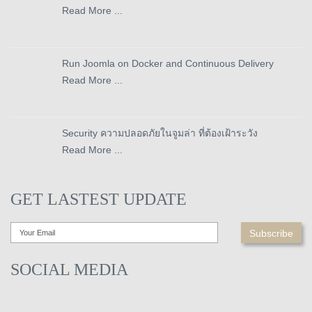
Read More ...
Run Joomla on Docker and Continuous Delivery
Read More ...
Security ความปลอดภัยในจูมล่า ที่ต้องเฝ้าระวัง
Read More ...
GET LASTEST UPDATE
SOCIAL MEDIA