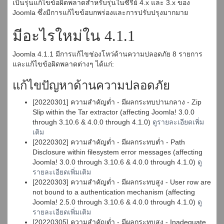
เป็นรุ่นแก้ไขข้อผิดพลาดสำหรับรุ่นในซีรี่ย์ 4.x และ 3.x ของ
Joomla ซึ่งมีการแก้ไขข้อบกพร่องและการปรับปรุงมากมาย
มีอะไรใหม่ใน 4.1.1
Joomla 4.1.1 มีการแก้ไขช่องโหว่ด้านความปลอดภัย 8 รายการ
และแก้ไขข้อผิดพลาดต่างๆ ได้แก่:
แก้ไขปัญหาด้านความปลอดภัย
[20220301] ความสำคัญต่ำ - มีผลกระทบปานกลาง - Zip
Slip within the Tar extractor (affecting Joomla! 3.0.0
through 3.10.6 & 4.0.0 through 4.1.0)
ดูรายละเอียดเพิ่ม
เติม
[20220302] ความสำคัญต่ำ - มีผลกระทบต่ำ - Path
Disclosure within filesystem error messages (affecting
Joomla! 3.0.0 through 3.10.6 & 4.0.0 through 4.1.0)
ดู
รายละเอียดเพิ่มเติม
[20220303] ความสำคัญต่ำ - มีผลกระทบสูง - User row are
not bound to a authentication mechanism (affecting
Joomla! 2.5.0 through 3.10.6 & 4.0.0 through 4.1.0)
ดู
รายละเอียดเพิ่มเติม
[20220305] ความสำคัญต่ำ - มีผลกระทบสูง - Inadequate