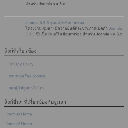
สำหรับ Joomla รุ่น 5.x...
Joomla 5.3.3 รุ่นแก้ไขข้อบกพร่อง
โครงงาน จูมล่า! มีความยินดีที่จะประกาศเปิดตัว
Joomla
5.3.3
ซึ่งเป็นรุ่นแก้ไขข้อบกพร่อง สำหรับ Joomla รุ่น 5.x
ลิงก์ที่เกี่ยวข้อง
Privacy Policy
ถามตอบเรื่อง Joomla!
กลุ่มผู้ใช้จูมล่าในไทย
ลิงก์อื่นๆ ที่เกี่ยวข้องกับจูมล่า
Joomla! Home
Joomla! Demo