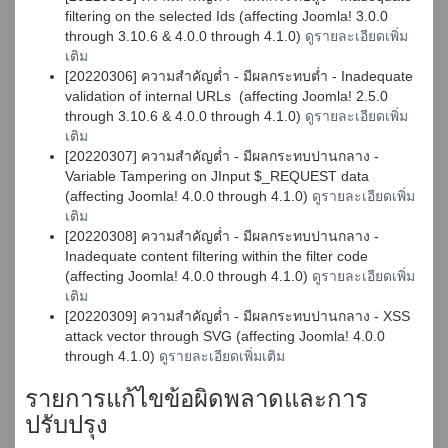
filtering on the selected Ids (affecting Joomla! 3.0.0
through 3.10.6 & 4.0.0 through 4.1.0)
ดูรายละเอียดเพิ่ม
เติม
[20220306] ความสำคัญต่ำ - มีผลกระทบต่ำ - Inadequate
validation of internal URLs (affecting Joomla! 2.5.0
through 3.10.6 & 4.0.0 through 4.1.0)
ดูรายละเอียดเพิ่ม
เติม
[20220307] ความสำคัญต่ำ - มีผลกระทบปานกลาง -
Variable Tampering on JInput $_REQUEST data
(affecting Joomla! 4.0.0 through 4.1.0)
ดูรายละเอียดเพิ่ม
เติม
[20220308] ความสำคัญต่ำ - มีผลกระทบปานกลาง -
Inadequate content filtering within the filter code
(affecting Joomla! 4.0.0 through 4.1.0)
ดูรายละเอียดเพิ่ม
เติม
[20220309] ความสำคัญต่ำ - มีผลกระทบปานกลาง - XSS
attack vector through SVG (affecting Joomla! 4.0.0
through 4.1.0)
ดูรายละเอียดเพิ่มเติม
รายการแก้ไขข้อผิดพลาดและการ
ปรับปรุง