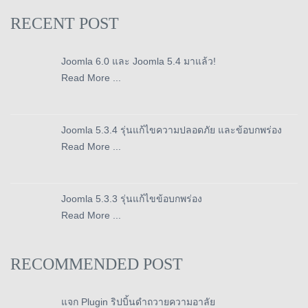
RECENT POST
Joomla 6.0 และ Joomla 5.4 มาแล้ว!
Read More ...
Joomla 5.3.4 รุ่นแก้ไขความปลอดภัย และข้อบกพร่อง
Read More ...
Joomla 5.3.3 รุ่นแก้ไขข้อบกพร่อง
Read More ...
RECOMMENDED POST
แจก Plugin ริปบิ้นดำถวายความอาลัย