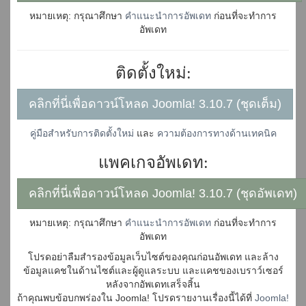
หมายเหตุ: กรุณาศึกษา
คำแนะนำการอัพเดท
ก่อนที่จะทำการ
อัพเดท
ติดตั้งใหม่:
คลิกที่นี่เพื่อดาวน์โหลด Joomla! 3.10.7 (ชุดเต็ม)
คู่มือสำหรับการติดตั้งใหม่
และ
ความต้องการทางด้านเทคนิค
แพคเกจอัพเดท:
คลิกที่นี่เพื่อดาวน์โหลด Joomla! 3.10.7 (ชุดอัพเดท)
หมายเหตุ: กรุณาศึกษา
คำแนะนำการอัพเดท
ก่อนที่จะทำการ
อัพเดท
โปรดอย่าลืมสำรองข้อมูลเว็บไซต์ของคุณก่อนอัพเดท และล้าง
ข้อมูลแคชในด้านไซต์และผู้ดูแลระบบ และแคชของเบราว์เซอร์
หลังจากอัพเดทเสร็จสิ้น
ถ้าคุณพบข้อบกพร่องใน Joomla! โปรดรายงานเรื่องนี้ได้ที่
Joomla!