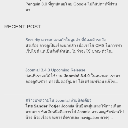
Penguin 3.0 ที่ถูกปล่อยโดย Google ไม่กี่สัปดาห์ที่ผ่าน
มา...
RECENT POST
Security ความปลอดภัยในจูมล่า ที่ต้องเฝ้าระวัง
หัวเรื่อง อาจดูเป็นเรื่องน่ากลัว เมื่อเราใช้ CMS ในการทำ
เว็บไซต์ แต่เป็นสิ่งที่จำเป็น ไม่ว่าจะใช้ CMS ตัวใด...
Joomla! 3.4.0 Upcoming Release
ก่อนที่เราจะได้ใช้งาน
Joomla! 3.4.0
ในอนาคต เรามา
ลองดูกันซิว่า ทางทีมคอร์จูมล่า ได้เตรียมพร้อม แก้ไข...
สร้างบทความใน Joomla! ง่ายนิดเดียว!
โดย Sander Potjer
Joomla นั้นยืดหยุ่นและให้ทางเลือก
มากมาย ข้อเสียหนึ่งคือการใช้ Joomla อาจจะดูซับซ้อนไป
บ้าง ด้วยเรื่องของการตั้งค่าและ navigation ต่างๆ...