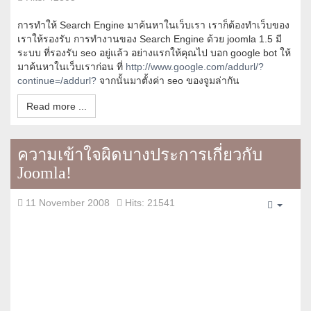
การทำให้ Search Engine มาค้นหาในเว็บเรา เราก็ต้องทำเว็บของ
เราให้รองรับ การทำงานของ Search Engine ด้วย joomla 1.5 มี
ระบบ ที่รองรับ seo อยู่แล้ว อย่างแรกให้คุณไป บอก google bot ให้
มาค้นหาในเว็บเราก่อน ที่
http://www.google.com/addurl/?
continue=/addurl?
จากนั้นมาตั้งค่า seo ของจูมล่ากัน
Read more ...
ความเข้าใจผิดบางประการเกี่ยวกับ
Joomla!
11 November 2008
Hits: 21541
Empty