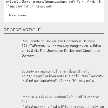
เครื่องเป็น
Server
หากเคยให้ถอนออกก่อนการติดตั้ง หากติดตั้ง
IIS
ไว้ต้องปิดการทำงานก่อนเช่นกัน
Read more ...
RECENT ARTICLE
Run Joomla on Docker and Continuous Delivery
วีดีโอบันทึกจากงาน Joomla Day Bangkok 2014 ที่ผ่าน
มา ในหัวข้อ Run Joomla on Docker and Continuous
Delivery ...
Security ความปลอดภัยในจูมล่า ที่ต้องเฝ้าระวัง
หัวเรื่อง อาจดูเป็นเรื่องน่ากลัว เมื่อเราใช้ CMS ในการทำ
เว็บไซต์ แต่เป็นสิ่งที่จำเป็น ไม่ว่าจะใช้ CMS ตัวใด...
Penguin 3.0 ส่งผลกระทบต่ออะไรกับเว็บที่ใช้ Joomla!
บ้าง
เว็บไซต์จูมล่าหลายเว็บต่างได้รับผลกระทบจากการอัพเดท