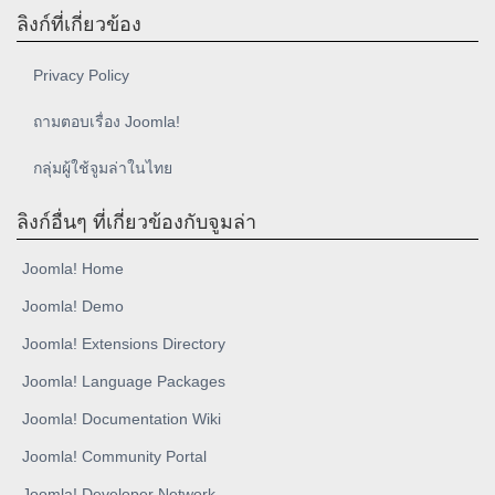
ลิงก์ที่เกี่ยวข้อง
Privacy Policy
ถามตอบเรื่อง Joomla!
กลุ่มผู้ใช้จูมล่าในไทย
ลิงก์อื่นๆ ที่เกี่ยวข้องกับจูมล่า
Joomla! Home
Joomla! Demo
Joomla! Extensions Directory
Joomla! Language Packages
Joomla! Documentation Wiki
Joomla! Community Portal
Joomla! Developer Network