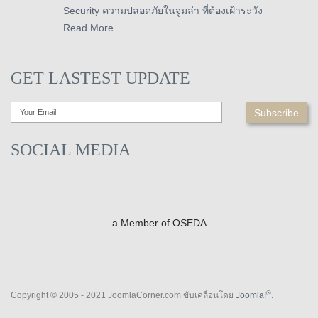
Security ความปลอดภัยในจูมล่า ที่ต้องเฝ้าระวัง
Read More ...
GET LASTEST UPDATE
SOCIAL MEDIA
a Member of OSEDA
®
Copyright © 2005 - 2021 JoomlaCorner.com ขับเคลื่อนโดย
Joomla!
.