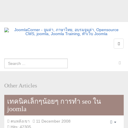
Other Articles
เทคนิคเล็กๆน้อยๆ การทำ seo ใน
joomla
ฅนหลังเขา
11 December 2008
Empty
Hits: 42305