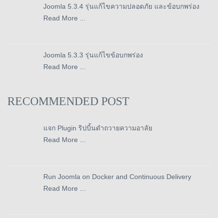
Joomla 5.3.4 รุ่นแก้ไขความปลอดภัย และข้อบกพร่อง
Read More ...
Joomla 5.3.3 รุ่นแก้ไขข้อบกพร่อง
Read More ...
RECOMMENDED POST
แจก Plugin ริปบิ้นดำถวายความอาลัย
Read More ...
Run Joomla on Docker and Continuous Delivery
Read More ...