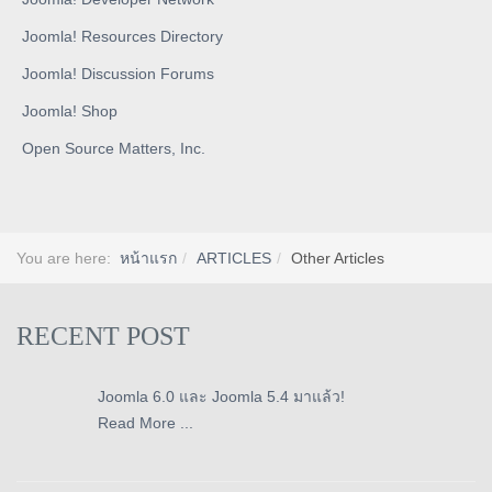
Joomla! Resources Directory
Joomla! Discussion Forums
Joomla! Shop
Open Source Matters, Inc.
You are here:
หน้าแรก
ARTICLES
Other Articles
RECENT POST
Joomla 6.0 และ Joomla 5.4 มาแล้ว!
Read More ...