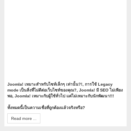
Joomla! เหมาะสำหรับไซท์เล็กๆ เท่านั้น?!, การใช้ Legacy
mode เป็นสิ่งที่ไม่ดีต่อเว็บไซท์ของคุณ?, Joomla! มี SEO ไม่เพียง
พอ, Joomla! เหมาะกับผู้ใช้ทั่วไป แต่ไม่เหมาะกับนักพัฒนา!!!
ทั้งหมดนี้เป็นความเชื่อที่ถูกต้องแล้วจริงหรือ?
Read more ...