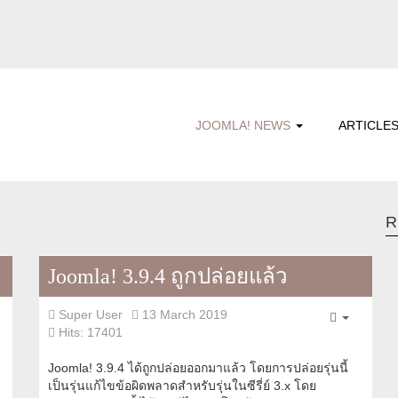
JOOMLA! NEWS
ARTICLE
R
Joomla! 3.9.4 ถูกปล่อยแล้ว
Super User
13 March 2019
pty
Empty
Hits: 17401
Joomla! 3.9.4 ได้ถูกปล่อยออกมาแล้ว โดยการปล่อยรุ่นนี้
เป็นรุ่นแก้ไขข้อผิดพลาดสำหรับรุ่นในซีรี่ย์ 3.x โดย