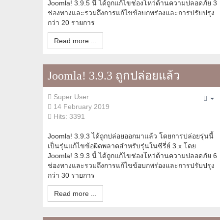
Joomla! 3.9.5 นี้ ได้ถูกแก้ไขช่องโหว่ด้านความปลอดภัย 3
ช่องทางและรวมถึงการแก้ไขข้อบกพร่องและการปรับปรุง
กว่า 20 รายการ
Read more ...
Joomla! 3.9.3 ถูกปล่อยแล้ว
Super User
Em
14 February 2019
Hits: 3391
Joomla! 3.9.3 ได้ถูกปล่อยออกมาแล้ว โดยการปล่อยรุ่นนี้
เป็นรุ่นแก้ไขข้อผิดพลาดสำหรับรุ่นในซีรี่ย์ 3.x โดย
Joomla! 3.9.3 นี้ ได้ถูกแก้ไขช่องโหว่ด้านความปลอดภัย 6
ช่องทางและรวมถึงการแก้ไขข้อบกพร่องและการปรับปรุง
กว่า 30 รายการ
Read more ...