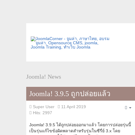
Joomla! News
Joomla! 3.9.5 ถูกปล่อยแล้ว
Super User
11 April 2019
Em
Hits: 2997
Joomla! 3.9.5 ได้ถูกปล่อยออกมาแล้ว โดยการปล่อยรุ่นนี้
เป็นรุ่นแก้ไขข้อผิดพลาดสำหรับรุ่นในซีรี่ย์ 3.x โดย