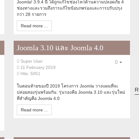
Joomla! 3.9.4 นี้ ได้ถูกแก้ไขช่องโหว่ด้านความปลอดภัย 4
ช่องทางและรวมถึงการแก้ไขข้อบกพร่องและการปรับปรุง
กว่า 28 รายการ
Read more ...
Joomla 3.10 และ Joomla 4.0
Super User
pty
Empty
11 February 2019
Hits: 5051
ในตอนท้ายของปี 2019 โครงการ Joomla วางแผนที่จะ
R
ปล่อยสองรุ่นพร้อมกัน: รุ่นรองคือ Joomla 3.10 และรุ่นใหม่
ที่สำคัญคือ Joomla 4.0
Read more ...