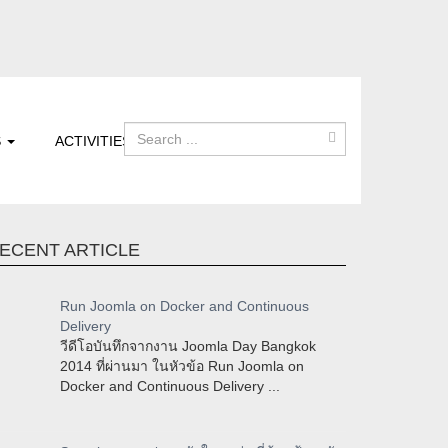
S
ACTIVITIES
ECENT ARTICLE
Run Joomla on Docker and Continuous
Delivery
วีดีโอบันทึกจากงาน Joomla Day Bangkok
2014 ที่ผ่านมา ในหัวข้อ Run Joomla on
Docker and Continuous Delivery ...