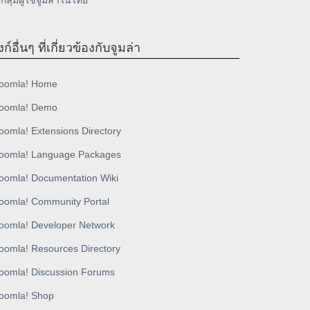
กลุ่มผู้ใช้จูมล่าในไทย
งก์อื่นๆ ที่เกี่ยวข้องกับจูมล่า
oomla! Home
oomla! Demo
oomla! Extensions Directory
oomla! Language Packages
oomla! Documentation Wiki
oomla! Community Portal
oomla! Developer Network
oomla! Resources Directory
oomla! Discussion Forums
oomla! Shop