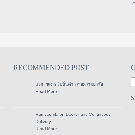
O
RECOMMENDED POST
แจก Plugin ริปบิ้นดำถวายความอาลัย
Read More ...
Run Joomla on Docker and Continuous
Delivery
Read More ...