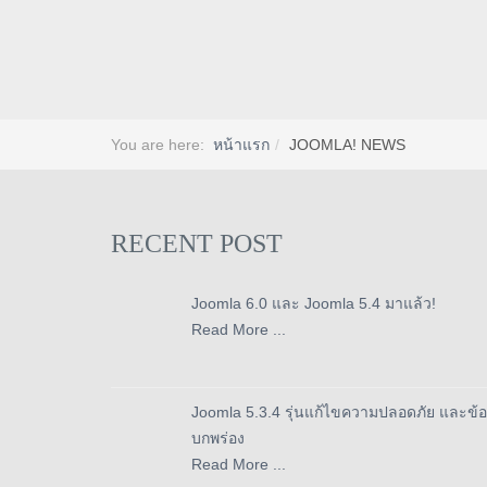
You are here:
หน้าแรก
JOOMLA! NEWS
RECENT POST
Joomla 6.0 และ Joomla 5.4 มาแล้ว!
Read More ...
Joomla 5.3.4 รุ่นแก้ไขความปลอดภัย และข้อ
บกพร่อง
Read More ...