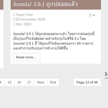
Joomla! 3.9.1 ถูกปล่อยแล้ว
Super User
pty
Empty
29 November 2018
Hits: 3950
Joomla! 3.9.1 ได้ถูกปล่อยออกมาแล้ว โดยการปล่อยรุ่นนี้
เป็นรุ่นแก้ไขข้อผิดพลาดสำหรับรุ่นในซีรี่ย์ 3.x โดย
Joomla! 3.9.1 นี้ ได้ถูกแก้ไขข้อบกพร่องกว่า 40 รายการ
และทำการปรับปรุงการทำงานให้ดีขึ้น
Read more ...
ลิ
4
15
16
17
Next
End
Page 13 of 48