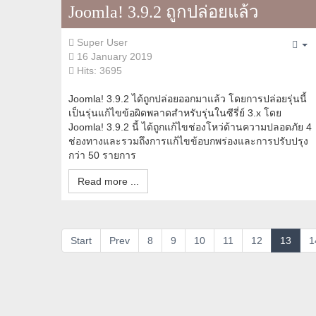
Joomla! 3.9.2 ถูกปล่อยแล้ว
Super User
Em
16 January 2019
Hits: 3695
Joomla! 3.9.2 ได้ถูกปล่อยออกมาแล้ว โดยการปล่อยรุ่นนี้
เป็นรุ่นแก้ไขข้อผิดพลาดสำหรับรุ่นในซีรี่ย์ 3.x โดย
Joomla! 3.9.2 นี้ ได้ถูกแก้ไขช่องโหว่ด้านความปลอดภัย 4
ช่องทางและรวมถึงการแก้ไขข้อบกพร่องและการปรับปรุง
กว่า 50 รายการ
Read more ...
Start
Prev
8
9
10
11
12
13
1