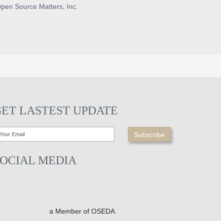
pen Source Matters, Inc.
GET LASTEST UPDATE
SOCIAL MEDIA
a Member of OSEDA