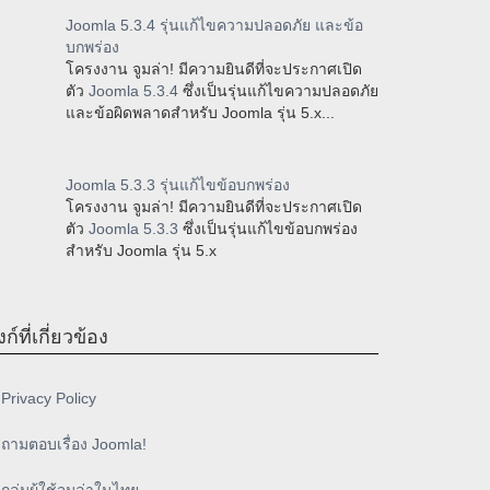
Joomla 5.3.4 รุ่นแก้ไขความปลอดภัย และข้อ
บกพร่อง
โครงงาน จูมล่า! มีความยินดีที่จะประกาศเปิด
ตัว
Joomla 5.3.4
ซึ่งเป็นรุ่นแก้ไขความปลอดภัย
และข้อผิดพลาดสำหรับ Joomla รุ่น 5.x...
Joomla 5.3.3 รุ่นแก้ไขข้อบกพร่อง
โครงงาน จูมล่า! มีความยินดีที่จะประกาศเปิด
ตัว
Joomla 5.3.3
ซึ่งเป็นรุ่นแก้ไขข้อบกพร่อง
สำหรับ Joomla รุ่น 5.x
งก์ที่เกี่ยวข้อง
Privacy Policy
ถามตอบเรื่อง Joomla!