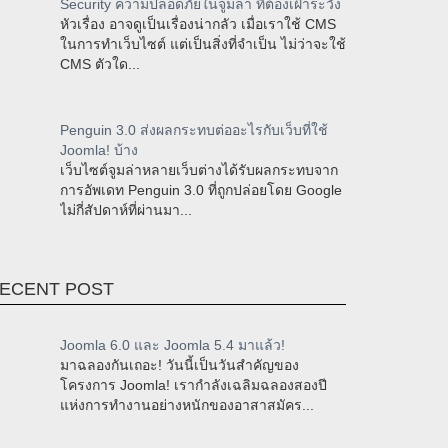
Security ความปลอดภัยในจูมล่า ที่ต้องเฝ้าระวัง
หัวเรื่อง อาจดูเป็นเรื่องน่ากลัว เมื่อเราใช้ CMS
ในการทำเว็บไซต์ แต่เป็นสิ่งที่จำเป็น ไม่ว่าจะใช้
CMS ตัวใด...
Penguin 3.0 ส่งผลกระทบต่ออะไรกับเว็บที่ใช้
Joomla! บ้าง
เว็บไซต์จูมล่าหลายเว็บต่างได้รับผลกระทบจาก
การอัพเดท Penguin 3.0 ที่ถูกปล่อยโดย Google
ไม่กี่สัปดาห์ที่ผ่านมา...
ECENT POST
Joomla 6.0 และ Joomla 5.4 มาแล้ว!
มาฉลองกันเถอะ! วันนี้เป็นวันสำคัญของ
โครงการ Joomla! เรากำลังเฉลิมฉลองสองปี
แห่งการทำงานอย่างหนักของอาสาสมัคร...