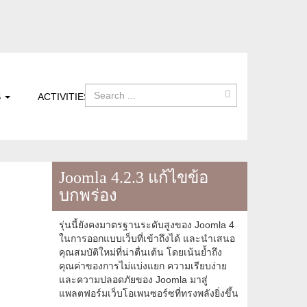
S
ACTIVITIES
Joomla 4.2.3 แก้ไขข้อ
บกพร่อง
รุ่นนี้ยังคงมาตรฐานระดับสูงของ Joomla 4
ในการออกแบบเว็บที่เข้าถึงได้ และนำเสนอ
คุณสมบัติใหม่ที่น่าตื่นเต้น โดยเน้นย้ำถึง
คุณค่าของการไม่แบ่งแยก ความเรียบง่าย
และความปลอดภัยของ Joomla มาสู่
แพลตฟอร์มเว็บโอเพนซอร์ซที่ทรงพลังยิ่งขึ้น