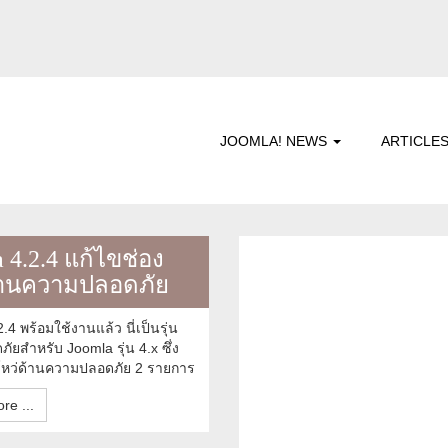
JOOMLA! NEWS
ARTICLE
 4.2.4 แก้ไขช่อง
้านความปลอดภัย
.4 พร้อมใช้งานแล้ว นี่เป็นรุ่น
ยสำหรับ Joomla รุ่น 4.x ซึ่ง
โหว่ด้านความปลอดภัย 2 รายการ
re ...