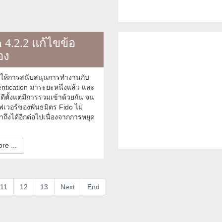
 4.2.2 แก้ไขข้อ
อง
้ให้การสนับสนุนการทำงานกับ
ntication มาระยะหนึ่งแล้ว และ
้ได้ดีตั้งแต่มีการรวมเข้าด้วยกัน จน
ร์ฟเวอร์ของพันธมิตร Fido ไม่
ถึงได้อีกต่อไปเนื่องจากการหยุด
re ...
11
12
13
Next
End