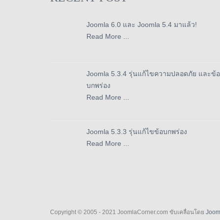
Joomla 6.0 และ Joomla 5.4 มาแล้ว!
Read More ...
Joomla 5.3.4 รุ่นแก้ไขความปลอดภัย และข้อ
บกพร่อง
Read More ...
Joomla 5.3.3 รุ่นแก้ไขข้อบกพร่อง
Read More ...
Copyright © 2005 - 2021 JoomlaCorner.com ขับเคลื่อนโดย
Joom