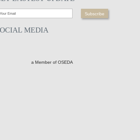
SOCIAL MEDIA
a Member of OSEDA