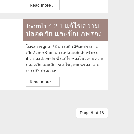
Read more ...
Joomla 4.2.1 แก้ไขความ
ปลอดภัย และข้อบกพร่อง
โครงการจูมล่า! มีความยินดีที่จะประกาศ
เปิดตัวการรักษาความปลอดภัยสำหรับรุ่น
4.x ของ Joomla ซึ่งแก้ไขช่องโหว่ด้านความ
ปลอดภัย และมีการแก้ไขจุดบกพร่อง และ
การปรับปรุงต่างๆ
Read more ...
Page 9 of 18