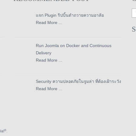
แจก Plugin ริปบิ้นดำถวายความอาลัย
Read More ...
Run Joomla on Docker and Continuous
Delivery
Read More ...
Security ความปลอดภัยในจูมล่า ที่ต้องเฝ้าระวัง
Read More ...
®
la!
.