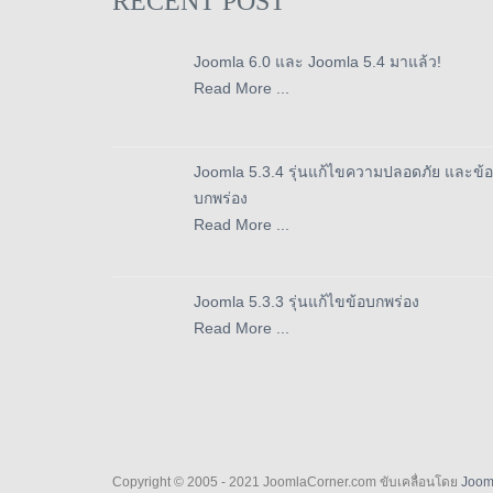
RECENT POST
Joomla 6.0 และ Joomla 5.4 มาแล้ว!
Read More ...
Joomla 5.3.4 รุ่นแก้ไขความปลอดภัย และข้อ
บกพร่อง
Read More ...
Joomla 5.3.3 รุ่นแก้ไขข้อบกพร่อง
Read More ...
Copyright © 2005 - 2021 JoomlaCorner.com ขับเคลื่อนโดย
Joom