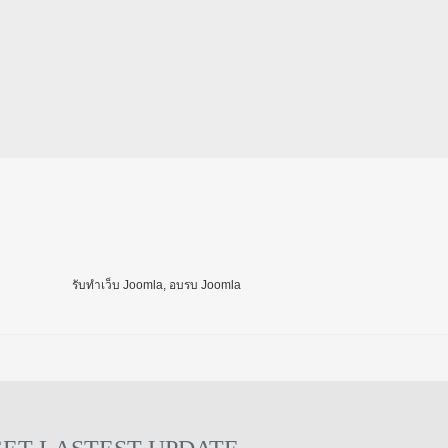
รับทำเว็บ Joomla, อบรบ Joomla