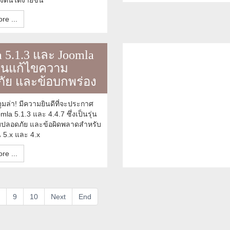
งตนได้ง่ายขึ้น
re ...
 5.1.3 และ Joomla
รุ่นแก้ไขความ
ัย และข้อบกพร่อง
มล่า! มีความยินดีที่จะประกาศ
mla 5.1.3 และ 4.4.7 ซึ่งเป็นรุ่น
ปลอดภัย และข้อผิดพลาดสำหรับ
น 5.x และ 4.x
re ...
9
10
Next
End