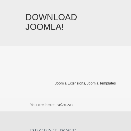
DOWNLOAD
JOOMLA!
Joomla Extensions, Joomla Templates
You are here:
หน้าแรก