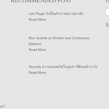
RECOMMENDED POST
แจก Plugin ริปบิ้นดำถวายความอาลัย
Read More ...
Run Joomla on Docker and Continuous
Delivery
Read More ...
Security ความปลอดภัยในจูมล่า ที่ต้องเฝ้าระวัง
Read More ...
®
la!
.