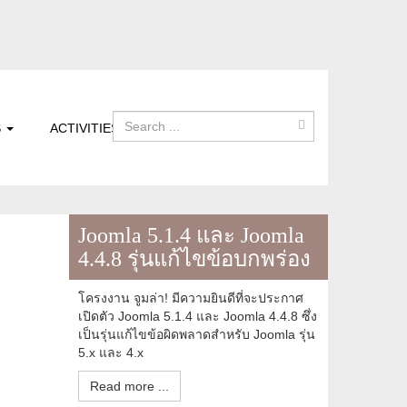
S
ACTIVITIES
Joomla 5.1.4 และ Joomla
4.4.8 รุ่นแก้ไขข้อบกพร่อง
โครงงาน จูมล่า! มีความยินดีที่จะประกาศ
เปิดตัว Joomla 5.1.4 และ Joomla 4.4.8 ซึ่ง
เป็นรุ่นแก้ไขข้อผิดพลาดสำหรับ Joomla รุ่น
5.x และ 4.x
Read more ...