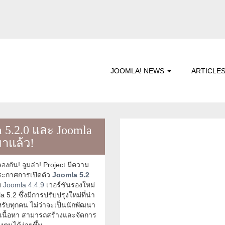
JOOMLA! NEWS
ARTICLE
 5.2.0 และ Joomla
มาแล้ว!
งกัน! จูมล่า! Project มีความ
ประกาศการเปิดตัว
Joomla 5.2
บ
Joomla 4.4.9
เวอร์ชันรองใหม่
 5.2 ซึ่งมีการปรับปรุงใหม่ที่น่า
หรับทุกคน ไม่ว่าจะเป็นนักพัฒนา
างเนื้อหา สามารถสร้างและจัดการ