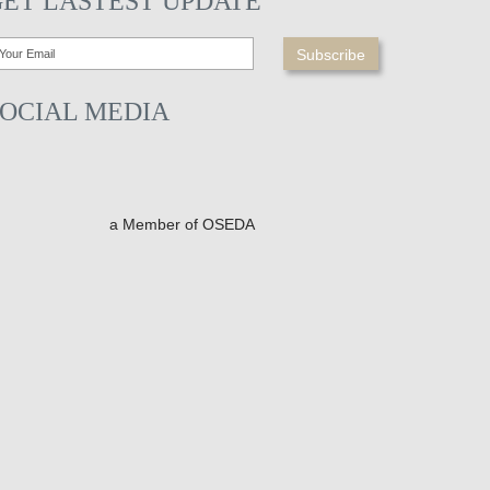
GET LASTEST UPDATE
SOCIAL MEDIA
a Member of OSEDA