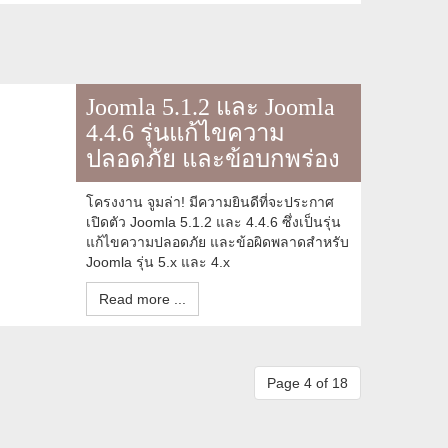
Joomla 5.1.2 และ Joomla
4.4.6 รุ่นแก้ไขความ
ปลอดภัย และข้อบกพร่อง
โครงงาน จูมล่า! มีความยินดีที่จะประกาศ
เปิดตัว Joomla 5.1.2 และ 4.4.6 ซึ่งเป็นรุ่น
แก้ไขความปลอดภัย และข้อผิดพลาดสำหรับ
Joomla รุ่น 5.x และ 4.x
Read more ...
Page 4 of 18