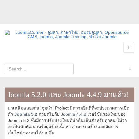
Joomla 5.2.0 และ Joomla 4.4.9 มาแล้ว!
มาเฉลิมฉลองกัน! จูมล่า! Project มีความยินดีที่จะประกาศการเปิด
ตัว
Joomla 5.2
ควบคู่ไปกับ
Joomla 4.4.9
เวอร์ชันรองใหม่ของ
Joomla 5.2 ซึ่งมีการปรับปรุงใหม่ที่น่าตื่นเต้นสำหรับทุกคน ไม่ว่า
จะเป็นนักพัฒนาหรือผู้สร้างเนื้อหา สามารถสร้างและจัดการ
เว็บไซต์ของตนได้ง่ายขึ้น