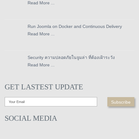
Read More ...
Run Joomla on Docker and Continuous Delivery
Read More ...
Security ความปลอดภัยในจูมล่า ที่ต้องเฝ้าระวัง
Read More ...
GET LASTEST UPDATE
SOCIAL MEDIA