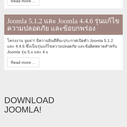
Read more ...
Joomla 5.1.2 และ Joomla 4.4.6 รุ่นแก้ไข
ความปลอดภัย และข้อบกพร่อง
โครงงาน จูมล่า! มีความยินดีที่จะประกาศเปิดตัว Joomla 5.1.2
และ 4.4.6 ซึ่งเป็นรุ่นแก้ไขความปลอดภัย และข้อผิดพลาดสำหรับ
Joomla รุ่น 5.x และ 4.x
Read more ...
DOWNLOAD
JOOMLA!