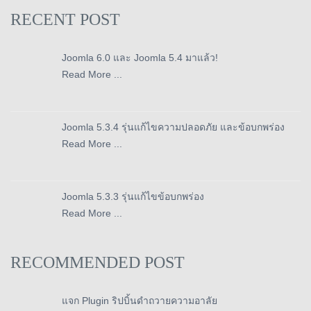
RECENT POST
Joomla 6.0 และ Joomla 5.4 มาแล้ว!
Read More ...
Joomla 5.3.4 รุ่นแก้ไขความปลอดภัย และข้อบกพร่อง
Read More ...
Joomla 5.3.3 รุ่นแก้ไขข้อบกพร่อง
Read More ...
RECOMMENDED POST
แจก Plugin ริปบิ้นดำถวายความอาลัย