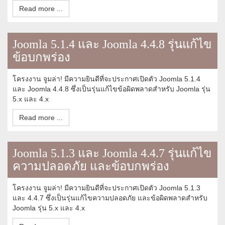
Read more ...
Joomla 5.1.4 และ Joomla 4.4.8 รุ่นแก้ไข
ข้อบกพร่อง
โครงงาน จูมล่า! มีความยินดีที่จะประกาศเปิดตัว Joomla 5.1.4
และ Joomla 4.4.8 ซึ่งเป็นรุ่นแก้ไขข้อผิดพลาดสำหรับ Joomla รุ่น
5.x และ 4.x
Read more ...
Joomla 5.1.3 และ Joomla 4.4.7 รุ่นแก้ไข
ความปลอดภัย และข้อบกพร่อง
โครงงาน จูมล่า! มีความยินดีที่จะประกาศเปิดตัว Joomla 5.1.3
และ 4.4.7 ซึ่งเป็นรุ่นแก้ไขความปลอดภัย และข้อผิดพลาดสำหรับ
Joomla รุ่น 5.x และ 4.x