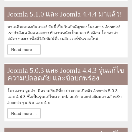
Joomla 5.1.0 และ Joomla 4.4.4 มาแล้ว!
มาเฉลิมฉลองกันเถอะ! วันนี้เป็นวันสำคัญของโครงการ Joomla!
เรากำลังเฉลิมฉลองการทำงานหนักเป็นเวลา 6 เดือน โดยอาสา
สมัครของเราซึ่งมีวิสัยทัศน์ที่จะผลิตเวอร์ชันรองใหม่
Read more ...
Joomla 5.0.3 และ Joomla 4.4.3 รุ่นแก้ไข
ความปลอดภัย และข้อบกพร่อง
โครงงาน จูมล่า! มีความยินดีที่จะประกาศเปิดตัว Joomla 5.0.3
และ 4.4.3 ซึ่งเป็นรุ่นแก้ไขความปลอดภัย และข้อผิดพลาดสำหรับ
Joomla รุ่น 5.x และ 4.x
Read more ...