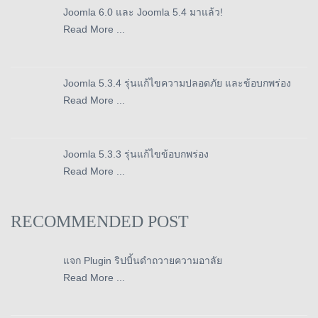
Joomla 6.0 และ Joomla 5.4 มาแล้ว!
Read More ...
Joomla 5.3.4 รุ่นแก้ไขความปลอดภัย และข้อบกพร่อง
Read More ...
Joomla 5.3.3 รุ่นแก้ไขข้อบกพร่อง
Read More ...
RECOMMENDED POST
แจก Plugin ริปบิ้นดำถวายความอาลัย
Read More ...