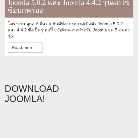
Joomla 5.0.2 และ Joomla 4.4.2 รุ่นแก้ไข
ข้อบกพร่อง
โครงงาน จูมล่า! มีความยินดีที่จะประกาศเปิดตัว Joomla 5.0.2
และ 4.4.2 ซึ่งเป็นรุ่นแก้ไขข้อผิดพลาดสำหรับ Joomla รุ่น 5.x และ
4.x
Read more ...
DOWNLOAD
JOOMLA!