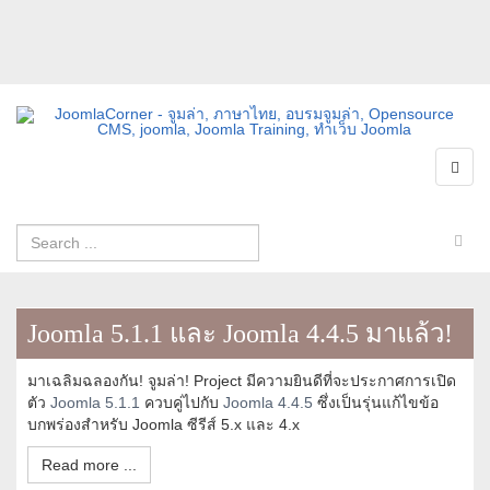
Joomla 5.1.1 และ Joomla 4.4.5 มาแล้ว!
มาเฉลิมฉลองกัน! จูมล่า! Project มีความยินดีที่จะประกาศการเปิด
ตัว
Joomla 5.1.1
ควบคู่ไปกับ
Joomla 4.4.5
ซึ่งเป็นรุ่นแก้ไขข้อ
บกพร่องสำหรับ Joomla ซีรีส์ 5.x และ 4.x
Read more ...