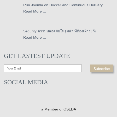
Run Joomla on Docker and Continuous Delivery
Read More ...
Security ความปลอดภัยในจูมล่า ที่ต้องเฝ้าระวัง
Read More ...
GET LASTEST UPDATE
SOCIAL MEDIA
a Member of OSEDA