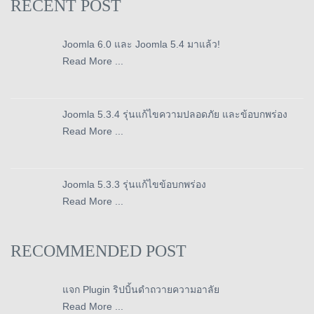
RECENT POST
Joomla 6.0 และ Joomla 5.4 มาแล้ว!
Read More ...
Joomla 5.3.4 รุ่นแก้ไขความปลอดภัย และข้อบกพร่อง
Read More ...
Joomla 5.3.3 รุ่นแก้ไขข้อบกพร่อง
Read More ...
RECOMMENDED POST
แจก Plugin ริปบิ้นดำถวายความอาลัย
Read More ...