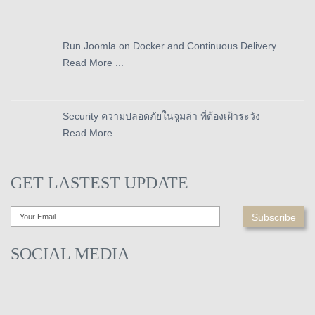
Run Joomla on Docker and Continuous Delivery
Read More ...
Security ความปลอดภัยในจูมล่า ที่ต้องเฝ้าระวัง
Read More ...
GET LASTEST UPDATE
SOCIAL MEDIA