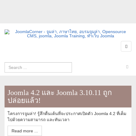
Joomla 4.2 และ Joomla 3.10.11 ถูก
ปล่อยแล้ว!
โครงการจูมล่า! รู้สึกตื่นเต้นที่จะประกาศเปิดตัว Joomla 4.2 ที่เต็ม
ไปด้วยความสามารถ และทันเวลา
Read more ...