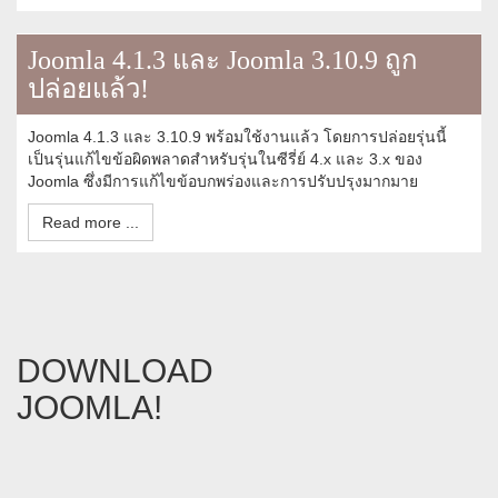
Joomla 4.1.3 และ Joomla 3.10.9 ถูก
ปล่อยแล้ว!
Joomla 4.1.3 และ 3.10.9 พร้อมใช้งานแล้ว โดยการปล่อยรุ่นนี้
เป็นรุ่นแก้ไขข้อผิดพลาดสำหรับรุ่นในซีรี่ย์ 4.x และ 3.x ของ
Joomla ซึ่งมีการแก้ไขข้อบกพร่องและการปรับปรุงมากมาย
Read more ...
DOWNLOAD
JOOMLA!