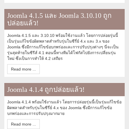
Joomla 4.1.5 และ Joomla 3.10.10 ถูก
ปล่อยแล้ว!
Joomla 4.1.5 และ 3.10.10 พร้อมใช้งานแล้ว โดยการปล่อยรุ่นนี้
เป็นรุ่นแก้ไขข้อผิดพลาดสำหรับรุ่นในซีรี่ย์ 4.x และ 3.x ของ
Joomla ซึ่งมีการแก้ไขข้อบกพร่องและการปรับปรุงต่างๆ นี่จะเป็น
รุ่นสุดท้ายในซีรีส์ 4.1 ตอนนี้ทางทีมได้โฟกัสไปยังการเปลี่ยนรุ่น
ใหม่ ซึ่งเป็นการทำให้ 4.2 เสถียร
Read more ...
Joomla 4.1.4 ถูกปล่อยแล้ว!
Joomla 4.1.4 พร้อมใช้งานแล้ว โดยการปล่อยรุ่นนี้เป็นรุ่นแก้ไขข้อ
ผิดพลาดสำหรับรุ่นในซีรี่ย์ 4.x ของ Joomla ซึ่งมีการแก้ไขข้อ
บกพร่องและการปรับปรุงมากมาย
Read more ...