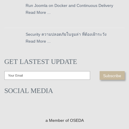
Run Joomla on Docker and Continuous Delivery
Read More ...
Security ความปลอดภัยในจูมล่า ที่ต้องเฝ้าระวัง
Read More ...
GET LASTEST UPDATE
SOCIAL MEDIA
a Member of OSEDA