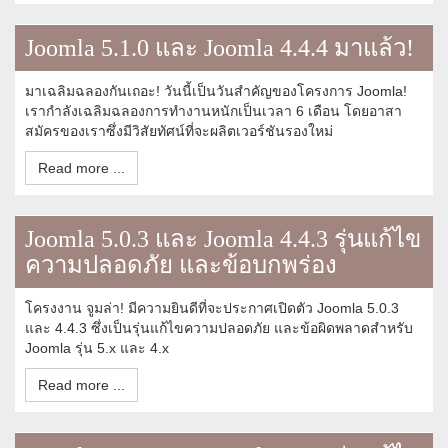
Joomla 5.1.0 และ Joomla 4.4.4 มาแล้ว!
มาเฉลิมฉลองกันเถอะ! วันนี้เป็นวันสำคัญของโครงการ Joomla!
เรากำลังเฉลิมฉลองการทำงานหนักเป็นเวลา 6 เดือน โดยอาสา
สมัครของเราซึ่งมีวิสัยทัศน์ที่จะผลิตเวอร์ชันรองใหม่
Read more ...
Joomla 5.0.3 และ Joomla 4.4.3 รุ่นแก้ไข
ความปลอดภัย และข้อบกพร่อง
โครงงาน จูมล่า! มีความยินดีที่จะประกาศเปิดตัว Joomla 5.0.3
และ 4.4.3 ซึ่งเป็นรุ่นแก้ไขความปลอดภัย และข้อผิดพลาดสำหรับ
Joomla รุ่น 5.x และ 4.x
Read more ...