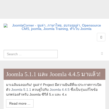
Joomla 5.1.1 และ Joomla 4.4.5 มาแล้ว!
มาเฉลิมฉลองกัน! จูมล่า! Project มีความยินดีที่จะประกาศการเปิด
ตัว
Joomla 5.1.1
ควบคู่ไปกับ
Joomla 4.4.5
ซึ่งเป็นรุ่นแก้ไขข้อ
บกพร่องสำหรับ Joomla ซีรีส์ 5.x และ 4.x
Read more ...