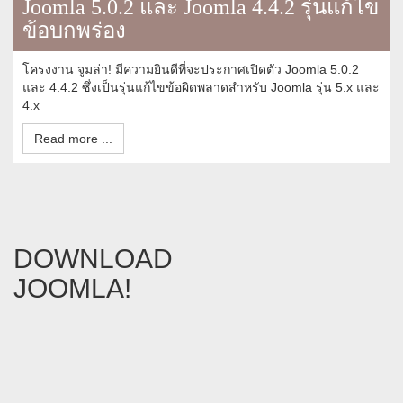
Joomla 5.0.2 และ Joomla 4.4.2 รุ่นแก้ไข
ข้อบกพร่อง
โครงงาน จูมล่า! มีความยินดีที่จะประกาศเปิดตัว Joomla 5.0.2
และ 4.4.2 ซึ่งเป็นรุ่นแก้ไขข้อผิดพลาดสำหรับ Joomla รุ่น 5.x และ
4.x
Read more ...
DOWNLOAD
JOOMLA!