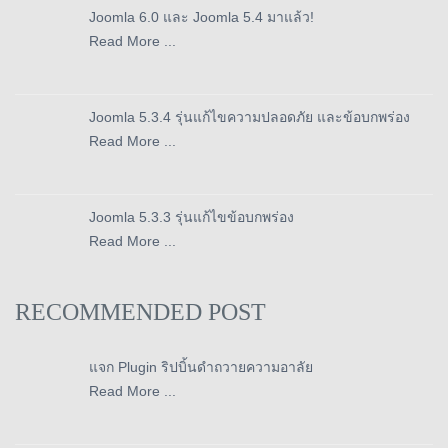
Joomla 6.0 และ Joomla 5.4 มาแล้ว!
Read More ...
Joomla 5.3.4 รุ่นแก้ไขความปลอดภัย และข้อบกพร่อง
Read More ...
Joomla 5.3.3 รุ่นแก้ไขข้อบกพร่อง
Read More ...
RECOMMENDED POST
แจก Plugin ริปบิ้นดำถวายความอาลัย
Read More ...