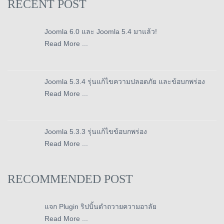
RECENT POST
Joomla 6.0 และ Joomla 5.4 มาแล้ว!
Read More ...
Joomla 5.3.4 รุ่นแก้ไขความปลอดภัย และข้อบกพร่อง
Read More ...
Joomla 5.3.3 รุ่นแก้ไขข้อบกพร่อง
Read More ...
RECOMMENDED POST
แจก Plugin ริปบิ้นดำถวายความอาลัย
Read More ...