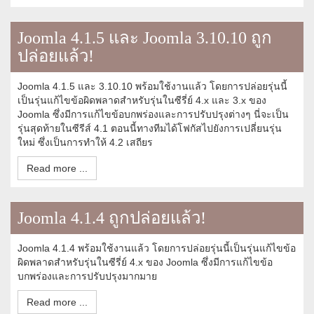
Joomla 4.1.5 และ Joomla 3.10.10 ถูก
ปล่อยแล้ว!
Joomla 4.1.5 และ 3.10.10 พร้อมใช้งานแล้ว โดยการปล่อยรุ่นนี้
เป็นรุ่นแก้ไขข้อผิดพลาดสำหรับรุ่นในซีรี่ย์ 4.x และ 3.x ของ
Joomla ซึ่งมีการแก้ไขข้อบกพร่องและการปรับปรุงต่างๆ นี่จะเป็น
รุ่นสุดท้ายในซีรีส์ 4.1 ตอนนี้ทางทีมได้โฟกัสไปยังการเปลี่ยนรุ่น
ใหม่ ซึ่งเป็นการทำให้ 4.2 เสถียร
Read more ...
Joomla 4.1.4 ถูกปล่อยแล้ว!
Joomla 4.1.4 พร้อมใช้งานแล้ว โดยการปล่อยรุ่นนี้เป็นรุ่นแก้ไขข้อ
ผิดพลาดสำหรับรุ่นในซีรี่ย์ 4.x ของ Joomla ซึ่งมีการแก้ไขข้อ
บกพร่องและการปรับปรุงมากมาย
Read more ...