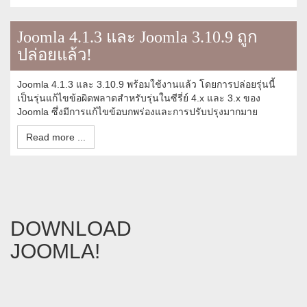
Joomla 4.1.3 และ Joomla 3.10.9 ถูก
ปล่อยแล้ว!
Joomla 4.1.3 และ 3.10.9 พร้อมใช้งานแล้ว โดยการปล่อยรุ่นนี้
เป็นรุ่นแก้ไขข้อผิดพลาดสำหรับรุ่นในซีรี่ย์ 4.x และ 3.x ของ
Joomla ซึ่งมีการแก้ไขข้อบกพร่องและการปรับปรุงมากมาย
Read more ...
DOWNLOAD
JOOMLA!