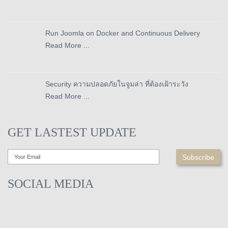
Run Joomla on Docker and Continuous Delivery
Read More ...
Security ความปลอดภัยในจูมล่า ที่ต้องเฝ้าระวัง
Read More ...
GET LASTEST UPDATE
SOCIAL MEDIA