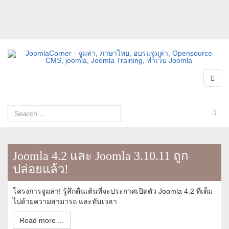
Joomla 4.2 และ Joomla 3.10.11 ถูก
ปล่อยแล้ว!
โครงการจูมล่า! รู้สึกตื่นเต้นที่จะประกาศเปิดตัว Joomla 4.2 ที่เต็ม
ไปด้วยความสามารถ และทันเวลา
Read more ...