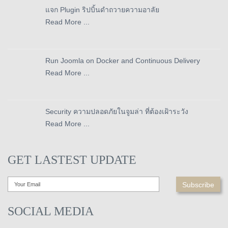
แจก Plugin ริปบิ้นดำถวายความอาลัย
Read More ...
Run Joomla on Docker and Continuous Delivery
Read More ...
Security ความปลอดภัยในจูมล่า ที่ต้องเฝ้าระวัง
Read More ...
GET LASTEST UPDATE
SOCIAL MEDIA