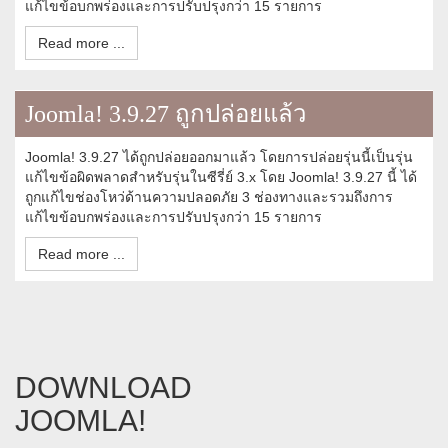
แก้ไขข้อบกพร่องและการปรับปรุงกว่า 15 รายการ
Read more ...
Joomla! 3.9.27 ถูกปล่อยแล้ว
Joomla! 3.9.27 ได้ถูกปล่อยออกมาแล้ว โดยการปล่อยรุ่นนี้เป็นรุ่น
แก้ไขข้อผิดพลาดสำหรับรุ่นในซีรี่ย์ 3.x โดย Joomla! 3.9.27 นี้ ได้
ถูกแก้ไขช่องโหว่ด้านความปลอดภัย 3 ช่องทางและรวมถึงการ
แก้ไขข้อบกพร่องและการปรับปรุงกว่า 15 รายการ
Read more ...
DOWNLOAD
JOOMLA!