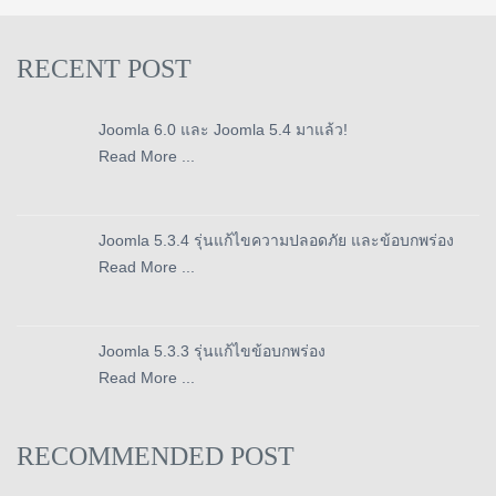
RECENT POST
Joomla 6.0 และ Joomla 5.4 มาแล้ว!
Read More ...
Joomla 5.3.4 รุ่นแก้ไขความปลอดภัย และข้อบกพร่อง
Read More ...
Joomla 5.3.3 รุ่นแก้ไขข้อบกพร่อง
Read More ...
RECOMMENDED POST