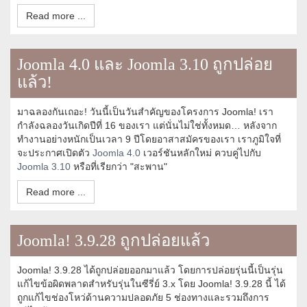
Read more ...
Joomla 4.0 และ Joomla 3.10 ถูกปล่อย
แล้ว!
มาฉลองกันเถอะ! วันนี้เป็นวันสำคัญของโครงการ Joomla! เรา
กำลังฉลองวันเกิดปีที่ 16 ของเรา แต่นั่นไม่ใช่ทั้งหมด… หลังจาก
ทำงานอย่างหนักเป็นเวลา 9 ปีโดยอาสาสมัครของเรา เราภูมิใจที่
จะประกาศเปิดตัว
Joomla 4.0
เวอร์ชันหลักใหม่ ควบคู่ไปกับ
Joomla 3.10
หรือที่เรียกว่า "สะพาน"
Read more ...
Joomla! 3.9.28 ถูกปล่อยแล้ว
Joomla! 3.9.28 ได้ถูกปล่อยออกมาแล้ว โดยการปล่อยรุ่นนี้เป็นรุ่น
แก้ไขข้อผิดพลาดสำหรับรุ่นในซีรี่ย์ 3.x โดย Joomla! 3.9.28 นี้ ได้
ถูกแก้ไขช่องโหว่ด้านความปลอดภัย 5 ช่องทางและรวมถึงการ