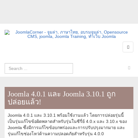
Joomla 4.0.1 และ Joomla 3.10.1 ถูก
ปล่อยแล้ว!
Joomla 4.0.1 และ 3.10.1 พร้อมใช้งานแล้ว โดยการปล่อยรุ่นนี้
เป็นรุ่นแก้ไขข้อผิดพลาดสำหรับรุ่นในซีรี่ย์ 4.0.x และ 3.10.x ของ
Joomla ซึ่งมีการแก้ไขข้อบกพร่องและการปรับปรุงมากมาย และ
รุ่นแก้ไขช่องโหว่ด้านความปลอดภัยสำหรับรุ่น 4.0.0