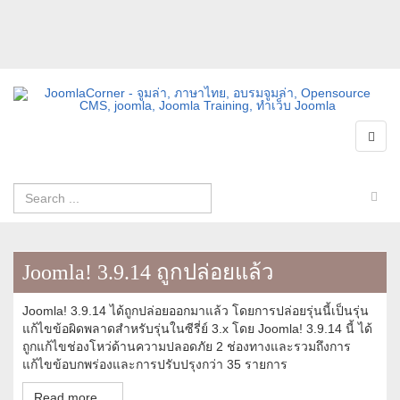
Joomla! 3.9.14 ถูกปล่อยแล้ว
Joomla! 3.9.14 ได้ถูกปล่อยออกมาแล้ว โดยการปล่อยรุ่นนี้เป็นรุ่น
แก้ไขข้อผิดพลาดสำหรับรุ่นในซีรี่ย์ 3.x โดย Joomla! 3.9.14 นี้ ได้
ถูกแก้ไขช่องโหว่ด้านความปลอดภัย 2 ช่องทางและรวมถึงการ
แก้ไขข้อบกพร่องและการปรับปรุงกว่า 35 รายการ
Read more ...