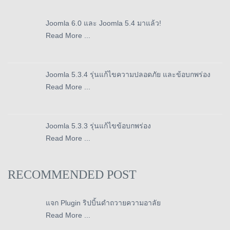
Joomla 6.0 และ Joomla 5.4 มาแล้ว!
Read More ...
Joomla 5.3.4 รุ่นแก้ไขความปลอดภัย และข้อบกพร่อง
Read More ...
Joomla 5.3.3 รุ่นแก้ไขข้อบกพร่อง
Read More ...
RECOMMENDED POST
แจก Plugin ริปบิ้นดำถวายความอาลัย
Read More ...