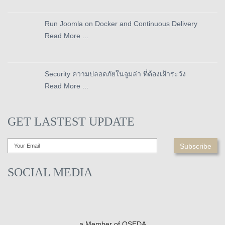
Run Joomla on Docker and Continuous Delivery
Read More ...
Security ความปลอดภัยในจูมล่า ที่ต้องเฝ้าระวัง
Read More ...
GET LASTEST UPDATE
SOCIAL MEDIA
a Member of OSEDA