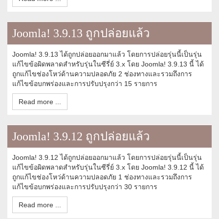
Joomla! 3.9.13 ถูกปล่อยแล้ว
Joomla! 3.9.13 ได้ถูกปล่อยออกมาแล้ว โดยการปล่อยรุ่นนี้เป็นรุ่น
แก้ไขข้อผิดพลาดสำหรับรุ่นในซีรี่ย์ 3.x โดย Joomla! 3.9.13 นี้ ได้
ถูกแก้ไขช่องโหว่ด้านความปลอดภัย 2 ช่องทางและรวมถึงการ
แก้ไขข้อบกพร่องและการปรับปรุงกว่า 15 รายการ
Read more ...
Joomla! 3.9.12 ถูกปล่อยแล้ว
Joomla! 3.9.12 ได้ถูกปล่อยออกมาแล้ว โดยการปล่อยรุ่นนี้เป็นรุ่น
แก้ไขข้อผิดพลาดสำหรับรุ่นในซีรี่ย์ 3.x โดย Joomla! 3.9.12 นี้ ได้
ถูกแก้ไขช่องโหว่ด้านความปลอดภัย 1 ช่องทางและรวมถึงการ
แก้ไขข้อบกพร่องและการปรับปรุงกว่า 30 รายการ
Read more ...