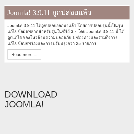
Joomla! 3.9.11 ถูกปล่อยแล้ว
Joomla! 3.9.11 ได้ถูกปล่อยออกมาแล้ว โดยการปล่อยรุ่นนี้เป็นรุ่น
แก้ไขข้อผิดพลาดสำหรับรุ่นในซีรี่ย์ 3.x โดย Joomla! 3.9.11 นี้ ได้
ถูกแก้ไขช่องโหว่ด้านความปลอดภัย 1 ช่องทางและรวมถึงการ
แก้ไขข้อบกพร่องและการปรับปรุงกว่า 25 รายการ
Read more ...
DOWNLOAD
JOOMLA!