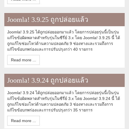
Joomla! 3.9.25 ถูกปล่อยแล้ว
Joomla! 3.9.25 ได้ถูกปล่อยออกมาแล้ว โดยการปล่อยรุ่นนี้เป็นรุ่น
แก้ไขข้อผิดพลาดสำหรับรุ่นในซีรี่ย์ 3.x โดย Joomla! 3.9.25 นี้ ได้
ถูกแก้ไขช่องโหว่ด้านความปลอดภัย 9 ช่องทางและรวมถึงการ
แก้ไขข้อบกพร่องและการปรับปรุงกว่า 40 รายการ
Read more ...
Joomla! 3.9.24 ถูกปล่อยแล้ว
Joomla! 3.9.24 ได้ถูกปล่อยออกมาแล้ว โดยการปล่อยรุ่นนี้เป็นรุ่น
แก้ไขข้อผิดพลาดสำหรับรุ่นในซีรี่ย์ 3.x โดย Joomla! 3.9.24 นี้ ได้
ถูกแก้ไขช่องโหว่ด้านความปลอดภัย 3 ช่องทางและรวมถึงการ
แก้ไขข้อบกพร่องและการปรับปรุงกว่า 35 รายการ
Read more ...