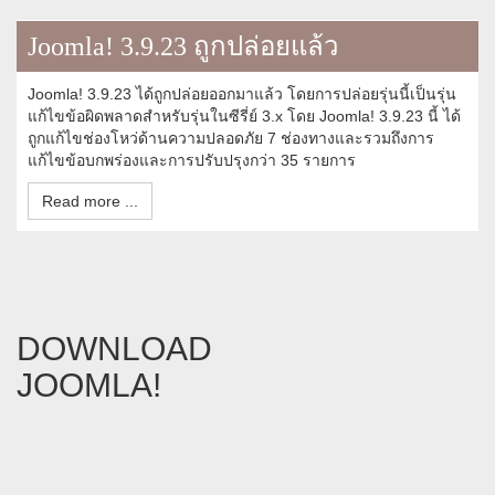
Joomla! 3.9.23 ถูกปล่อยแล้ว
Joomla! 3.9.23 ได้ถูกปล่อยออกมาแล้ว โดยการปล่อยรุ่นนี้เป็นรุ่น
แก้ไขข้อผิดพลาดสำหรับรุ่นในซีรี่ย์ 3.x โดย Joomla! 3.9.23 นี้ ได้
ถูกแก้ไขช่องโหว่ด้านความปลอดภัย 7 ช่องทางและรวมถึงการ
แก้ไขข้อบกพร่องและการปรับปรุงกว่า 35 รายการ
Read more ...
DOWNLOAD
JOOMLA!