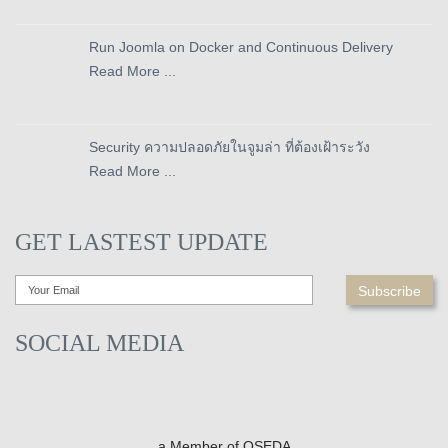
Run Joomla on Docker and Continuous Delivery
Read More ...
Security ความปลอดภัยในจูมล่า ที่ต้องเฝ้าระวัง
Read More ...
GET LASTEST UPDATE
SOCIAL MEDIA
a Member of OSEDA