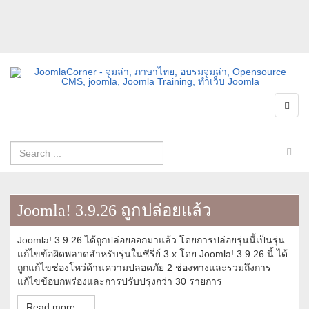
Joomla! 3.9.26 ถูกปล่อยแล้ว
Joomla! 3.9.26 ได้ถูกปล่อยออกมาแล้ว โดยการปล่อยรุ่นนี้เป็นรุ่น
แก้ไขข้อผิดพลาดสำหรับรุ่นในซีรี่ย์ 3.x โดย Joomla! 3.9.26 นี้ ได้
ถูกแก้ไขช่องโหว่ด้านความปลอดภัย 2 ช่องทางและรวมถึงการ
แก้ไขข้อบกพร่องและการปรับปรุงกว่า 30 รายการ
Read more ...