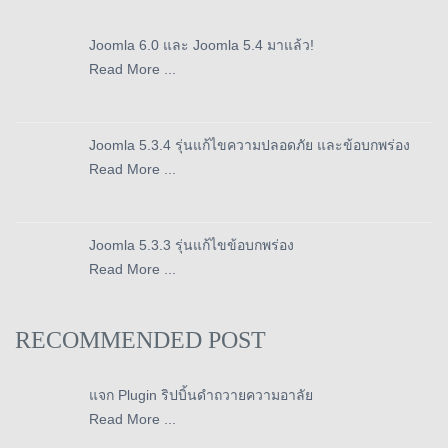
Joomla 6.0 และ Joomla 5.4 มาแล้ว!
Read More ...
Joomla 5.3.4 รุ่นแก้ไขความปลอดภัย และข้อบกพร่อง
Read More ...
Joomla 5.3.3 รุ่นแก้ไขข้อบกพร่อง
Read More ...
RECOMMENDED POST
แจก Plugin ริปบิ้นดำถวายความอาลัย
Read More ...