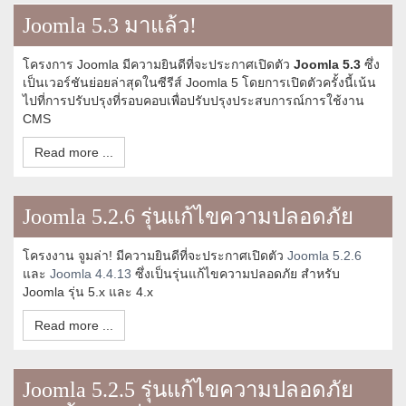
Joomla 5.3 มาแล้ว!
โครงการ Joomla มีความยินดีที่จะประกาศเปิดตัว
Joomla 5.3
ซึ่ง
เป็นเวอร์ชันย่อยล่าสุดในซีรีส์ Joomla 5 โดยการเปิดตัวครั้งนี้เน้น
ไปที่การปรับปรุงที่รอบคอบเพื่อปรับปรุงประสบการณ์การใช้งาน
CMS
Read more ...
Joomla 5.2.6 รุ่นแก้ไขความปลอดภัย
โครงงาน จูมล่า! มีความยินดีที่จะประกาศเปิดตัว
Joomla 5.2.6
และ
Joomla 4.4.13
ซึ่งเป็นรุ่นแก้ไขความปลอดภัย สำหรับ
Joomla รุ่น 5.x และ 4.x
Read more ...
Joomla 5.2.5 รุ่นแก้ไขความปลอดภัย