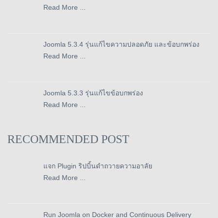
Read More ...
Joomla 5.3.4 รุ่นแก้ไขความปลอดภัย และข้อบกพร่อง
Read More ...
Joomla 5.3.3 รุ่นแก้ไขข้อบกพร่อง
Read More ...
RECOMMENDED POST
แจก Plugin ริปบิ้นดำถวายความอาลัย
Read More ...
Run Joomla on Docker and Continuous Delivery