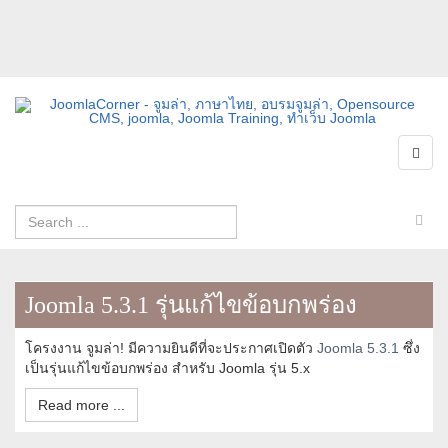
Joomla 5.3.1 รุ่นแก้ไขข้อบกพร่อง
โครงงาน จูมล่า! มีความยินดีที่จะประกาศเปิดตัว
Joomla 5.3.1
ซึ่ง
เป็นรุ่นแก้ไขข้อบกพร่อง สำหรับ Joomla รุ่น 5.x
Read more ...