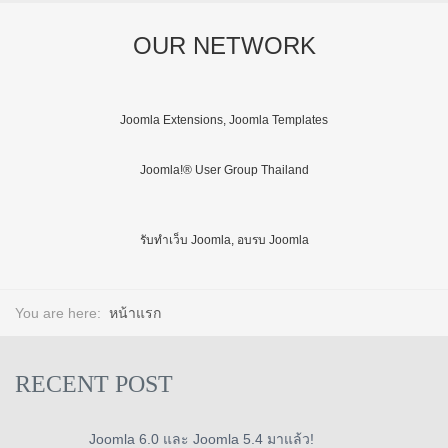
OUR NETWORK
Joomla Extensions, Joomla Templates
Joomla!® User Group Thailand
รับทำเว็บ Joomla, อบรบ Joomla
You are here:
หน้าแรก
RECENT POST
Joomla 6.0 และ Joomla 5.4 มาแล้ว!