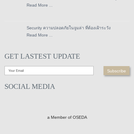
Read More ...
Security ความปลอดภัยในจูมล่า ที่ต้องเฝ้าระวัง
Read More ...
GET LASTEST UPDATE
SOCIAL MEDIA
a Member of OSEDA