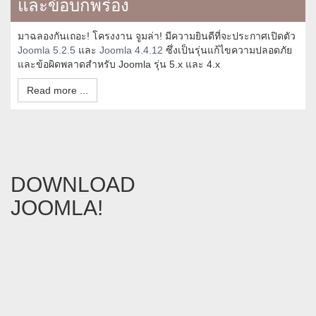
และข้อบกพร่อง
มาฉลองกันเถอะ! โครงงาน จูมล่า! มีความยินดีที่จะประกาศเปิดตัว
Joomla 5.2.5
และ
Joomla 4.4.12
ซึ่งเป็นรุ่นแก้ไขความปลอดภัย
และข้อผิดพลาดสำหรับ Joomla รุ่น 5.x และ 4.x
Read more ...
DOWNLOAD
JOOMLA!