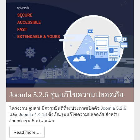
Joomla 5.2.6 รุ่นแก้ไขความปลอดภัย
โครงงาน จูมล่า! มีความยินดีที่จะประกาศเปิดตัว
Joomla 5.2.6
และ
Joomla 4.4.13
ซึ่งเป็นรุ่นแก้ไขความปลอดภัย สำหรับ
Joomla รุ่น 5.x และ 4.x
Read more ...