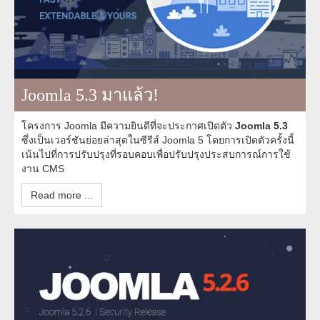
Joomla 5.3 มาแล้ว!
โครงการ Joomla มีความยินดีที่จะประกาศเปิดตัว
Joomla 5.3
ซึ่งเป็นเวอร์ชันย่อยล่าสุดในซีรีส์ Joomla 5 โดยการเปิดตัวครั้งนี้
เน้นไปที่การปรับปรุงที่รอบคอบเพื่อปรับปรุงประสบการณ์การใช้
งาน CMS
Read more ...