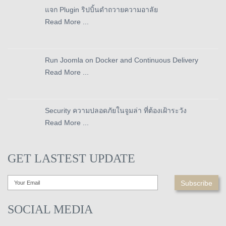
แจก Plugin ริปบิ้นดำถวายความอาลัย
Read More ...
Run Joomla on Docker and Continuous Delivery
Read More ...
Security ความปลอดภัยในจูมล่า ที่ต้องเฝ้าระวัง
Read More ...
GET LASTEST UPDATE
SOCIAL MEDIA