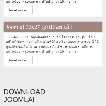
แก้ไขข้อบกพร่องและการปรับปรุงกว่า 15 รายการ
Read more ...
Joomla! 3.9.27 ถูกปล่อยแล้ว
Joomla! 3.9.27 ได้ถูกปล่อยออกมาแล้ว โดยการปล่อยรุ่นนี้เป็นรุ่น
แก้ไขข้อผิดพลาดสำหรับรุ่นในซีรี่ย์ 3.x โดย Joomla! 3.9.27 นี้ ได้
ถูกแก้ไขช่องโหว่ด้านความปลอดภัย 3 ช่องทางและรวมถึงการ
แก้ไขข้อบกพร่องและการปรับปรุงกว่า 15 รายการ
Read more ...
DOWNLOAD
JOOMLA!