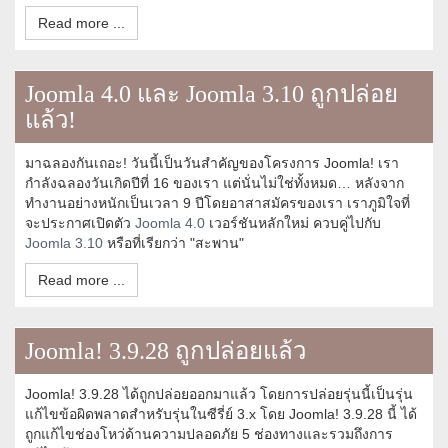
Read more ...
Joomla 4.0 และ Joomla 3.10 ถูกปล่อย
แล้ว!
มาฉลองกันเถอะ! วันนี้เป็นวันสำคัญของโครงการ Joomla! เรา
กำลังฉลองวันเกิดปีที่ 16 ของเรา แต่นั่นไม่ใช่ทั้งหมด… หลังจาก
ทำงานอย่างหนักเป็นเวลา 9 ปีโดยอาสาสมัครของเรา เราภูมิใจที่
จะประกาศเปิดตัว
Joomla 4.0
เวอร์ชันหลักใหม่ ควบคู่ไปกับ
Joomla 3.10
หรือที่เรียกว่า "สะพาน"
Read more ...
Joomla! 3.9.28 ถูกปล่อยแล้ว
Joomla! 3.9.28 ได้ถูกปล่อยออกมาแล้ว โดยการปล่อยรุ่นนี้เป็นรุ่น
แก้ไขข้อผิดพลาดสำหรับรุ่นในซีรี่ย์ 3.x โดย Joomla! 3.9.28 นี้ ได้
ถูกแก้ไขช่องโหว่ด้านความปลอดภัย 5 ช่องทางและรวมถึงการ