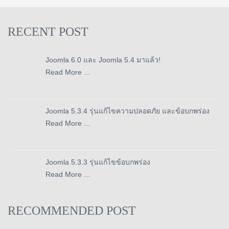
RECENT POST
Joomla 6.0 และ Joomla 5.4 มาแล้ว!
Read More ...
Joomla 5.3.4 รุ่นแก้ไขความปลอดภัย และข้อบกพร่อง
Read More ...
Joomla 5.3.3 รุ่นแก้ไขข้อบกพร่อง
Read More ...
RECOMMENDED POST