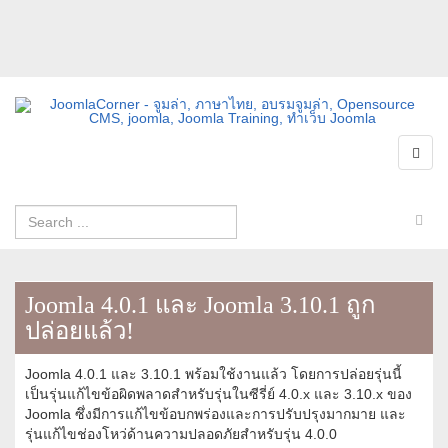
Joomla 4.0.1 และ Joomla 3.10.1 ถูก
ปล่อยแล้ว!
Joomla 4.0.1 และ 3.10.1 พร้อมใช้งานแล้ว โดยการปล่อยรุ่นนี้
เป็นรุ่นแก้ไขข้อผิดพลาดสำหรับรุ่นในซีรี่ย์ 4.0.x และ 3.10.x ของ
Joomla ซึ่งมีการแก้ไขข้อบกพร่องและการปรับปรุงมากมาย และ
รุ่นแก้ไขช่องโหว่ด้านความปลอดภัยสำหรับรุ่น 4.0.0