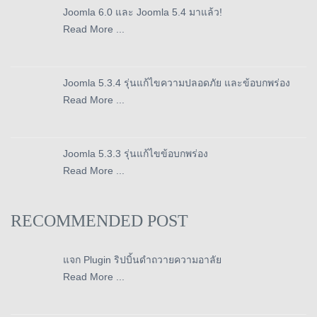
Joomla 6.0 และ Joomla 5.4 มาแล้ว!
Read More ...
Joomla 5.3.4 รุ่นแก้ไขความปลอดภัย และข้อบกพร่อง
Read More ...
Joomla 5.3.3 รุ่นแก้ไขข้อบกพร่อง
Read More ...
RECOMMENDED POST
แจก Plugin ริปบิ้นดำถวายความอาลัย
Read More ...