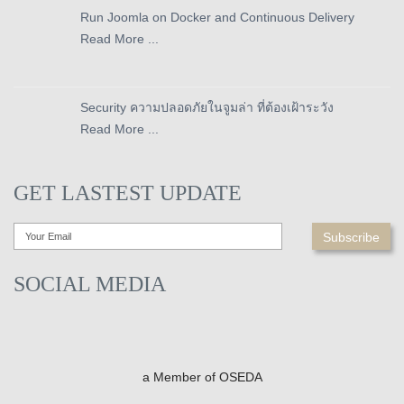
Run Joomla on Docker and Continuous Delivery
Read More ...
Security ความปลอดภัยในจูมล่า ที่ต้องเฝ้าระวัง
Read More ...
GET LASTEST UPDATE
SOCIAL MEDIA
a Member of OSEDA