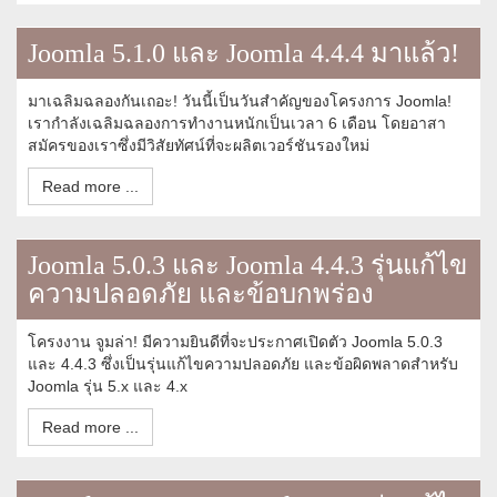
Joomla 5.1.0 และ Joomla 4.4.4 มาแล้ว!
มาเฉลิมฉลองกันเถอะ! วันนี้เป็นวันสำคัญของโครงการ Joomla!
เรากำลังเฉลิมฉลองการทำงานหนักเป็นเวลา 6 เดือน โดยอาสา
สมัครของเราซึ่งมีวิสัยทัศน์ที่จะผลิตเวอร์ชันรองใหม่
Read more ...
Joomla 5.0.3 และ Joomla 4.4.3 รุ่นแก้ไข
ความปลอดภัย และข้อบกพร่อง
โครงงาน จูมล่า! มีความยินดีที่จะประกาศเปิดตัว Joomla 5.0.3
และ 4.4.3 ซึ่งเป็นรุ่นแก้ไขความปลอดภัย และข้อผิดพลาดสำหรับ
Joomla รุ่น 5.x และ 4.x
Read more ...