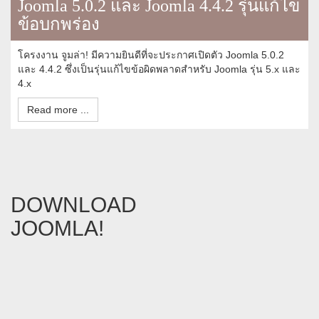
Joomla 5.0.2 และ Joomla 4.4.2 รุ่นแก้ไข
ข้อบกพร่อง
โครงงาน จูมล่า! มีความยินดีที่จะประกาศเปิดตัว Joomla 5.0.2
และ 4.4.2 ซึ่งเป็นรุ่นแก้ไขข้อผิดพลาดสำหรับ Joomla รุ่น 5.x และ
4.x
Read more ...
DOWNLOAD
JOOMLA!