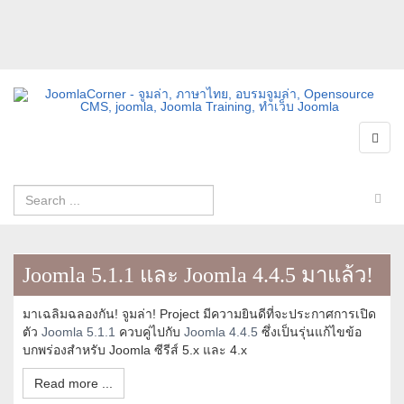
Joomla 5.1.1 และ Joomla 4.4.5 มาแล้ว!
มาเฉลิมฉลองกัน! จูมล่า! Project มีความยินดีที่จะประกาศการเปิด
ตัว
Joomla 5.1.1
ควบคู่ไปกับ
Joomla 4.4.5
ซึ่งเป็นรุ่นแก้ไขข้อ
บกพร่องสำหรับ Joomla ซีรีส์ 5.x และ 4.x
Read more ...